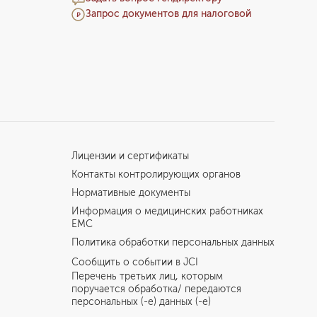
Запрос документов для налоговой
Лицензии и сертификаты
Контакты контролирующих органов
Нормативные документы
Информация о медицинских работниках
EMC
Политика обработки персональных данных
Сообщить о событии в JCI
Перечень третьих лиц, которым
поручается обработка/ передаются
персональных (-е) данных (-е)