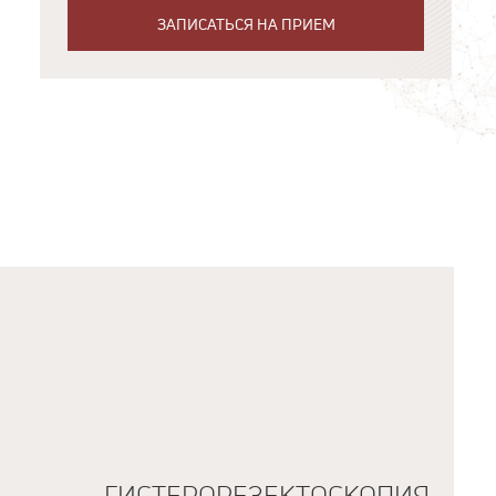
ЗАПИСАТЬСЯ НА ПРИЕМ
ГИСТЕРОРЕЗЕКТОСКОПИЯ