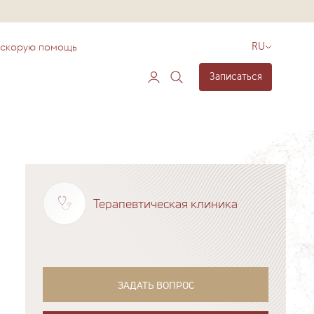
 скорую помощь
RU
Записаться
Терапевтическая клиника
ЗАДАТЬ ВОПРОС