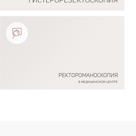
РЕКТОРОМАНОСКОПИЯ
В МЕДИЦИНСКОМ ЦЕНТРЕ
Подробнее о программе