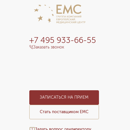
+7 495 933-66-55
Заказать звонок
ЗАПИСАТЬСЯ НА ПРИЕМ
Стать поставщиком ЕМС
Задать вопрос гендиректору