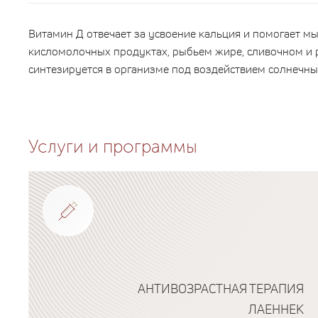
Витамин Д отвечает за усвоение кальция и помогает м
кисломолочных продуктах, рыбьем жире, сливочном и р
синтезируется в организме под воздействием солнечны
Услуги и программы
АНТИВОЗРАСТНАЯ ТЕРАПИЯ
ЛАЕННЕК