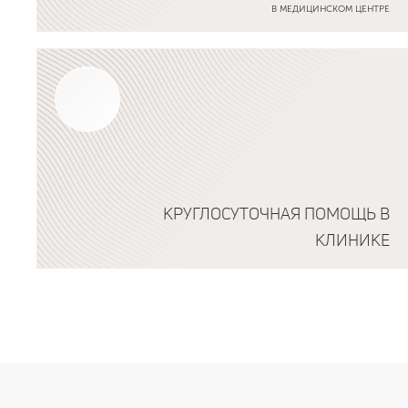
В МЕДИЦИНСКОМ ЦЕНТРЕ
Подробнее о программе
КРУГЛОСУТОЧНАЯ ПОМОЩЬ В
КЛИНИКЕ
Подробнее о программе