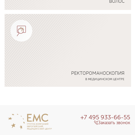
ВОЛОС
Подробнее о программе
РЕКТОРОМАНОСКОПИЯ
В МЕДИЦИНСКОМ ЦЕНТРЕ
Подробнее о программе
+7 495 933-66-55
Заказать звонок