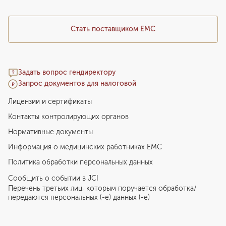
Стать поставщиком ЕМС
Задать вопрос гендиректору
Запрос документов для налоговой
Лицензии и сертификаты
Контакты контролирующих органов
Нормативные документы
Информация о медицинских работниках EMC
Политика обработки персональных данных
Сообщить о событии в JCI
Перечень третьих лиц, которым поручается обработка/
передаются персональных (-е) данных (-е)