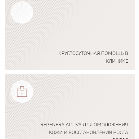
КРУГЛОСУТОЧНАЯ ПОМОЩЬ В
КЛИНИКЕ
Подробнее о программе
REGENERA ACTIVA ДЛЯ ОМОЛОЖЕНИЯ
КОЖИ И ВОССТАНОВЛЕНИЯ РОСТА