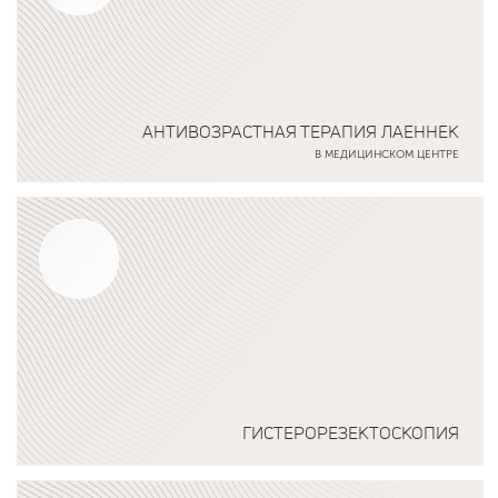
АНТИВОЗРАСТНАЯ ТЕРАПИЯ ЛАЕННЕК
В МЕДИЦИНСКОМ ЦЕНТРЕ
Подробнее о программе
ГИСТЕРОРЕЗЕКТОСКОПИЯ
Подробнее о программе