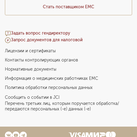
Стать поставщиком ЕМС
Задать вопрос гендиректору
Запрос документов для налоговой
Лицензии и сертификаты
Контакты контролирующих органов
Нормативные документы
Информация о медицинских работниках EMC
Политика обработки персональных данных
Сообщить о событии в JCI
Перечень третьих лиц, которым поручается обработка/
передаются персональных (-е) данных (-е)