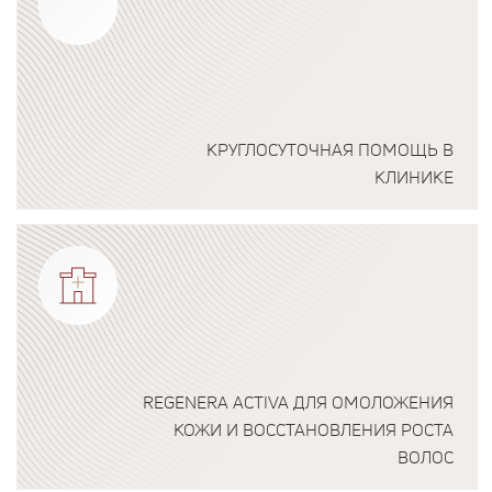
КРУГЛОСУТОЧНАЯ ПОМОЩЬ В
КЛИНИКЕ
Подробнее о программе
REGENERA ACTIVA ДЛЯ ОМОЛОЖЕНИЯ
КОЖИ И ВОССТАНОВЛЕНИЯ РОСТА
ВОЛОС