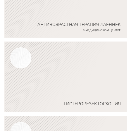
АНТИВОЗРАСТНАЯ ТЕРАПИЯ ЛАЕННЕК
В МЕДИЦИНСКОМ ЦЕНТРЕ
Подробнее о программе
ГИСТЕРОРЕЗЕКТОСКОПИЯ
Подробнее о программе