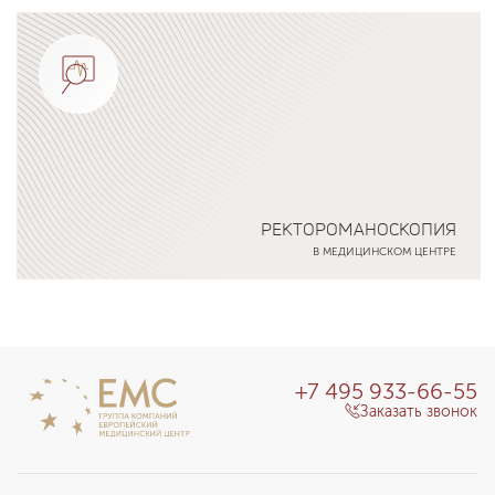
Подробнее о программе
РЕКТОРОМАНОСКОПИЯ
В МЕДИЦИНСКОМ ЦЕНТРЕ
Подробнее о программе
+7 495 933-66-55
Заказать звонок