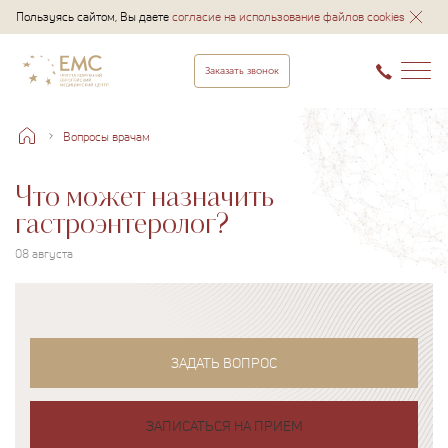
Пользуясь сайтом, Вы даете
согласие на использование файлов cookies
Заказать звонок
Вопросы врачам
Что может назначить
гастроэнтеролог?
08 августа
ЗАДАТЬ ВОПРОС
ЗАПИСАТЬСЯ НА ПРИЕМ