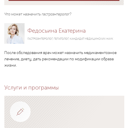
Что может назначить гастроэнтеролог?
Федосьина Екатерина
ГАСТРОЭНТЕРОЛОГ, ГЕПАТОЛОГ, КАНДИДАТ МЕДИЦИНСКИХ НАУК
После обследования врач может назначить медикаментозное
лечение, диету, дать рекомендации по модификации образа
жизни.
Услуги и программы