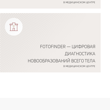
В МЕДИЦИНСКОМ ЦЕНТРЕ
FOTOFINDER — ЦИФРОВАЯ
ДИАГНОСТИКА
НОВООБРАЗОВАНИЙ ВСЕГО ТЕЛА
В МЕДИЦИНСКОМ ЦЕНТРЕ
Подробнее о программе