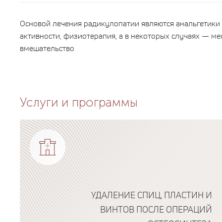
Основой лечения радикулопатии являются анальгетики
активности, физиотерапия, а в некоторых случаях — м
вмешательство
Услуги и программы
УДАЛЕНИЕ СПИЦ, ПЛАСТИН И
ВИНТОВ ПОСЛЕ ОПЕРАЦИЙ