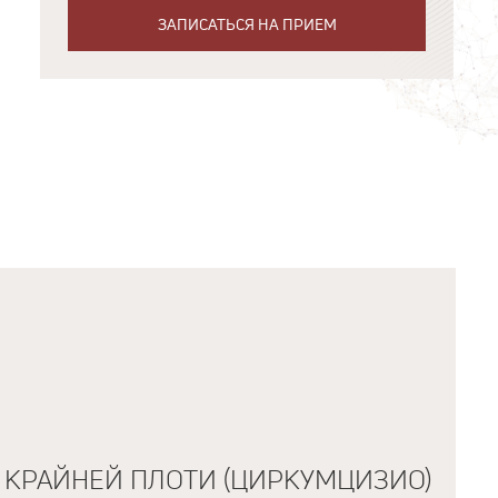
ЗАПИСАТЬСЯ НА ПРИЕМ
 КРАЙНЕЙ ПЛОТИ (ЦИРКУМЦИЗИО)