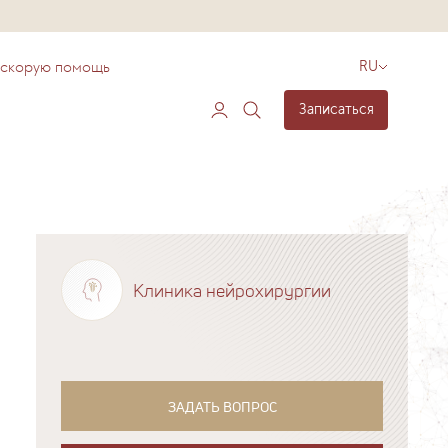
 скорую помощь
RU
Записаться
Клиника нейрохирургии
ЗАДАТЬ ВОПРОС