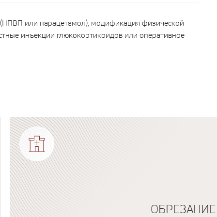
 (НПВП или парацетамол), модификация физической
естные инъекции глюкокортикоидов или оперативное
ОБРЕЗАНИЕ