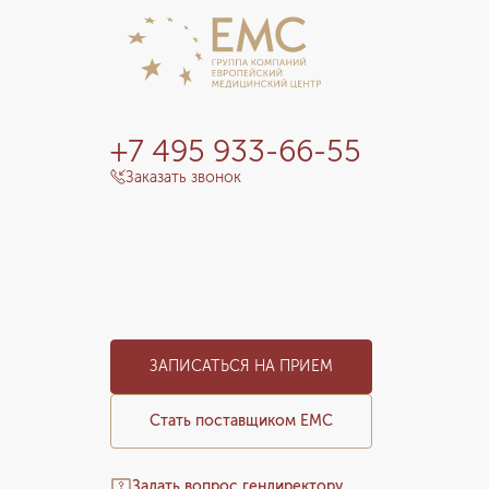
+7 495 933-66-55
Заказать звонок
ЗАПИСАТЬСЯ НА ПРИЕМ
Стать поставщиком ЕМС
Задать вопрос гендиректору