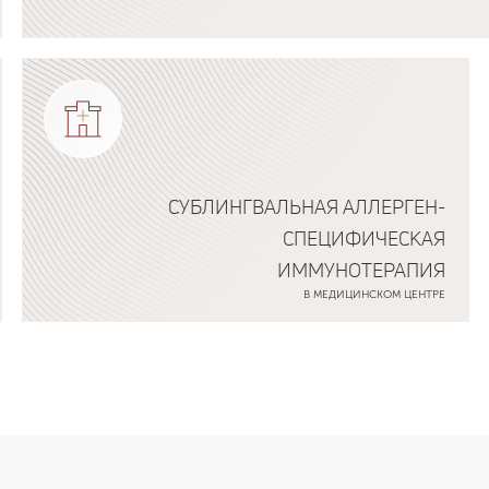
Подробнее о программе
СУБЛИНГВАЛЬНАЯ АЛЛЕРГЕН-
СПЕЦИФИЧЕСКАЯ
ИММУНОТЕРАПИЯ
В МЕДИЦИНСКОМ ЦЕНТРЕ
Подробнее о программе