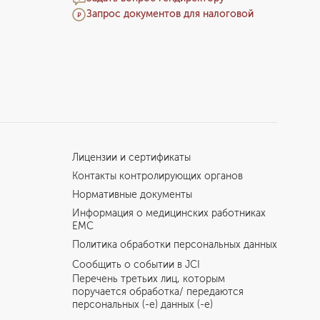
Запрос документов для налоговой
Лицензии и сертификаты
Контакты контролирующих органов
Нормативные документы
Информация о медицинских работниках
EMC
Политика обработки персональных данных
Сообщить о событии в JCI
Перечень третьих лиц, которым
поручается обработка/ передаются
персональных (-е) данных (-е)