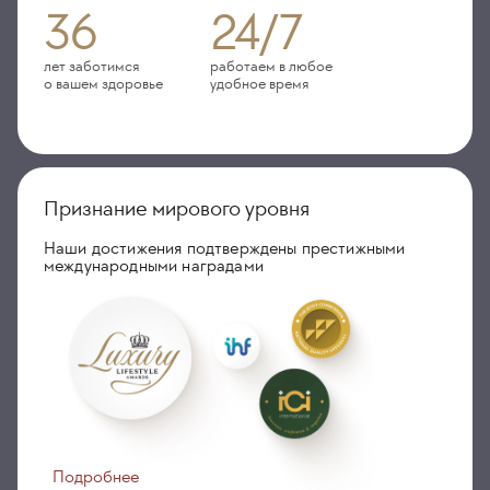
36
24/7
лет заботимся
работаем в любое
о вашем здоровье
удобное время
Признание мирового уровня
Наши достижения подтверждены престижными
международными наградами
Подробнее