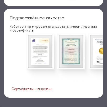
Подтверждённое качество
Работаем по мировым стандартам, имеем лицензии
и сертификаты
Сертификаты и лицензии