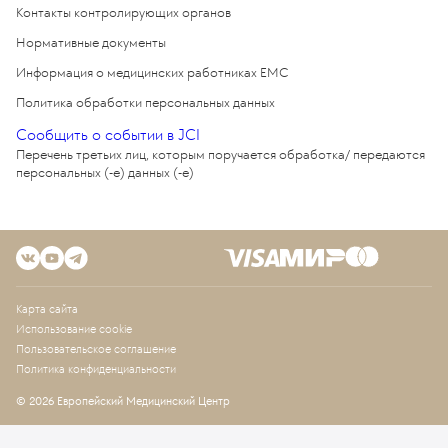
Контакты контролирующих органов
Нормативные документы
Информация о медицинских работниках EMC
Политика обработки персональных данных
Сообщить о событии в JCI
Перечень третьих лиц, которым поручается обработка/ передаются
персональных (-е) данных (-е)
Карта сайта
Использование cookie
Пользовательское соглашение
Политика конфиденциальности
© 2026 Европейский Медицинский Центр