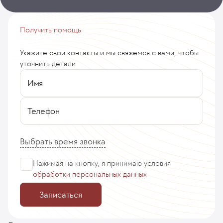
Получить помощь
Укажите свои контакты и мы свяжемся с вами, чтобы
уточнить детали
Имя
Телефон
Выбрать время звонка
Нажимая на кнопку, я принимаю
условия
обработки персональных данных
Записаться