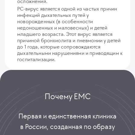
осложнений.
РС-вирус является одной из частых причин
инфекций дыхательных путей у
новорожденных (в особенности
недоношенных и маловесных) и детей
младшего возраста. Этот вирус является
причиной бронхиолита и пневмонии у детей
до 1 года, которые сопровождаются
дыхательными нарушениями и приводящим к
госпитализации.
Почему ЕМС
Первая и единственная клиника
в России, созданная по образу