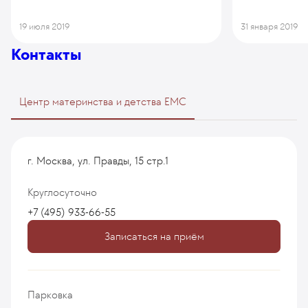
19 июля 2019
31 января 2019
Контакты
Центр материнства и детства EMC
г. Москва, ул. Правды, 15 стр.1
Круглосуточно
+7 (495) 933-66-55
Записаться на приём
Парковка