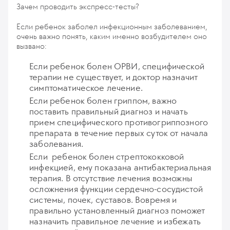
Зачем проводить экспресс-тесты?
Если ребенок заболел инфекционным заболеванием,
очень важно понять, каким именно возбудителем оно
вызвано:
Если ребенок болен ОРВИ, специфической
терапии не существует, и доктор назначит
симптоматическое лечение.
Если ребенок болен гриппом, важно
поставить правильный диагноз и начать
прием специфического противогриппозного
препарата в течение первых суток от начала
заболевания.
Если ребенок болен стрептококковой
инфекцией, ему показана антибактериальная
терапия. В отсутствие лечения возможны
осложнения функции сердечно-сосудистой
системы, почек, суставов. Вовремя и
правильно установленный диагноз поможет
назначить правильное лечение и избежать