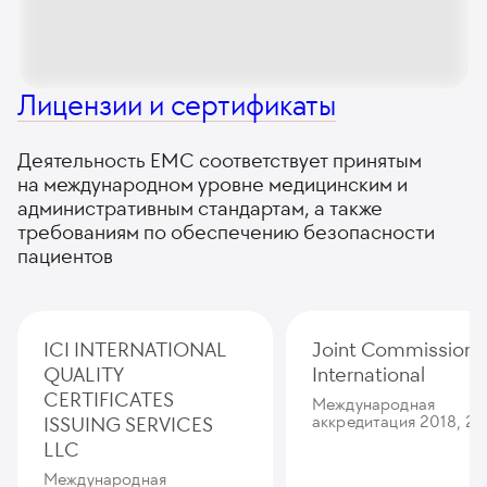
Лицензии и сертификаты
Деятельность ЕМС соответствует принятым
на международном уровне медицинским и
административным стандартам, а также
требованиям по обеспечению безопасности
пациентов
ICI INTERNATIONAL
Joint Commission
QUALITY
International
CERTIFICATES
Международная
ISSUING SERVICES
аккредитация 2018, 20
LLC
Международная