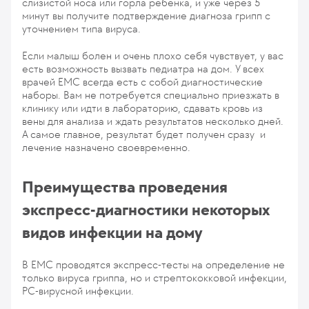
слизистой носа или горла ребенка, и уже через 5
минут вы получите подтверждение диагноза грипп с
уточнением типа вируса.
Если малыш болен и очень плохо себя чувствует, у вас
есть возможность вызвать педиатра на дом. У всех
врачей ЕМС всегда есть с собой диагностические
наборы. Вам не потребуется специально приезжать в
клинику или идти в лабораторию, сдавать кровь из
вены для анализа и ждать результатов несколько дней.
А самое главное, результат будет получен сразу и
лечение назначено своевременно.
Преимущества проведения
экспресс-диагностики некоторых
видов инфекции на дому
В EMC проводятся экспресс-тесты на определение не
только вируса гриппа, но и стрептококковой инфекции,
РС-вирусной инфекции.