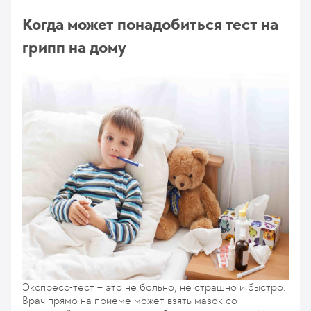
Когда может понадобиться тест на
грипп на дому
Экспресс-тест – это не больно, не страшно и быстро.
Врач прямо на приеме может взять мазок со