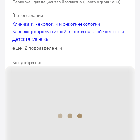
Парковка - для пациентов бесплатно (места ограничены)
В этом здании
Клиника гинекологии и онкогинекологии
Клиника репродуктивной и пренатальной медицины
Детская клиника
еще 12 подразделений
Как добраться