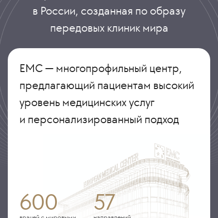
в России, созданная по образу
передовых клиник мира
ЕМС — многопрофильный центр,
предлагающий пациентам высокий
уровень медицинских услуг
и персонализированный подход
600
57
врачей с мировыми
направлений