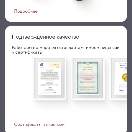
Подробнее
Подтверждённое качество
Работаем по мировым стандартам, имеем лицензии
и сертификаты
Сертификаты и лицензии