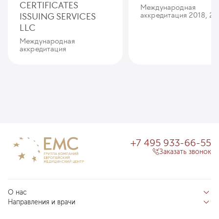
CERTIFICATES
Международная
ISSUING SERVICES
аккредитация 2018, 20
LLC
Международная
аккредитация
+7 495 933-66-55
Заказать звонок
О нас
Направления и врачи
Отзывы пациентов
Врачи