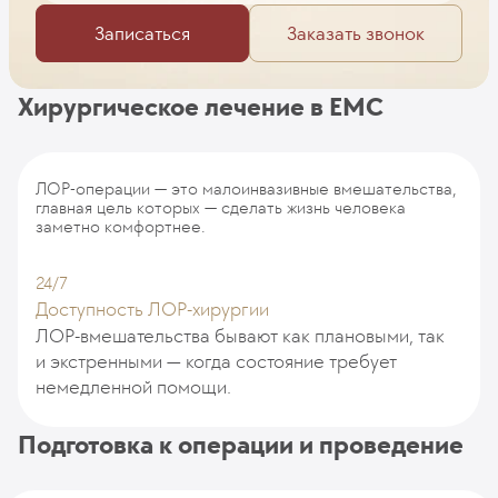
Записаться
Заказать звонок
Хирургическое лечение в EMC
ЛОР-операции — это малоинвазивные вмешательства,
главная цель которых — сделать жизнь человека
заметно комфортнее.
24/7
Доступность ЛОР-хирургии
ЛОР-вмешательства бывают как плановыми, так
и экстренными — когда состояние требует
немедленной помощи.
Подготовка к операции и проведение