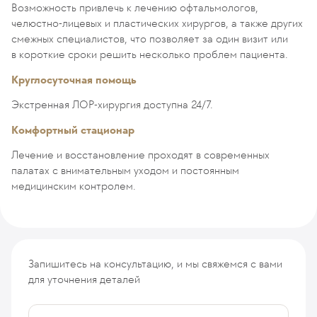
Возможность привлечь к лечению офтальмологов,
челюстно-лицевых и пластических хирургов, а также других
смежных специалистов, что позволяет за один визит или
в короткие сроки решить несколько проблем пациента.
Круглосуточная помощь
Экстренная ЛОР-хирургия доступна 24/7.
Комфортный стационар
Лечение и восстановление проходят в современных
палатах с внимательным уходом и постоянным
медицинским контролем.
Запишитесь на консультацию, и мы свяжемся с вами
для уточнения деталей