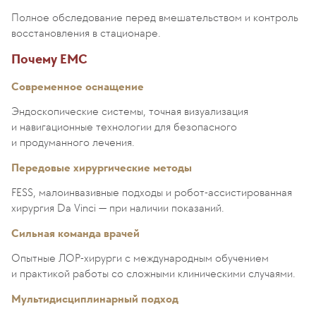
Полное обследование перед вмешательством и контроль
восстановления в стационаре.
Почему EMC
Современное оснащение
Эндоскопические системы, точная визуализация
и навигационные технологии для безопасного
и продуманного лечения.
Передовые хирургические методы
FESS, малоинвазивные подходы и робот-ассистированная
хирургия Da Vinci — при наличии показаний.
Сильная команда врачей
Опытные ЛОР-хирурги с международным обучением
и практикой работы со сложными клиническими случаями.
Мультидисциплинарный подход