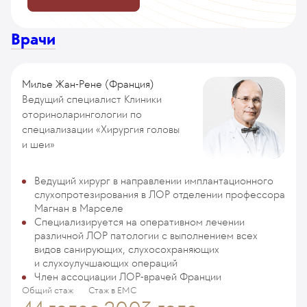
Врачи
Милье Жан-Рене (Франция)
Ведущий специалист Клиники
оториноларингологии по
специализации «Хирургия головы
и шеи»
Ведущий хирург в направлении имплантационного
слухопротезирования в ЛОР отделении профессора
Магнан в Марселе
Специализируется на оперативном лечении
различной ЛОР патологии с выполнением всех
видов санирующих, слухосохраняющих
и слухоулучшающих операций
Член ассоциации ЛОР-врачей Франции
Общий стаж
Стаж в ЕМС