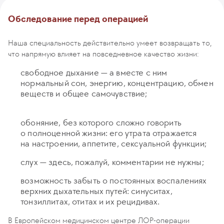
Обследование перед операцией
Наша специальность действительно умеет возвращать то,
что напрямую влияет на повседневное качество жизни:
свободное дыхание — а вместе с ним
нормальный сон, энергию, концентрацию, обмен
веществ и общее самочувствие;
обоняние, без которого сложно говорить
о полноценной жизни: его утрата отражается
на настроении, аппетите, сексуальной функции;
слух — здесь, пожалуй, комментарии не нужны;
возможность забыть о постоянных воспалениях
верхних дыхательных путей: синуситах,
тонзиллитах, отитах и их рецидивах.
В Европейском медицинском центре ЛОР-операции