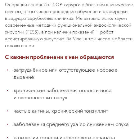
Операции выполняют ЛОР-хирурги с большим клиническим
опытом, в том числе прошедшие обучение и стажировки
в ведущих зарубежных клиниках. Мы активно используем
современные методики функциональной эндоскопической
хирургии (FESS), а при наличии показаний — робот-
ассистированную хирургию Da Vinci, в том числе в области
головы и шеи.
С какими проблемами к нам обращаются
затруднённое или отсутствующее носовое
дыхание
хронические заболевания полости носа
и околоносовых пазух
частые ангины, хронический тонзиллит
заболевания среднего уха со снижением слуха
патологии гортани и голосового аппарата