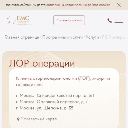
Пользуясь сайтом, Вы даете
согласие на использование файлов cookies
Годовые программы
Главная страница
Программы и услуги
Услуги
ЛОР-операц
ЛОР-операции
Клиника оториноларингологии (ЛОР), хирургии
головы и шеи
г. Москва, Спиридоньевский пер., д. 5/1
г. Москва, Орловский переулок, д. 7
г. Москва, ул. Щепкина, д. 35
Показать на карте