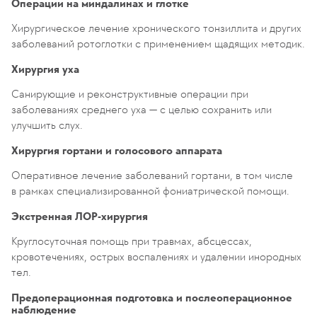
Операции на миндалинах и глотке
Хирургическое лечение хронического тонзиллита и других
заболеваний ротоглотки с применением щадящих методик.
Хирургия уха
Санирующие и реконструктивные операции при
заболеваниях среднего уха — с целью сохранить или
улучшить слух.
Хирургия гортани и голосового аппарата
Оперативное лечение заболеваний гортани, в том числе
в рамках специализированной фониатрической помощи.
Экстренная ЛОР-хирургия
Круглосуточная помощь при травмах, абсцессах,
кровотечениях, острых воспалениях и удалении инородных
тел.
Предоперационная подготовка и послеоперационное
наблюдение