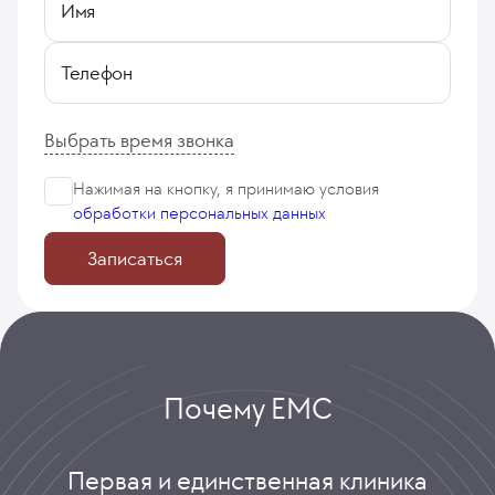
Имя
Телефон
Выбрать время звонка
Нажимая на кнопку, я принимаю
условия
обработки персональных данных
Записаться
Почему ЕМС
Первая и единственная клиника