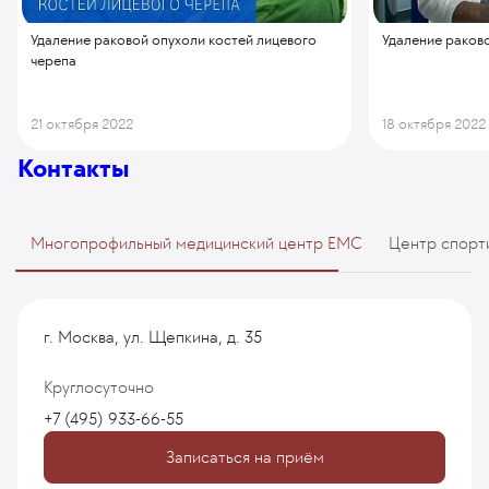
Удаление раковой опухоли костей лицевого
Удаление раков
черепа
21 октября 2022
18 октября 2022
Контакты
Многопрофильный медицинский центр EMC
Центр спорт
г. Москва, ул. Щепкина, д. 35
Круглосуточно
+7 (495) 933-66-55
Записаться на приём