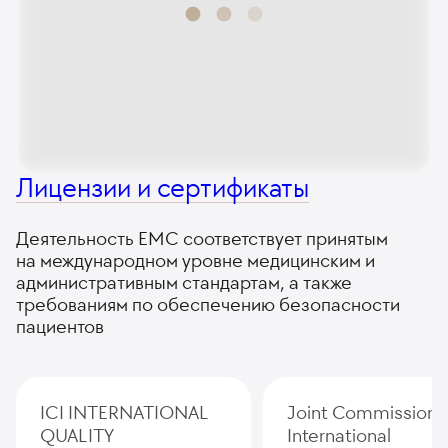
Лицензии и сертификаты
Деятельность ЕМС соответствует принятым
на международном уровне медицинским и
административным стандартам, а также
требованиям по обеспечению безопасности
пациентов
ICI INTERNATIONAL
Joint Commission
QUALITY
International