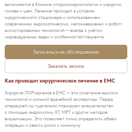
выполняются в Клинике оториноларингологии и хирургии
головы и шеи. Лечение проходит в условиях
хирургического стационара с использованием
современных эндоскопических, малоинвазивных и робот-
ассистированных технологий — всегда с учётом
индивидуальных задач и особенностей пациента.
Записаться на обследование
Заказать звонок
Как проходит хирургическое лечение в EMC
Хирургия ЛОР-органов в EMC — это сочетание высоких
технологий и сильной врачебной экспертизы. Перед
операцией мы тщательно планируем вмешательство
с помощью эндоскопии, КТ, МРТ и других методов
визуализации. Это позволяет точно определить объём
операции и свести риски к минимуму.