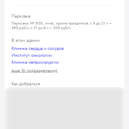
Парковка
Парковка: № 3105, пн-вс, кроме праздников, с 8 до 21 ч —
380 руб/ч, с 21 до 8 ч — 200 руб/ч
В этом здании
Клиника сердца и сосудов
Институт онкологии
Клиника нейрохирургии
еще 16 подразделений
Как добраться