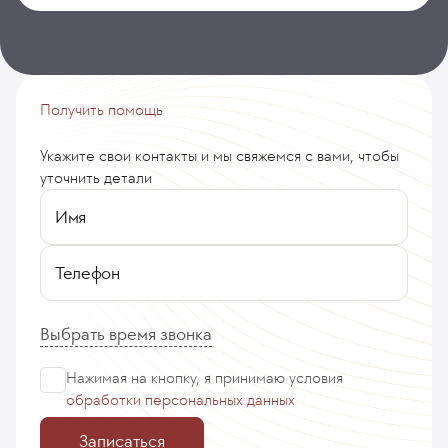
Получить помощь
Укажите свои контакты и мы свяжемся с вами, чтобы
уточнить детали
Имя
Телефон
Выбрать время звонка
Нажимая на кнопку, я принимаю
условия
обработки персональных данных
Записаться