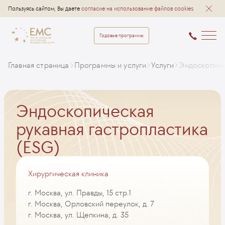
Пользуясь сайтом, Вы даете
согласие на использование файлов cookies
Годовые программы
Главная страница
Программы и услуги
Услуги
Эндоскопиче
Эндоскопическая
рукавная гастропластика
(ESG)
Хирургическая клиника
г. Москва, ул. Правды, 15 стр.1
г. Москва, Орловский переулок, д. 7
г. Москва, ул. Щепкина, д. 35