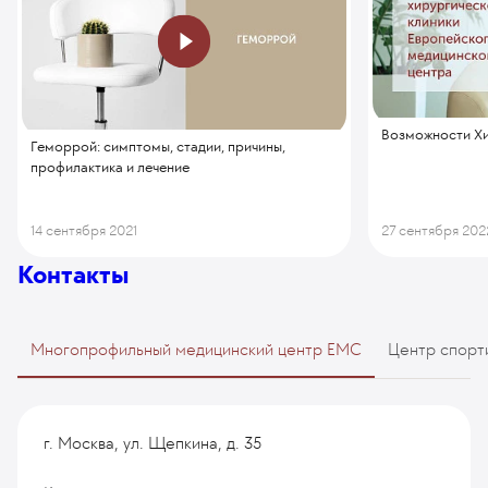
Возможности Хи
Геморрой: симптомы, стадии, причины,
профилактика и лечение
14 сентября 2021
27 сентября 202
Контакты
Многопрофильный медицинский центр EMC
Центр спорт
г. Москва, ул. Щепкина, д. 35