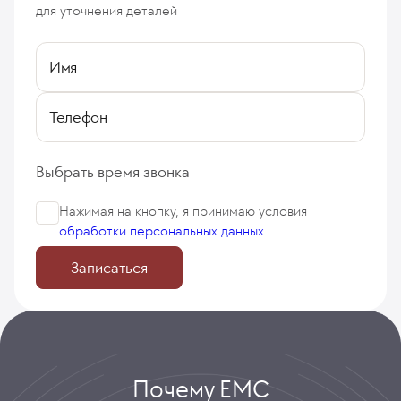
для уточнения деталей
Имя
Телефон
Выбрать время звонка
Нажимая на кнопку, я принимаю
условия
обработки персональных данных
Записаться
Почему ЕМС