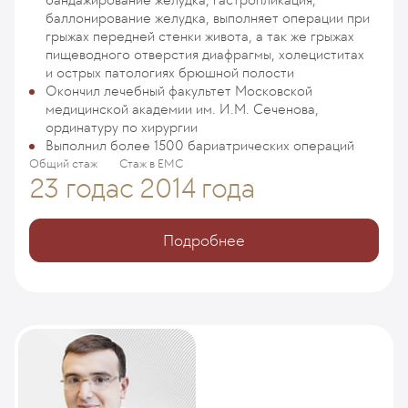
баллонирование желудка, выполняет операции при
грыжах передней стенки живота, а так же грыжах
пищеводного отверстия диафрагмы, холециститах
и острых патологиях брюшной полости
Окончил лечебный факультет Московской
медицинской академии им. И.М. Сеченова,
ординатуру по хирургии
Выполнил более 1500 бариатрических операций
Общий стаж
Стаж в ЕМС
23 года
с 2014 года
Подробнее