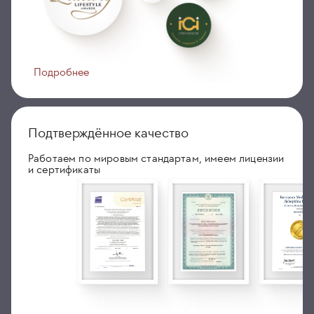
Подробнее
Подтверждённое качество
Работаем по мировым стандартам, имеем лицензии
и сертификаты