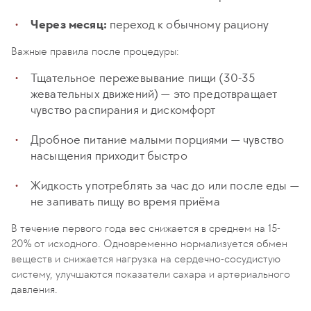
Через месяц:
переход к обычному рациону
Важные правила после процедуры:
Тщательное пережевывание пищи (30-35
жевательных движений) — это предотвращает
чувство распирания и дискомфорт
Дробное питание малыми порциями — чувство
насыщения приходит быстро
Жидкость употреблять за час до или после еды —
не запивать пищу во время приёма
В течение первого года вес снижается в среднем на 15-
20% от исходного. Одновременно нормализуется обмен
веществ и снижается нагрузка на сердечно-сосудистую
систему, улучшаются показатели сахара и артериального
давления.