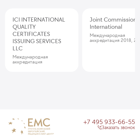
ICI INTERNATIONAL
Joint Commission
QUALITY
International
CERTIFICATES
Международная
ISSUING SERVICES
аккредитация 2018, 20
LLC
Международная
аккредитация
+7 495 933-66-55
Заказать звонок