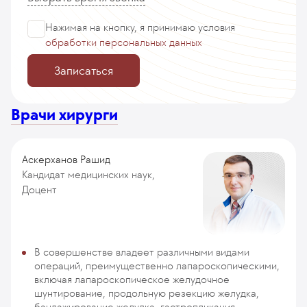
Нажимая на кнопку, я принимаю
условия
обработки персональных данных
Записаться
Врачи хирурги
Аскерханов Рашид
Кандидат медицинских наук,
Доцент
В совершенстве владеет различными видами
операций, преимущественно лапароскопическими,
включая лапароскопическое желудочное
шунтирование, продольную резекцию желудка,
бандажирование желудка, гастропликация,