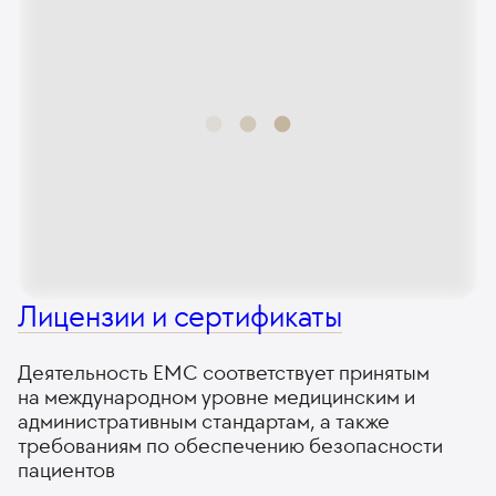
Лицензии и сертификаты
Деятельность ЕМС соответствует принятым
на международном уровне медицинским и
административным стандартам, а также
требованиям по обеспечению безопасности
пациентов