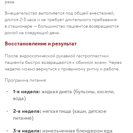
раза.
Вмешательство выполняется под общей анестезией,
длится 2-3 часа и не требует длительного пребывания
в стационаре — большинство пациентов возвращаются
домой на следующий день.
Восстановление и результат
После эндоскопической рукавной гастропластики
пациенты быстро возвращаются к обычной жизни. Через
неделю можно вернуться к привычному ритму и работе.
Программа питания:
1-я неделя:
жидкая диета (бульоны, кисели,
вода)
2-я неделя:
мягкая пища (каши, детское
питание)
3-я неделя:
измельченная блендером еда