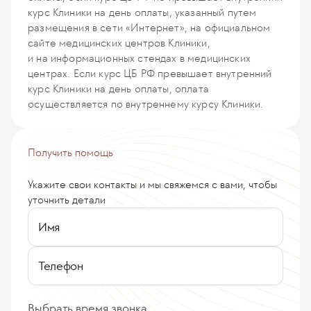
курс Клиники на день оплаты, указанный путем
размещения в сети «Интернет», на официальном
сайте медицинских центров Клиники,
и на информационных стендах в медицинских
центрах. Если курс ЦБ РФ превышает внутренний
курс Клиники на день оплаты, оплата
осуществляется по внутреннему курсу Клиники.
Получить помощь
Укажите свои контакты и мы свяжемся с вами, чтобы
уточнить детали
Имя
Телефон
Выбрать время звонка