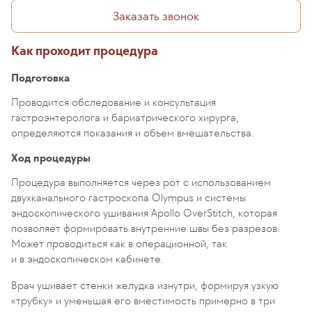
Заказать звонок
Как проходит процедура
Подготовка
Проводится обследование и консультация
гастроэнтеролога и бариатрического хирурга,
определяются показания и объем вмешательства.
Ход процедуры
Процедура выполняется через рот с использованием
двухканального гастроскопа Olympus и системы
эндоскопического ушивания Apollo OverStitch, которая
позволяет формировать внутренние швы без разрезов.
Может проводиться как в операционной, так
и в эндоскопическом кабинете.
Врач ушивает стенки желудка изнутри, формируя узкую
«трубку» и уменьшая его вместимость примерно в три