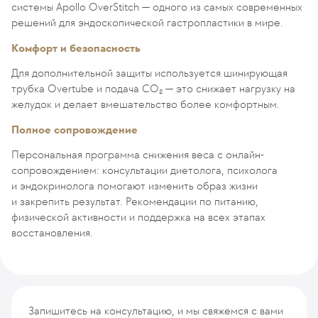
системы Apollo OverStitch — одного из самых современных
решений для эндоскопической гастропластики в мире.
Комфорт и безопасность
Для дополнительной защиты используется шинирующая
трубка Overtube и подача CO₂ — это снижает нагрузку на
желудок и делает вмешательство более комфортным.
Полное сопровождение
Персональная программа снижения веса с онлайн-
сопровождением: консультации диетолога, психолога
и эндокринолога помогают изменить образ жизни
и закрепить результат. Рекомендации по питанию,
физической активности и поддержка на всех этапах
восстановления.
Запишитесь на консультацию, и мы свяжемся с вами