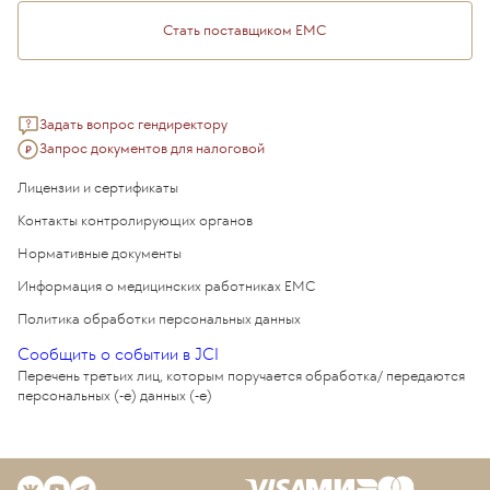
Стать поставщиком ЕМС
Задать вопрос гендиректору
Запрос документов для налоговой
Лицензии и сертификаты
Контакты контролирующих органов
Нормативные документы
Информация о медицинских работниках EMC
Политика обработки персональных данных
Сообщить о событии в JCI
Перечень третьих лиц, которым поручается обработка/ передаются
персональных (-е) данных (-е)