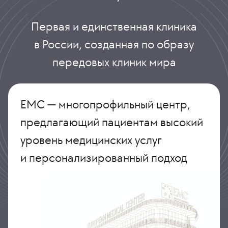
Первая и единственная клиника
в России, созданная по образу
передовых клиник мира
ЕМС — многопрофильный центр,
предлагающий пациентам высокий
уровень медицинских услуг
и персонализированный подход