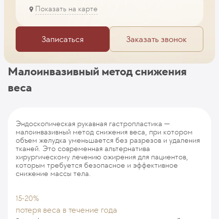
Показать на карте
Записаться
Заказать звонок
Малоинвазивный метод снижения
веса
Эндоскопическая рукавная гастропластика —
малоинвазивный метод снижения веса, при котором
объем желудка уменьшается без разрезов и удаления
тканей. Это современная альтернатива
хирургическому лечению ожирения для пациентов,
которым требуется безопасное и эффективное
снижение массы тела.
15-20%
потеря веса в течение года