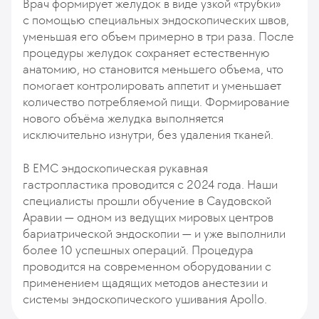
Врач формирует желудок в виде узкой «трубки»
с помощью специальных эндоскопических швов,
уменьшая его объем примерно в три раза. После
процедуры желудок сохраняет естественную
анатомию, но становится меньшего объема, что
помогает контролировать аппетит и уменьшает
количество потребляемой пищи. Формирование
нового объёма желудка выполняется
исключительно изнутри, без удаления тканей.
В EMC эндоскопическая рукавная
гастропластика проводится с 2024 года. Наши
специалисты прошли обучение в Саудовской
Аравии — одном из ведущих мировых центров
бариатрической эндоскопии — и уже выполнили
более 10 успешных операций. Процедура
проводится на современном оборудовании с
применением щадящих методов анестезии и
системы эндоскопического ушивания Apollo.