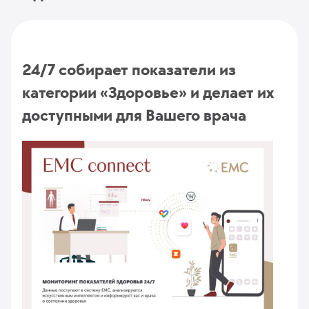
24/7 собирает показатели из
категории «Здоровье» и делает их
доступными для Вашего врача