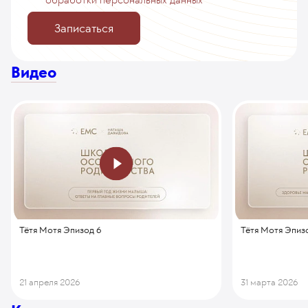
Записаться
Видео
Тётя Мотя Эпизод 6
Тётя Мотя Эпиз
21 апреля 2026
31 марта 2026