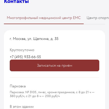
Контакты
Многопрофильный медицинский центр EMC
Центр спорт
г. Москва, ул. Щепкина, д. 35
Круглосуточно
+7 (495) 933-66-55
Записаться на приём
Парковка
Парковка: № 3105, пн-вс, кроме праздников, с 8 до 21 ч —
380 руб/ч, с 21 до 8 ч — 200 руб/ч
В этом здании