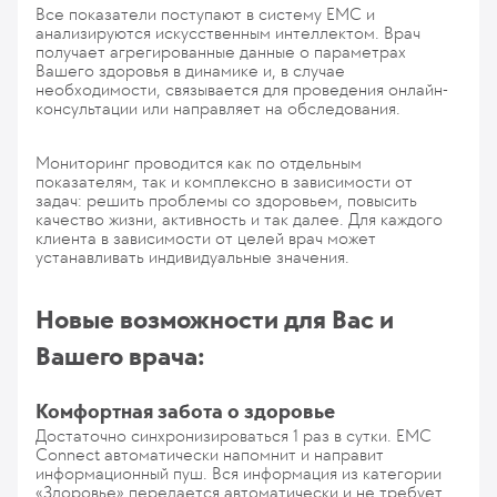
Все показатели поступают в систему ЕМС и
анализируются искусственным интеллектом. Врач
получает агрегированные данные о параметрах
Вашего здоровья в динамике и, в случае
необходимости, связывается для проведения онлайн-
консультации или направляет на обследования.
Мониторинг проводится как по отдельным
показателям, так и комплексно в зависимости от
задач: решить проблемы со здоровьем, повысить
качество жизни, активность и так далее. Для каждого
клиента в зависимости от целей врач может
устанавливать индивидуальные значения.
Новые возможности для Вас и
Вашего врача:
Комфортная забота о здоровье
Достаточно синхронизироваться 1 раз в сутки. ЕМС
Connect автоматически напомнит и направит
информационный пуш. Вся информация из категории
«Здоровье» передается автоматически и не требует