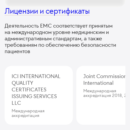
Лицензии и сертификаты
Деятельность ЕМС соответствует принятым
на международном уровне медицинским и
административным стандартам, а также
требованиям по обеспечению безопасности
пациентов
ICI INTERNATIONAL
Joint Commission
QUALITY
International
CERTIFICATES
Международная
ISSUING SERVICES
аккредитация 2018, 20
LLC
Международная
аккредитация