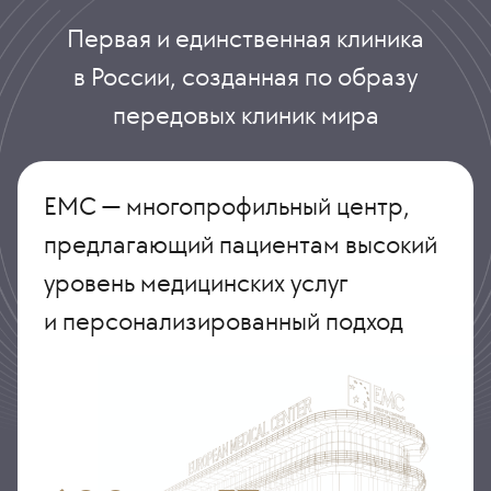
Первая и единственная клиника
в России, созданная по образу
передовых клиник мира
ЕМС — многопрофильный центр,
предлагающий пациентам высокий
уровень медицинских услуг
и персонализированный подход