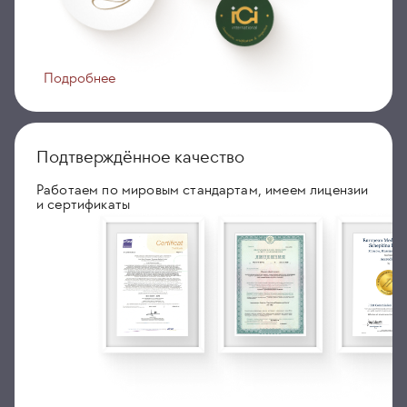
Подробнее
Подтверждённое качество
Работаем по мировым стандартам, имеем лицензии
и сертификаты