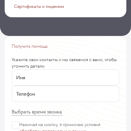
Сертификаты и лицензии
Получить помощь
Укажите свои контакты и мы свяжемся с вами, чтобы
уточнить детали
Имя
Телефон
Выбрать время звонка
Нажимая на кнопку, я принимаю
условия
обработки персональных данных