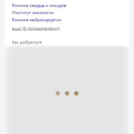
Клиника сердца и сосудов
Институт онкологии
Клиника нейрохирургии
еще 16 подразделений
Как добраться