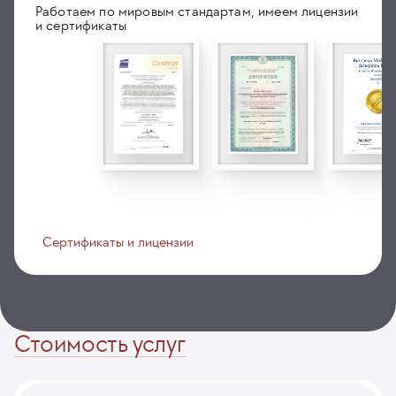
Работаем по мировым стандартам, имеем лицензии
и сертификаты
Сертификаты и лицензии
Стоимость услуг