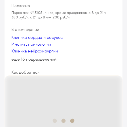
Парковка
Парковка: № 3105, пн-вс, кроме праздников, с 8 до 21 ч —
380 руб/ч, с 21 до 8 ч — 200 руб/ч
В этом здании
Клиника сердца и сосудов
Институт онкологии
Клиника нейрохирургии
еще 16 подразделений
Как добраться