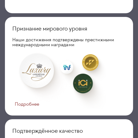
Признание мирового уровня
Наши достижения подтверждены престижными
международными наградами
Подробнее
Подтверждённое качество