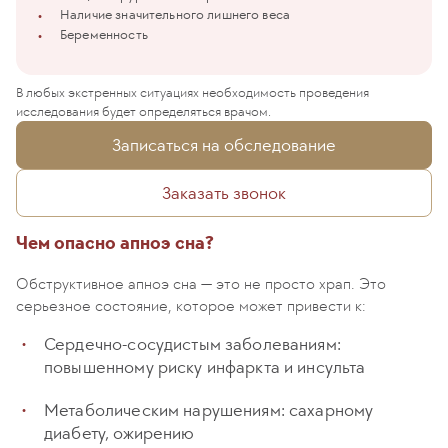
Наличие значительного лишнего веса
Беременность
В любых экстренных ситуациях необходимость проведения
исследования будет определяться врачом.
Записаться на обследование
Заказать звонок
Чем опасно апноэ сна?
Обструктивное апноэ сна — это не просто храп. Это
серьезное состояние, которое может привести к:
Сердечно-сосудистым заболеваниям:
повышенному риску инфаркта и инсульта
Метаболическим нарушениям: сахарному
диабету, ожирению