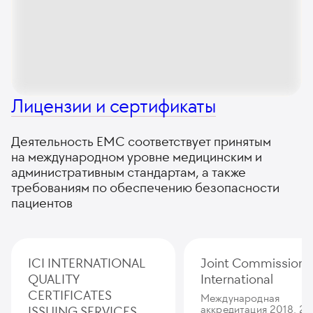
Лицензии и сертификаты
Деятельность ЕМС соответствует принятым
на международном уровне медицинским и
административным стандартам, а также
требованиям по обеспечению безопасности
пациентов
ICI INTERNATIONAL
Joint Commission
QUALITY
International
CERTIFICATES
Международная
ISSUING SERVICES
аккредитация 2018, 20