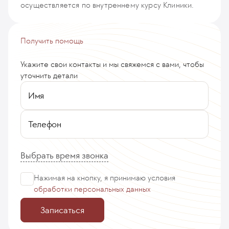
осуществляется по внутреннему курсу Клиники.
Получить помощь
Укажите свои контакты и мы свяжемся с вами, чтобы
уточнить детали
Имя
Телефон
Выбрать время звонка
Нажимая на кнопку, я принимаю
условия
обработки персональных данных
Записаться