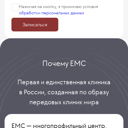
Нажимая на кнопку, я принимаю
условия
обработки персональных данных
Записаться
Почему ЕМС
Первая и единственная клиника
в России, созданная по образу
передовых клиник мира
ЕМС — многопрофильный центр,