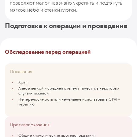
позволяют малоинвазивно укрепить и подтянуть
мягкое небо и стенки глотки.
Подготовка к операции и проведение
Обследование перед операцией
Показания
Храп
Апноэ легкой и средней степени тяжести, в некоторых
случаях тяжелой
Непереносимость или нежелание использовать CPAP-
терапию
Противопоказания
Общие хирургические противопоказания