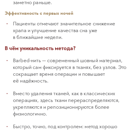
заметно раньше.
Эффективность с первых ночей
Пациенты отмечают значительное снижение
храпа и улучшение качества сна уже
в ближайшие недели.
В чём уникальность метода?
Barbed-нить — современный шовный материал,
который сам фиксируется в тканях, без узлов. Это
сокращает время операции и повышает
её надёжность.
Вместо удаления тканей, как в классических
операциях, здесь ткани перераспределяются,
укрепляются и репозиционируются более
физиологично.
Быстро, точно, под контролем: метод хорошо