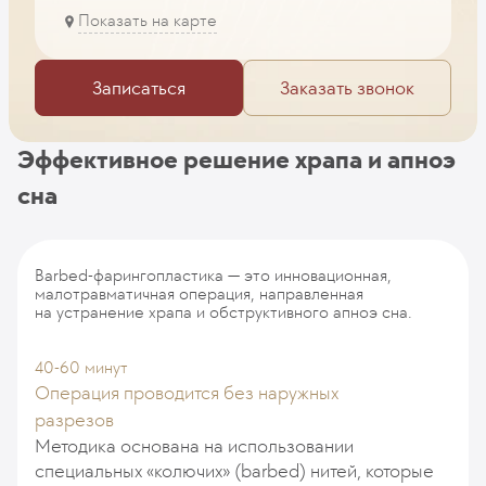
Показать на карте
Записаться
Заказать звонок
Эффективное решение храпа и апноэ
сна
Barbed-фарингопластика — это инновационная,
малотравматичная операция, направленная
на устранение храпа и обструктивного апноэ сна.
40-60 минут
Операция проводится без наружных
разрезов
Методика основана на использовании
специальных «колючих» (barbed) нитей, которые