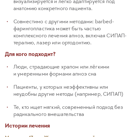
визуализируется и легко адаптируется под
анатомию конкретного пациента.
Совместимо с другими методами: barbed-
фарингопластика может быть частью
комплексного лечения апноэ, включая СИПАП-
терапию, лазер или ортодонтию.
Для кого подходит?
Люди, страдающие храпом или лёгкими
и умеренными формами апноэ сна
Пациенты, у которых неэффективны или
неудобны другие методы (например, СИПАП)
Те, кто ищет мягкий, современный подход без
радикального вмешательства
Истории лечения