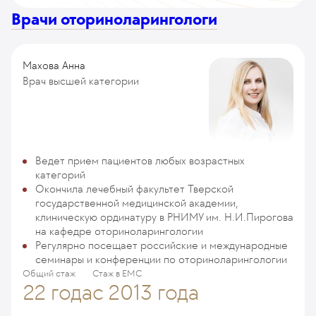
Врачи оториноларингологи
Махова Анна
Врач высшей категории
Ведет прием пациентов любых возрастных
категорий
Окончила лечебный факультет Тверской
государственной медицинской академии,
клиническую ординатуру в РНИМУ им. Н.И.Пирогова
на кафедре оториноларингологии
Регулярно посещает российские и международные
семинары и конференции по оториноларингологии
Общий стаж
Стаж в ЕМС
22 года
с 2013 года