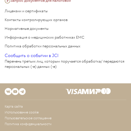
Запрос документов для налоговой
Лицензии и сертификаты
Контакты контролирующих органов
Нормативные документы
Информация о медицинских работниках EMC
Политика обработки персональных данных
Сообщить о событии в JCI
Перечень третьих лиц, которым поручается обработка/ передаются
персональных (-е) данных (-е)
Карта сайта
Использование cookie
Пользовательское соглашение
Политика конфиденциальности