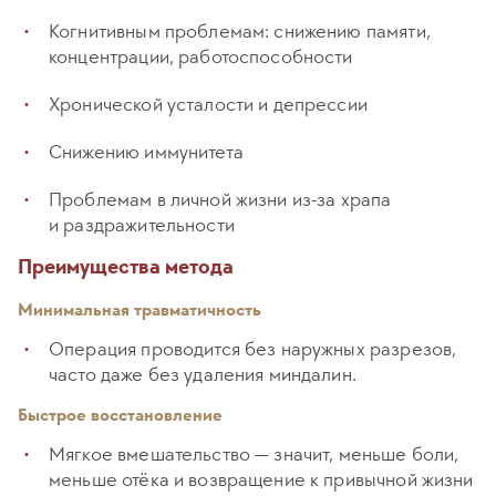
Когнитивным проблемам: снижению памяти,
концентрации, работоспособности
Хронической усталости и депрессии
Снижению иммунитета
Проблемам в личной жизни из-за храпа
и раздражительности
Преимущества метода
Минимальная травматичность
Операция проводится без наружных разрезов,
часто даже без удаления миндалин.
Быстрое восстановление
Мягкое вмешательство — значит, меньше боли,
меньше отёка и возвращение к привычной жизни