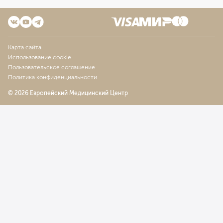
Карта сайта
Использование cookie
Пользовательское соглашение
Политика конфиденциальности
© 2026 Европейский Медицинский Центр