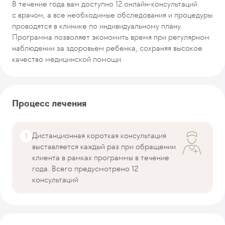
В течение года вам доступно 12 онлайн-консультаций
Рекомендуемые программы
с врачом, а все необходимые обследования и процедуры
проводятся в клинике по индивидуальному плану.
Программа позволяет экономить время при регулярном
наблюдении за здоровьем ребенка, сохраняя высокое
качество медицинской помощи.
Процесс лечения
Дистанционная короткая консультация
выставляется каждый раз при обращении
клиента в рамках программы в течение
года. Всего предусмотрено 12
консультаций