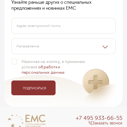
Узнайте раньше других о специальных
предложениях и новинках ЕМС
Адрес электронной почты
Направление
Нажимая на кнопку, я принимаю
условия
обработки
персональных данных
ПОДПИСАТЬСЯ
+7 495 933-66-55
Заказать звонок