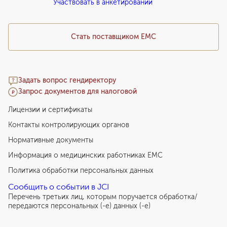
Участвовать в анкетировании
Медицинский туризм
Стать поставщиком ЕМС
Задать вопрос гендиректору
Запрос документов для налоговой
Лицензии и сертификаты
Контакты контролирующих органов
Нормативные документы
Информация о медицинских работниках EMC
Политика обработки персональных данных
Сообщить о событии в JCI
Перечень третьих лиц, которым поручается обработка/
передаются персональных (-е) данных (-е)