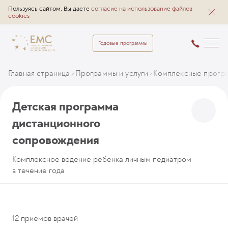
Пользуясь сайтом, Вы даете
согласие на использование файлов
cookies
Годовые программы
Главная страница
Программы и услуги
Комплексные прогр
Детская программа
дистанционного
сопровождения
Комплексное ведение ребенка личным педиатром
в течение года
12 приемов врачей