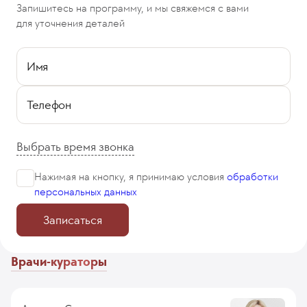
Запишитесь на программу, и мы свяжемся с вами
для уточнения деталей
Имя
Телефон
Выбрать время звонка
Нажимая на кнопку, я принимаю
условия
обработки
персональных данных
Записаться
Врачи-кураторы