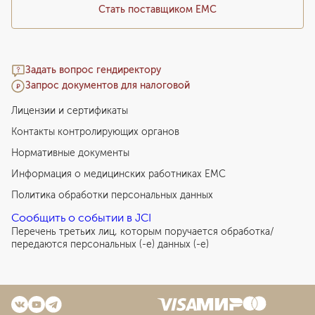
Стать поставщиком ЕМС
Задать вопрос гендиректору
Запрос документов для налоговой
Лицензии и сертификаты
Контакты контролирующих органов
Нормативные документы
Информация о медицинских работниках EMC
Политика обработки персональных данных
Сообщить о событии в JCI
Перечень третьих лиц, которым поручается обработка/
передаются персональных (-е) данных (-е)