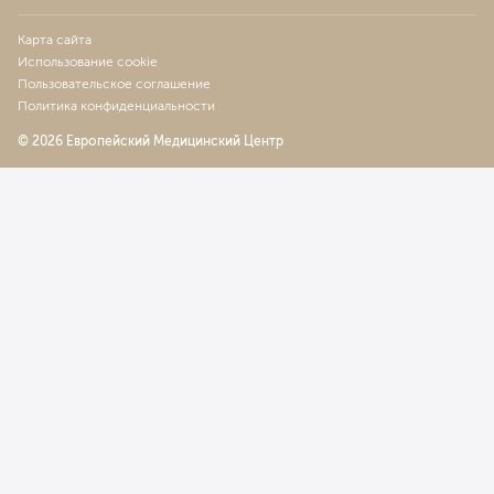
Карта сайта
Использование cookie
Пользовательское соглашение
Политика конфиденциальности
© 2026 Европейский Медицинский Центр