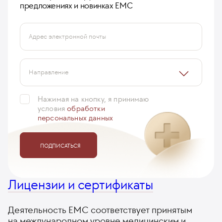
предложениях и новинках ЕМС
Адрес электронной почты
Направление
Нажимая на кнопку, я принимаю
условия
обработки
персональных данных
ПОДПИСАТЬСЯ
Лицензии и сертификаты
Деятельность ЕМС соответствует принятым
на международном уровне медицинским и