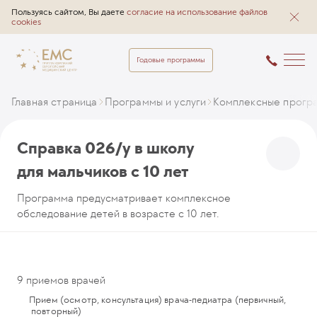
Пользуясь сайтом, Вы даете
согласие на использование файлов
cookies
Годовые программы
Главная страница
Программы и услуги
Комплексные прогр
Справка 026/у в школу
для мальчиков с 10 лет
Программа предусматривает комплексное
обследование детей в возрасте с 10 лет.
9 приемов врачей
Прием (осмотр, консультация) врача-педиатра (первичный,
повторный)