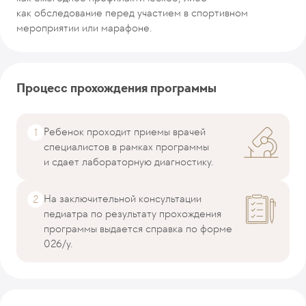
как обследование перед участием в спортивном
мероприятии или марафоне.
Процесс прохождения программы
Ребенок проходит приемы врачей
специалистов в рамках программы
и сдает лабораторную диагностику.
На заключительной консультации
педиатра по результату прохождения
программы выдается справка по форме
026/у.