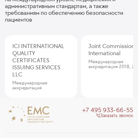
административным стандартам, а также
требованиям по обеспечению безопасности
пациентов
ICI INTERNATIONAL
Joint Commission
QUALITY
International
CERTIFICATES
Международная
ISSUING SERVICES
аккредитация 2018, 20
LLC
Международная
аккредитация
+7 495 933-66-55
Заказать звонок