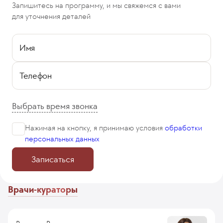
Запишитесь на программу, и мы свяжемся с вами
для уточнения деталей
Имя
Телефон
Выбрать время звонка
Нажимая на кнопку, я принимаю
условия
обработки
персональных данных
Записаться
Врачи-кураторы