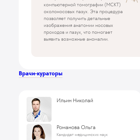
компьютерной томографии (МСKТ)
околоносовых пазух. Эта процедура
позволяет получить детальные
изображения анатомии носовых
проходов и пазух, что помогает
выявить возможные аномалии.
Врачи-кураторы
Ильин Николай
Романова Ольга
Кандидат медицинских наук