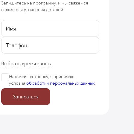
Запишитесь на программу, и мы свяжемся
с вами для уточнения деталей
Имя
Телефон
Выбрать время звонка
Нажимая на кнопку, я принимаю
условия
обработки персональных данных
Записаться