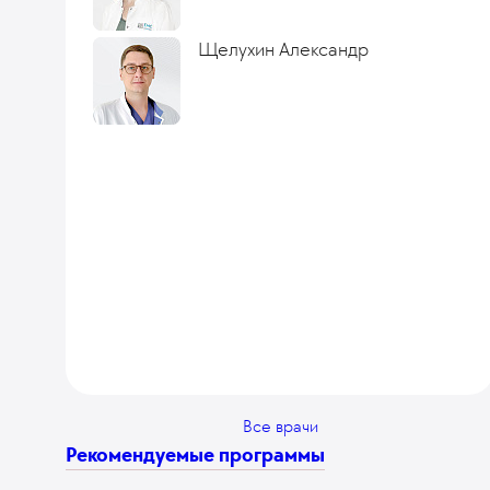
Щелухин Александр
Все врачи
Рекомендуемые программы