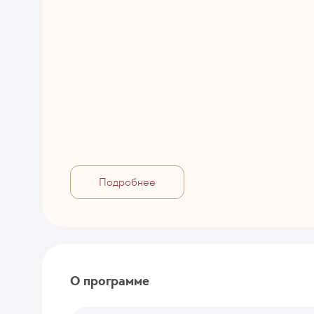
Подробнее
О программе