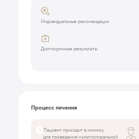
Индивидуальные рекомендации
Долгосрочные результаты
Процесс лечения
Пациент приходит в клинику
для проведения мультиспиральной