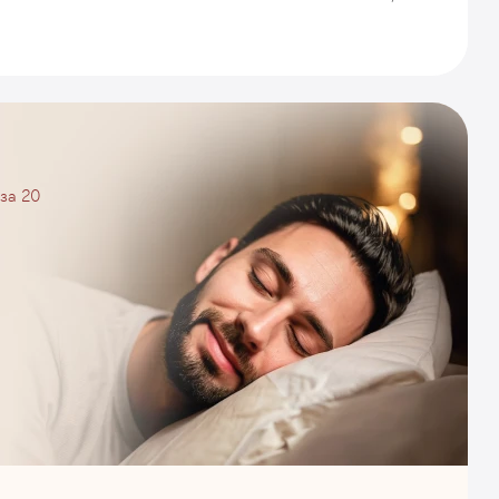
за 20