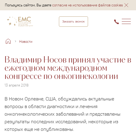
Пользуясь сайтом, Вы даете
согласие на использование файлов cookies
Заказать звонок
Новости
Владимир Носов принял участие в
ежегодном международном
конгрессе по онкогинекологии
13 апреля 2018
В Новом Орлеане, США, обсуждались актуальные
вопросы в области диагностики и лечения
онкогинекологических заболеваний и представлены
результаты последних исследований, некоторые из
которых еще не опубликованы.