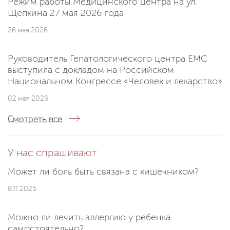
Режим работы Медицинского центра на ул.
Щепкина 27 мая 2026 года
26 мая 2026
Руководитель Гепатологического центра EMC
выступила с докладом на Российском
Национальном Конгрессе «Человек и лекарство»
02 мая 2026
Смотреть все
У нас спрашивают
Может ли боль быть связана с кишечником?
8.11.2025
Можно ли лечить аллергию у ребенка
самостоятельно?