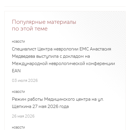
Популярные материалы
по этой теме
НОВОСТИ
Специалист Центра неврологии EMC Анастасия
Медведева выступила с докладом на
Международной неврологической конференции
EAN
03 июля 2026
НОВОСТИ
Режим работы Медицинского центра на ул.
Щепкина 27 мая 2026 года
26 мая 2026
НОВОСТИ