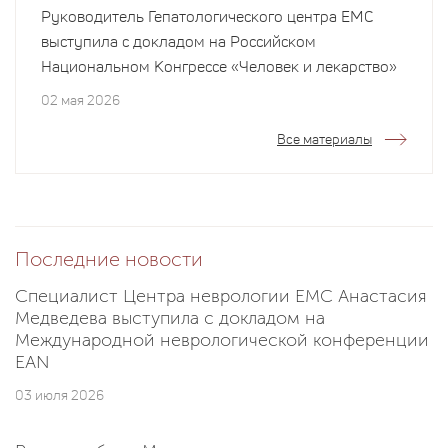
Руководитель Гепатологического центра EMC
выступила с докладом на Российском
Национальном Конгрессе «Человек и лекарство»
02 мая 2026
Все материалы
Последние новости
Специалист Центра неврологии EMC Анастасия
Медведева выступила с докладом на
Международной неврологической конференции
EAN
03 июля 2026