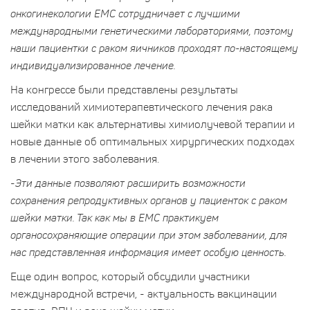
онкогинекологии ЕМС сотрудничает с лучшими
международными генетическими лабораториями, поэтому
наши пациентки с раком яичников проходят по-настоящему
индивидуализированное лечение.
На конгрессе были представлены результаты
исследований химиотерапевтического лечения рака
шейки матки как альтернативы химиолучевой терапии и
новые данные об оптимальных хирургических подходах
в лечении этого заболевания.
-
Эти данные позволяют расширить возможности
сохранения репродуктивных органов у пациенток с раком
шейки матки. Так как мы в ЕМС практикуем
органосохраняющие операции при этом заболевании, для
нас представленная информация имеет особую ценность.
Еще один вопрос, который обсудили участники
международной встречи, - актуальность вакцинации