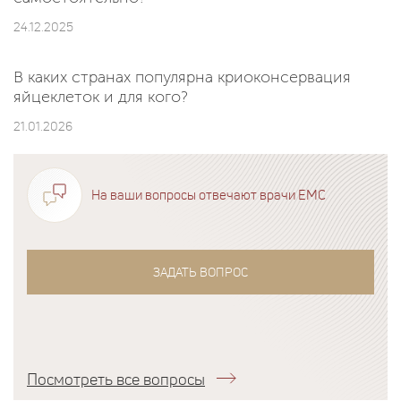
24.12.2025
В каких странах популярна криоконсервация
яйцеклеток и для кого?
21.01.2026
На ваши вопросы отвечают врачи EMC
ЗАДАТЬ ВОПРОС
Посмотреть все вопросы