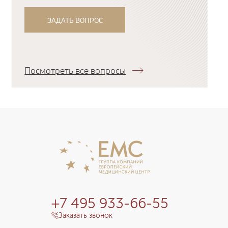
ЗАДАТЬ ВОПРОС
Посмотреть все вопросы
+7 495 933-66-55
Заказать звонок