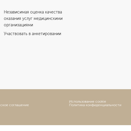
Независимая оценка качества
оказания услуг медицинскими
организациями
Участвовать в анкетировании
Использование cookie
ьское соглашение
Политика конфиденциальности