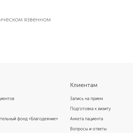
ическом язвенном
Клиентам
циентов
Запись на прием
Подготовка к визиту
тельный фонд «Благодеяние»
Анкета пациента
Вопросы и ответы