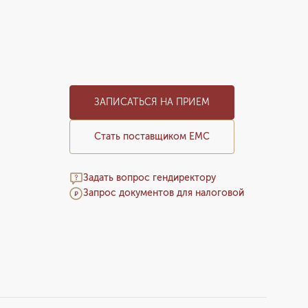
ЗАПИСАТЬСЯ НА ПРИЕМ
Стать поставщиком ЕМС
Задать вопрос гендиректору
Запрос документов для налоговой