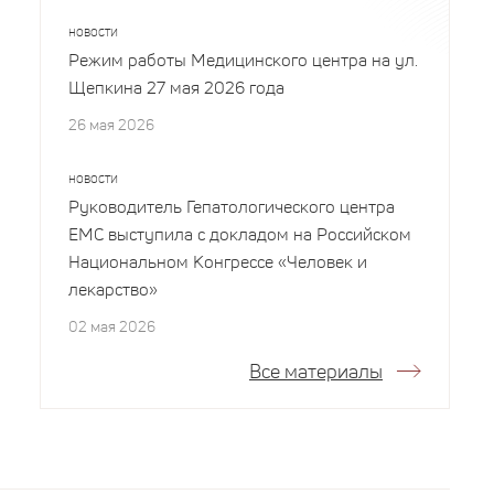
НОВОСТИ
Режим работы Медицинского центра на ул.
Щепкина 27 мая 2026 года
26 мая 2026
НОВОСТИ
Руководитель Гепатологического центра
EMC выступила с докладом на Российском
Национальном Конгрессе «Человек и
лекарство»
02 мая 2026
Все материалы