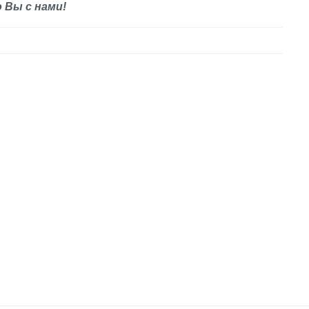
 Вы с нами!