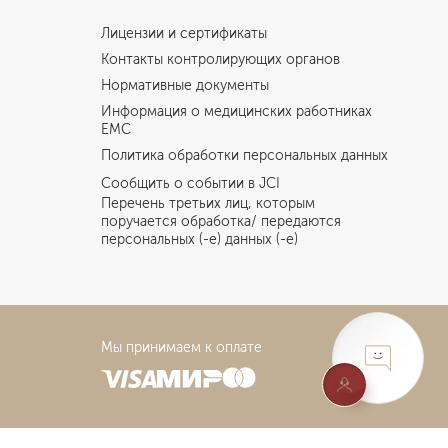
Лицензии и сертификаты
Контакты контролирующих органов
Нормативные документы
Информация о медицинских работниках
EMC
Политика обработки персональных данных
Сообщить о событии в JCI
Перечень третьих лиц, которым
поручается обработка/ передаются
персональных (-е) данных (-е)
Мы принимаем к оплате