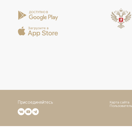
Присоединяйтесь
Карта сайта
Пользовател