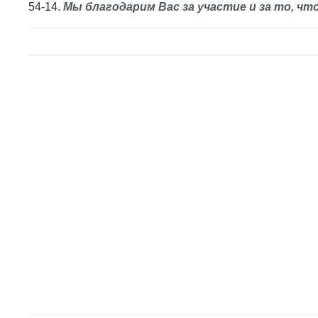
54-14.
Мы благодарим Вас за участие и за то, что