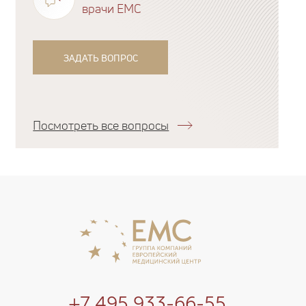
врачи EMC
ЗАДАТЬ ВОПРОС
Посмотреть все вопросы
+7 495 933-66-55