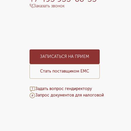
Заказать звонок
ЗАПИСАТЬСЯ НА ПРИЕМ
Стать поставщиком ЕМС
Задать вопрос гендиректору
Запрос документов для налоговой