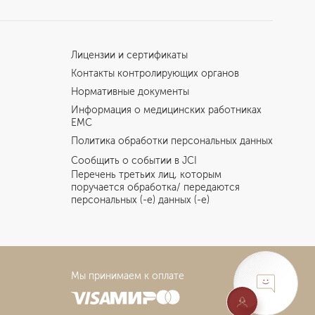
Лицензии и сертификаты
Контакты контролирующих органов
Нормативные документы
Информация о медицинских работниках
EMC
Политика обработки персональных данных
Сообщить о событии в JCI
Перечень третьих лиц, которым
поручается обработка/ передаются
персональных (-е) данных (-е)
Мы принимаем к оплате