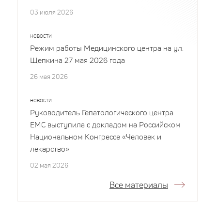
03 июля 2026
НОВОСТИ
Режим работы Медицинского центра на ул.
Щепкина 27 мая 2026 года
26 мая 2026
НОВОСТИ
Руководитель Гепатологического центра
EMC выступила с докладом на Российском
Национальном Конгрессе «Человек и
лекарство»
02 мая 2026
Все материалы