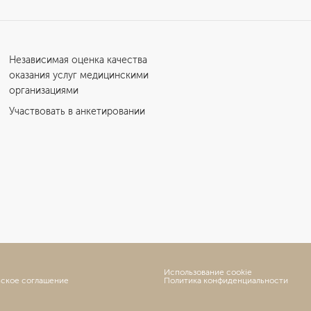
Независимая оценка качества
оказания услуг медицинскими
организациями
Участвовать в анкетировании
Использование cookie
ьское соглашение
Политика конфиденциальности