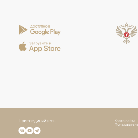
Присоединяйтесь
Карта сайта
Пользовател