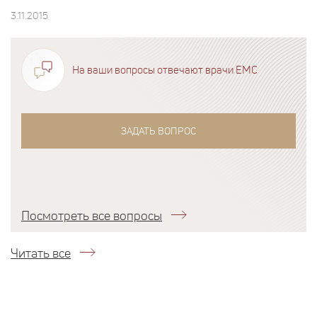
3.11.2015
На ваши вопросы отвечают врачи EMC
ЗАДАТЬ ВОПРОС
Посмотреть все вопросы
Читать все