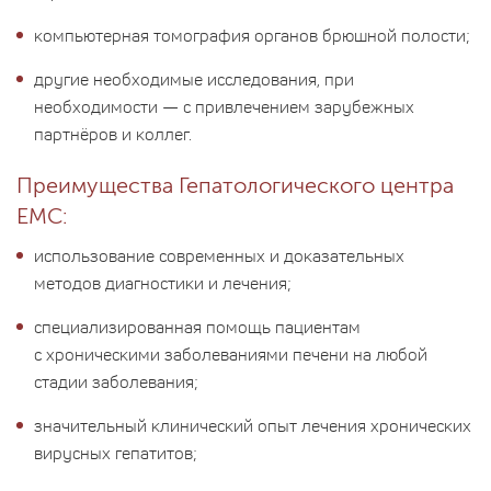
компьютерная томография органов брюшной полости;
другие необходимые исследования, при
необходимости — с привлечением зарубежных
партнёров и коллег.
Преимущества Гепатологического центра
ЕМС:
использование современных и доказательных
методов диагностики и лечения;
специализированная помощь пациентам
с хроническими заболеваниями печени на любой
стадии заболевания;
значительный клинический опыт лечения хронических
вирусных гепатитов;