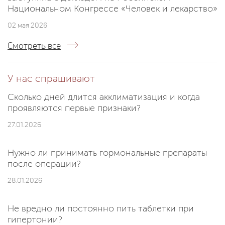
Национальном Конгрессе «Человек и лекарство»
02 мая 2026
Смотреть все
У нас спрашивают
Сколько дней длится акклиматизация и когда
проявляются первые признаки?
27.01.2026
Нужно ли принимать гормональные препараты
после операции?
28.01.2026
Не вредно ли постоянно пить таблетки при
гипертонии?