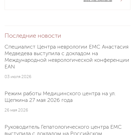
Последние новости
Специалист Центра неврологии EMC Анастасия
Медведева выступила с докладом на
Международной неврологической конференции
EAN
03 июля 2026
Режим работы Медицинского центра на ул.
Щепкина 27 мая 2026 года
26 мая 2026
Руководитель Гепатологического центра EMC
выступила с докладом на Российском