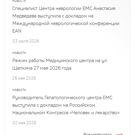
НОВОСТИ
Специалист Центра неврологии EMC Анастасия
Медведева выступила с докладом на
Международной неврологической конференции
EAN
03 июля 2026
НОВОСТИ
Режим работы Медицинского центра на ул.
Щепкина 27 мая 2026 года
26 мая 2026
НОВОСТИ
Руководитель Гепатологического центра EMC
выступила с докладом на Российском
Национальном Конгрессе «Человек и лекарство»
02 мая 2026
Все материалы