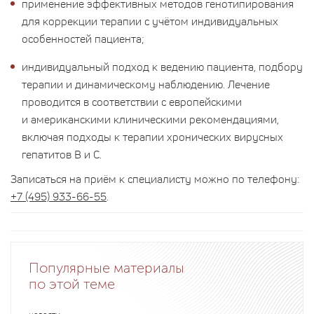
применение эффективных методов генотипирования
для коррекции терапии с учётом индивидуальных
особенностей пациента;
индивидуальный подход к ведению пациента, подбору
терапии и динамическому наблюдению. Лечение
проводится в соответствии с европейскими
и американскими клиническими рекомендациями,
включая подходы к терапии хронических вирусных
гепатитов B и C.
Записаться на приём к специалисту можно по телефону:
+7 (495) 933-66-55
.
Популярные материалы
по этой теме