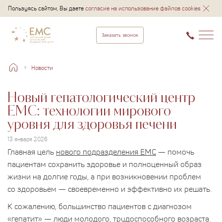
Пользуясь сайтом, Вы даете
согласие на использование файлов cookies
Заказать звонок
Новости
Новый гепатологический центр
EMC: технологии мирового
уровня для здоровья печени
13 января 2026
Главная цель
нового подразделения ЕМС
— помочь
пациентам сохранить здоровье и полноценный образ
жизни на долгие годы, а при возникновении проблем
со здоровьем — своевременно и эффективно их решать.
К сожалению, большинство пациентов с диагнозом
«гепатит» — люди молодого, трудоспособного возраста.