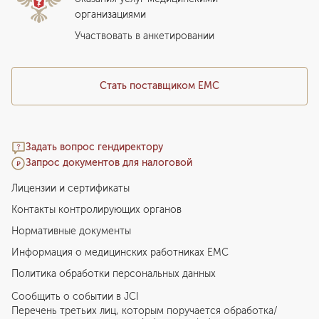
организациями
Подарочный сертификат EMC
Медицинский туризм
Участвовать в анкетировании
Стать поставщиком ЕМС
Задать вопрос гендиректору
Запрос документов для налоговой
Лицензии и сертификаты
Контакты контролирующих органов
Нормативные документы
Информация о медицинских работниках EMC
Политика обработки персональных данных
Сообщить о событии в JCI
Перечень третьих лиц, которым поручается обработка/