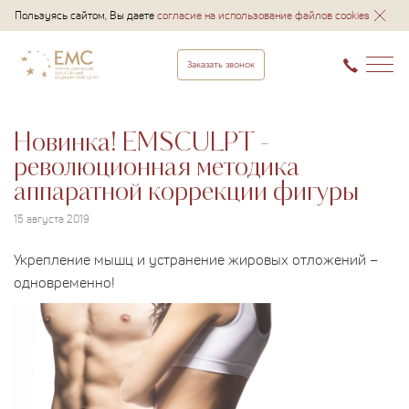
Пользуясь сайтом, Вы даете
согласие на использование файлов cookies
Заказать звонок
Новинка! ЕMSCULPT -
революционная методика
аппаратной коррекции фигуры
15 августа 2019
Укрепление мышц и устранение жировых отложений –
одновременно!