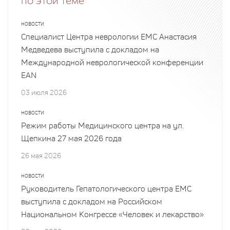
по этой теме
НОВОСТИ
Специалист Центра неврологии EMC Анастасия
Медведева выступила с докладом на
Международной неврологической конференции
EAN
03 июля 2026
НОВОСТИ
Режим работы Медицинского центра на ул.
Щепкина 27 мая 2026 года
26 мая 2026
НОВОСТИ
Руководитель Гепатологического центра EMC
выступила с докладом на Российском
Национальном Конгрессе «Человек и лекарство»