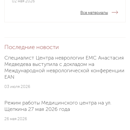
02 мая 2026
Все материалы
Последние новости
Специалист Центра неврологии EMC Анастасия
Медведева выступила с докладом на
Международной неврологической конференции
EAN
03 июля 2026
Режим работы Медицинского центра на ул.
Щепкина 27 мая 2026 года
26 мая 2026