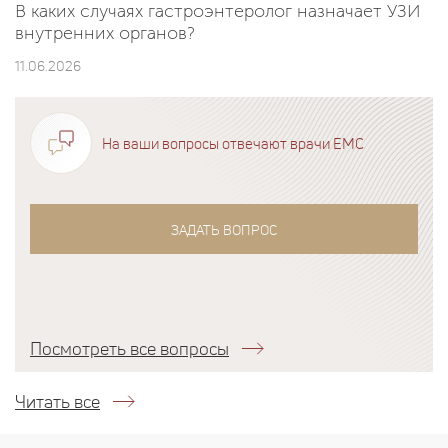
В каких случаях гастроэнтеролог назначает УЗИ
внутренних органов?
11.06.2026
На ваши вопросы отвечают врачи EMC
ЗАДАТЬ ВОПРОС
Посмотреть все вопросы
Читать все