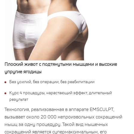
Плоский живот с подтянутыми мышцами и высокие
упругие ягодицы
Без усилий, без операции, без реабилитации
Курс 4 процедуры, нарастающий эффект, длительный
результат
Технология, реализованная в аппарате EMSCULPT,
вызывает около 20 000 непроизвольных сокращений
мышц за одну процедуру. Такой вид мышечных
сокращений является супермаксимальным, его