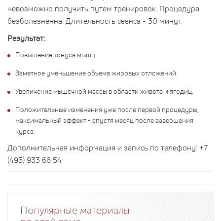
невозможно получить путем тренировок. Процедура
безболезненна. Длительность сеанса - 30 минут.
Результат:
Повышение тонуса мышц.
Заметное уменьшение объема жировых отложений.
Увеличение мышечной массы в области живота и ягодиц.
Положительные изменения уже после первой процедуры,
максимальный эффект - спустя месяц после завершения
курса.
Дополнительная информация и запись по телефону: +7
(495) 933 66 54
Популярные материалы