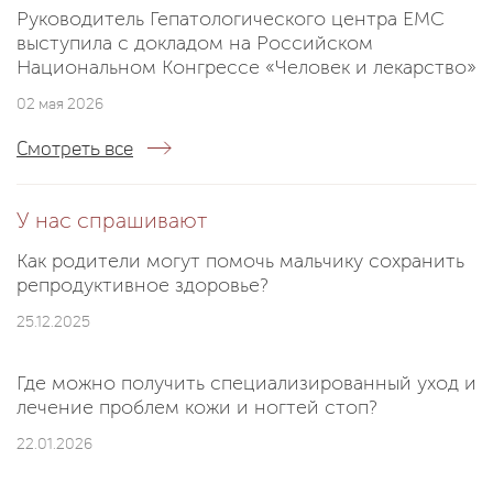
Руководитель Гепатологического центра EMC
выступила с докладом на Российском
Национальном Конгрессе «Человек и лекарство»
02 мая 2026
Смотреть все
У нас спрашивают
Как родители могут помочь мальчику сохранить
репродуктивное здоровье?
25.12.2025
Где можно получить специализированный уход и
лечение проблем кожи и ногтей стоп?
22.01.2026