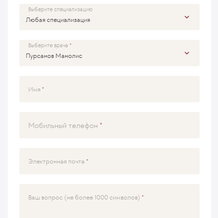
Выберите специализацию
Выберите врача
Имя
Мобильный телефон
Электронная почта
Ваш вопрос (не более 1000 символов)