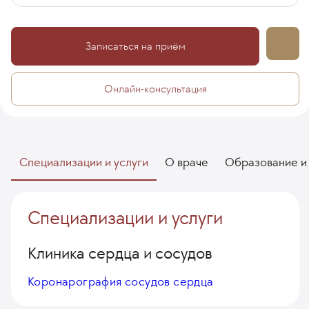
Записаться на приём
Онлайн-консультация
Специализации и услуги
О враче
Образование и
Специализации и услуги
Клиника сердца и сосудов
Коронарография сосудов сердца