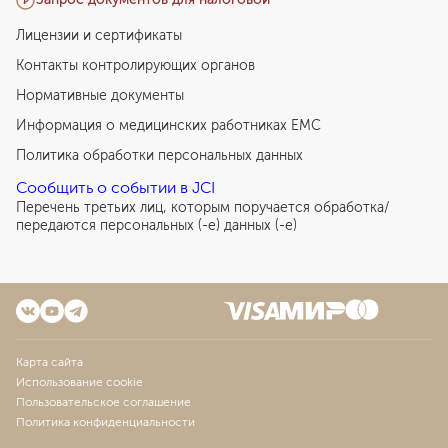
Лицензии и сертификаты
Контакты контролирующих органов
Нормативные документы
Информация о медицинских работниках EMC
Политика обработки персональных данных
Сообщить о событии в JCI
Перечень третьих лиц, которым поручается обработка/
передаются персональных (-е) данных (-е)
Карта сайта
Использование cookie
Пользовательское соглашение
Политика конфиденциальности