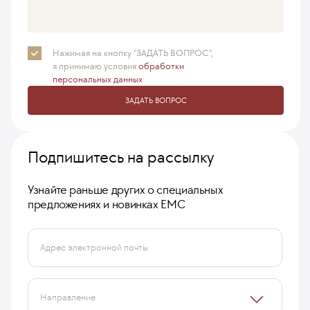
Нажимая на кнопку "ЗАДАТЬ ВОПРОС",
я принимаю
условия
обработки
персональных данных
ЗАДАТЬ ВОПРОС
Подпишитесь на рассылку
Узнайте раньше других о специальных
предложениях и новинках ЕМС
Адрес электронной почты
Направление