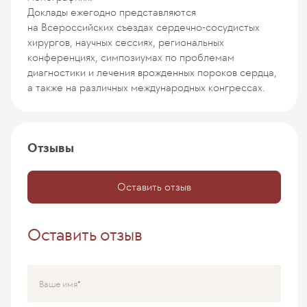
Доклады ежегодно представляются
на Всероссийских съездах сердечно-сосудистых
хирургов, научных сессиях, региональных
конференциях, симпозиумах по проблемам
диагностики и лечения врожденных пороков сердца,
а также на различных международных конгрессах.
Отзывы
Оставить отзыв
Оставить отзыв
Ваше имя