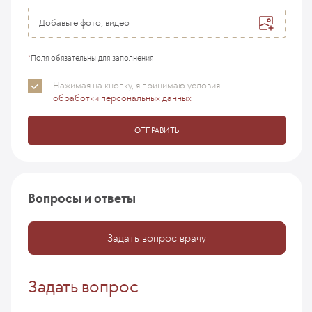
Добавьте фото, видео
*
Поля обязательны для заполнения
Нажимая на кнопку, я принимаю
условия
обработки персональных данных
ОТПРАВИТЬ
Вопросы и ответы
Задать вопрос врачу
Задать вопрос