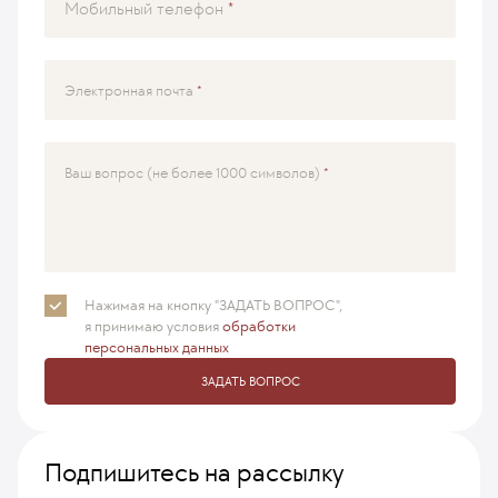
Мобильный телефон
Электронная почта
Ваш вопрос (не более 1000 символов)
Нажимая на кнопку "ЗАДАТЬ ВОПРОС",
я принимаю
условия
обработки
персональных данных
ЗАДАТЬ ВОПРОС
Подпишитесь на рассылку