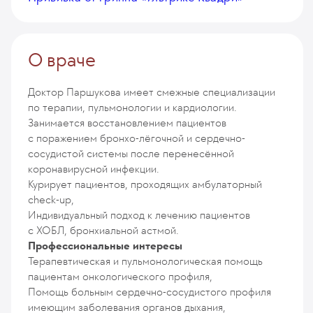
О враче
Доктор Паршукова имеет смежные специализации
по терапии, пульмонологии и кардиологии.
Занимается восстановлением пациентов
с поражением бронхо-лёгочной и сердечно-
сосудистой системы после перенесённой
коронавирусной инфекции.
Курирует пациентов, проходящих амбулаторный
check-up,
Индивидуальный подход к лечению пациентов
с ХОБЛ, бронхиальной астмой.
Профессиональные интересы
Терапевтическая и пульмонологическая помощь
пациентам онкологического профиля,
Помощь больным сердечно-сосудистого профиля
имеющим заболевания органов дыхания,