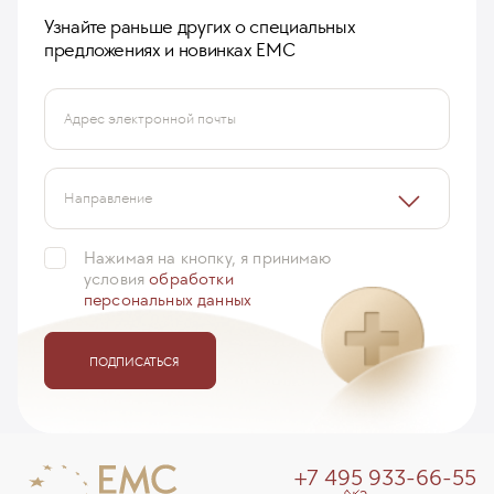
Узнайте раньше других о специальных
предложениях и новинках ЕМС
Адрес электронной почты
Направление
Нажимая на кнопку, я принимаю
условия
обработки
персональных данных
ПОДПИСАТЬСЯ
+7 495 933-66-55