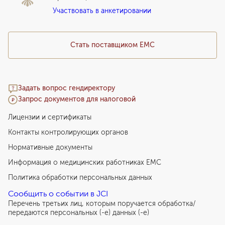
Подарочный сертификат EMC
Участвовать в анкетировании
Медицинский туризм
Стать поставщиком ЕМС
Задать вопрос гендиректору
Запрос документов для налоговой
Лицензии и сертификаты
Контакты контролирующих органов
Нормативные документы
Информация о медицинских работниках EMC
Политика обработки персональных данных
Сообщить о событии в JCI
Перечень третьих лиц, которым поручается обработка/
передаются персональных (-е) данных (-е)