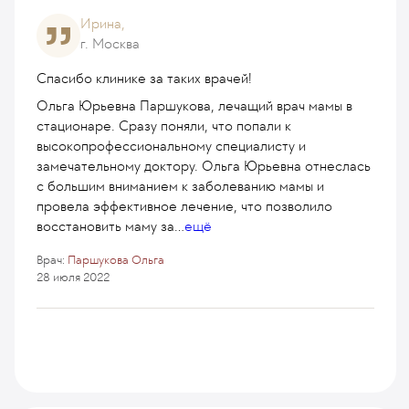
Ирина,
г. Москва
Спасибо клинике за таких врачей!
Ольга Юрьевна Паршукова, лечащий врач мамы в
стационаре. Сразу поняли, что попали к
высокопрофессиональному специалисту и
замечательному доктору. Ольга Юрьевна отнеслась
с большим вниманием к заболеванию мамы и
провела эффективное лечение, что позволило
восстановить маму за
...
ещё
Врач:
Паршукова Ольга
28 июля 2022