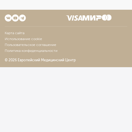
Карта сайта
Использование cookie
Пользовательское соглашение
Политика конфиденциальности
© 2026 Европейский Медицинский Центр