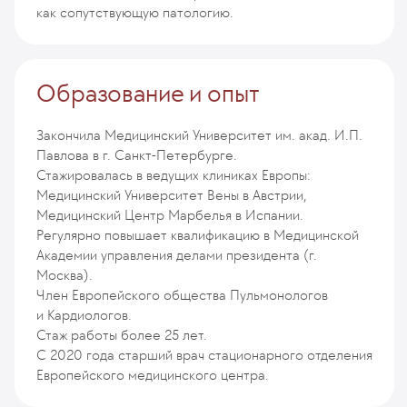
как сопутствующую патологию.
Образование и опыт
Закончила Медицинский Университет им. акад. И.П.
Павлова в г. Санкт-Петербурге.
Стажировалась в ведущих клиниках Европы:
Медицинский Университет Вены в Австрии,
Медицинский Центр Марбелья в Испании.
Регулярно повышает квалификацию в Медицинской
Академии управления делами президента (г.
Москва).
Член Европейского общества Пульмонологов
и Кардиологов.
Стаж работы более 25 лет.
С 2020 года старший врач стационарного отделения
Европейского медицинского центра.