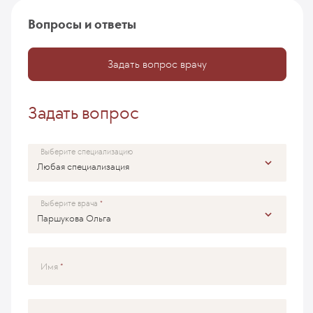
Вопросы и ответы
Задать вопрос врачу
Задать вопрос
Выберите специализацию
Выберите врача
Имя