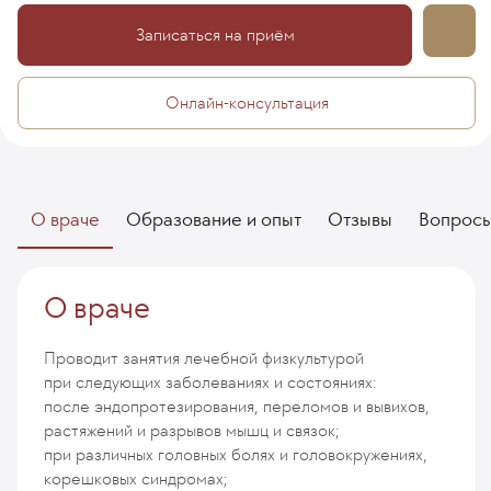
Записаться на приём
Онлайн-консультация
О враче
Образование и опыт
Отзывы
Вопрос
О враче
Проводит занятия лечебной физкультурой
при следующих заболеваниях и состояниях:
после эндопротезирования, переломов и вывихов,
растяжений и разрывов мышц и связок;
при различных головных болях и головокружениях,
корешковых синдромах;