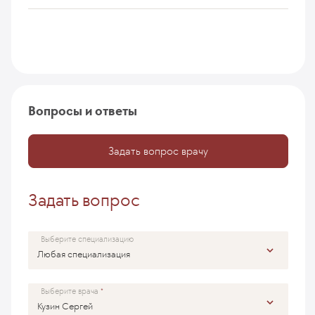
Вопросы и ответы
Задать вопрос врачу
Задать вопрос
Выберите специализацию
Выберите врача