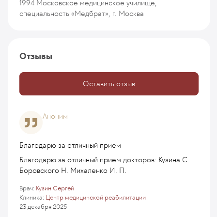
1994
Московское медицинское училище,
специальность «Медбрат», г. Москва
Отзывы
Оставить отзыв
Аноним
Благодарю за отличный прием
Благодарю за отличный прием докторов: Кузина С.
Боровского Н. Михаленко И. П.
Врач:
Кузин Сергей
Клиника:
Центр медицинской реабилитации
23 декабря 2025