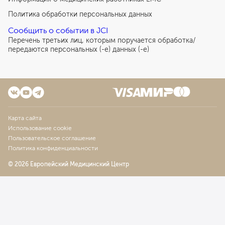
Политика обработки персональных данных
Сообщить о событии в JCI
Перечень третьих лиц, которым поручается обработка/
передаются персональных (-е) данных (-е)
Карта сайта
Использование cookie
Пользовательское соглашение
Политика конфиденциальности
© 2026 Европейский Медицинский Центр