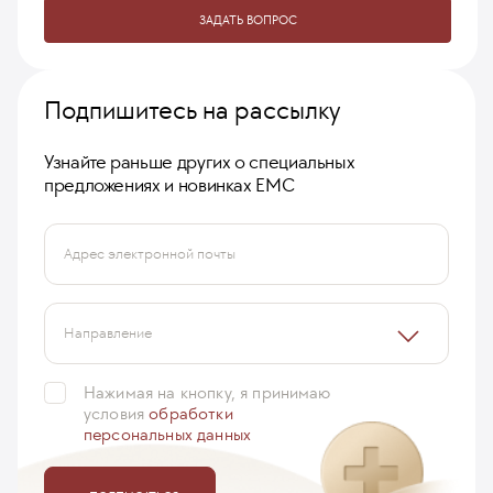
ЗАДАТЬ ВОПРОС
Подпишитесь на рассылку
Узнайте раньше других о специальных
предложениях и новинках ЕМС
Адрес электронной почты
Направление
Нажимая на кнопку, я принимаю
условия
обработки
персональных данных