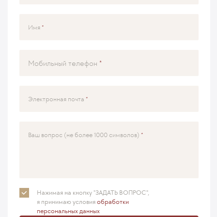
Имя
Мобильный телефон
Электронная почта
Ваш вопрос (не более 1000 символов)
Нажимая на кнопку "ЗАДАТЬ ВОПРОС",
я принимаю
условия
обработки
персональных данных