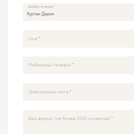
Выберите врача
Имя
Мобильный телефон
Электронная почта
Ваш вопрос (не более 1000 символов)