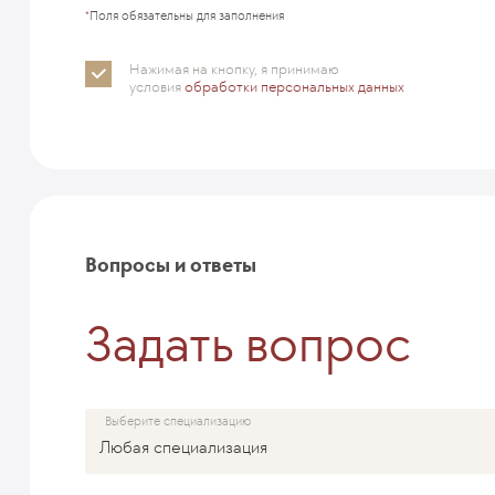
*
Поля обязательны для заполнения
Нажимая на кнопку, я принимаю
условия
обработки персональных данных
Вопросы и ответы
Задать вопрос
Выберите специализацию