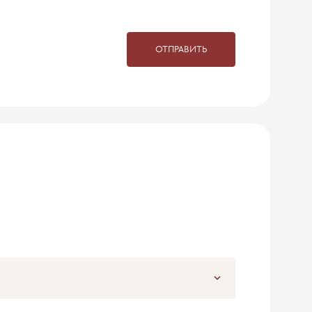
ОТПРАВИТЬ