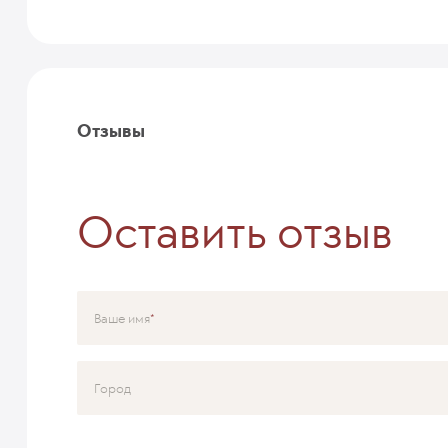
Отзывы
Оставить отзыв
Ваше имя
Город