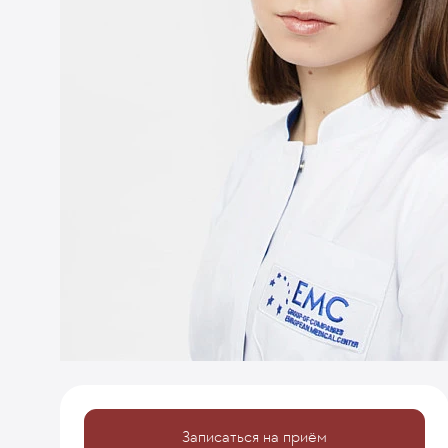
Записаться на приём