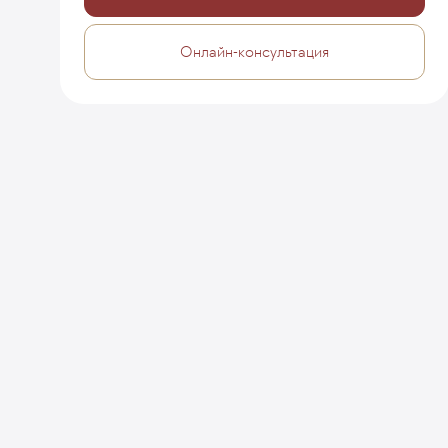
Онлайн-консультация