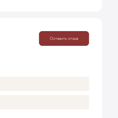
Оставить отзыв