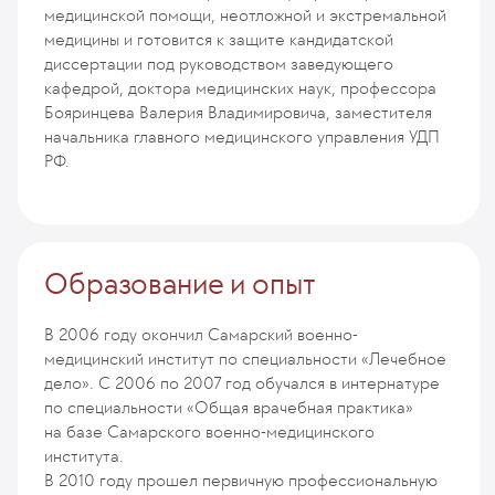
медицинской помощи, неотложной и экстремальной
медицины и готовится к защите кандидатской
диссертации под руководством заведующего
кафедрой, доктора медицинских наук, профессора
Бояринцева Валерия Владимировича, заместителя
начальника главного медицинского управления УДП
РФ.
Образование и опыт
В 2006 году окончил Самарский военно-
медицинский институт по специальности «Лечебное
дело». С 2006 по 2007 год обучался в интернатуре
по специальности «Общая врачебная практика»
на базе Самарского военно-медицинского
института.
В 2010 году прошел первичную профессиональную