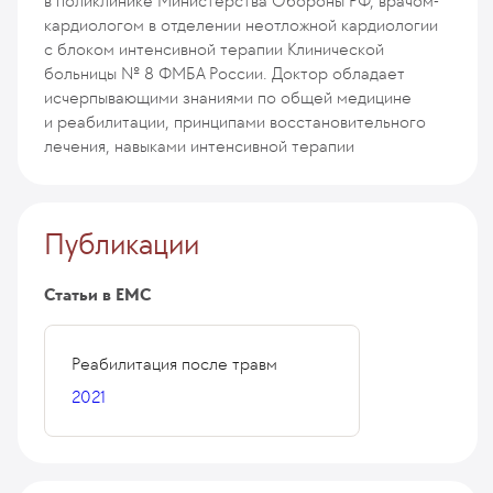
в поликлинике Министерства Обороны РФ, врачом-
кардиологом в отделении неотложной кардиологии
с блоком интенсивной терапии Клинической
больницы № 8 ФМБА России. Доктор обладает
исчерпывающими знаниями по общей медицине
и реабилитации, принципами восстановительного
лечения, навыками интенсивной терапии
Публикации
Статьи в ЕМС
Реабилитация после травм
2021