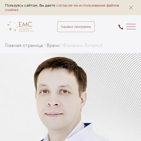
Пользуясь сайтом, Вы даете
согласие на использование файлов
cookies
Годовые программы
Главная страница
Врачи
Фоменко Виталий