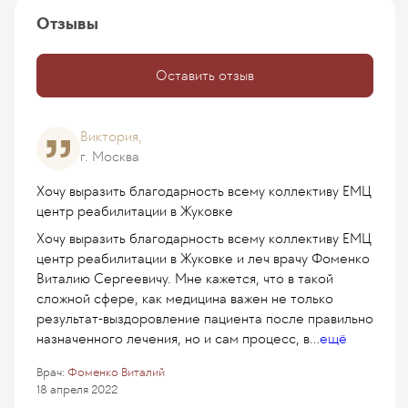
Отзывы
Оставить отзыв
Виктория,
г. Москва
Хочу выразить благодарность всему коллективу ЕМЦ
центр реабилитации в Жуковке
Хочу выразить благодарность всему коллективу ЕМЦ
центр реабилитации в Жуковке и леч врачу Фоменко
Виталию Сергеевичу. Мне кажется, что в такой
сложной сфере, как медицина важен не только
результат-выздоровление пациента после правильно
назначенного лечения, но и сам процесс, в
...
ещё
Врач:
Фоменко Виталий
18 апреля 2022