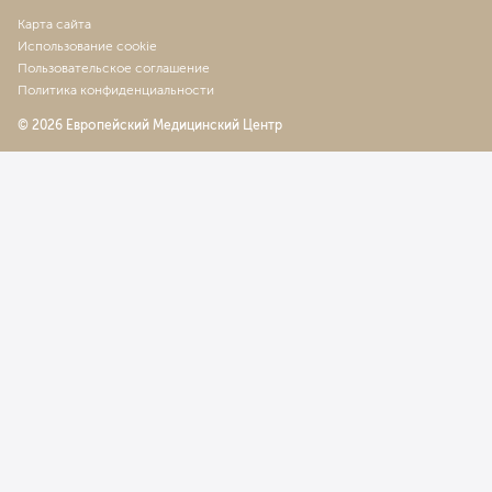
Карта сайта
Использование cookie
Пользовательское соглашение
Политика конфиденциальности
© 2026 Европейский Медицинский Центр