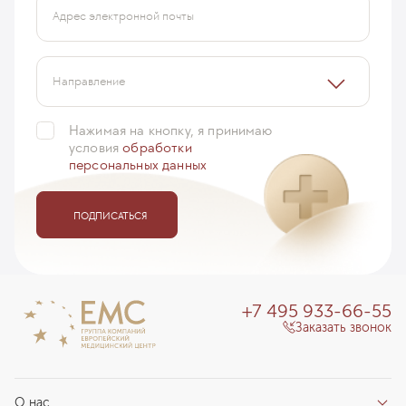
Адрес электронной почты
Направление
Нажимая на кнопку, я принимаю
условия
обработки
персональных данных
ПОДПИСАТЬСЯ
+7 495 933-66-55
Заказать звонок
О нас