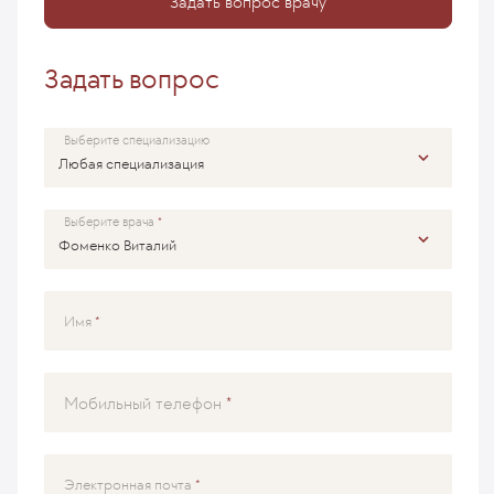
Задать вопрос врачу
Задать вопрос
Выберите специализацию
Выберите врача
Имя
Мобильный телефон
Электронная почта