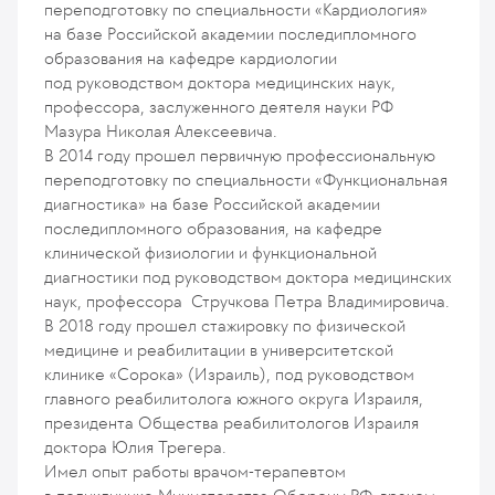
переподготовку по специальности «Кардиология»
на базе Российской академии последипломного
образования на кафедре кардиологии
под руководством доктора медицинских наук,
профессора, заслуженного деятеля науки РФ
Мазура Николая Алексеевича.
В 2014 году прошел первичную профессиональную
переподготовку по специальности «Функциональная
диагностика» на базе Российской академии
последипломного образования, на кафедре
клинической физиологии и функциональной
диагностики под руководством доктора медицинских
наук, профессора Стручкова Петра Владимировича.
В 2018 году прошел стажировку по физической
медицине и реабилитации в университетской
клинике «Сорока» (Израиль), под руководством
главного реабилитолога южного округа Израиля,
президента Общества реабилитологов Израиля
доктора Юлия Трегера.
Имел опыт работы врачом-терапевтом