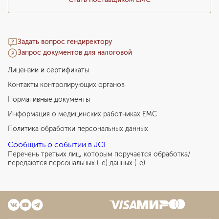
Задать вопрос гендиректору
Запрос документов для налоговой
Лицензии и сертификаты
Контакты контролирующих органов
Нормативные документы
Информация о медицинских работниках EMC
Политика обработки персональных данных
Сообщить о событии в JCI
Перечень третьих лиц, которым поручается обработка/
передаются персональных (-е) данных (-е)