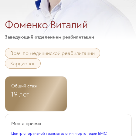
Фоменко Виталий
Заведующий отделением реабилитации
Врач по медицинской реабилитации
Кардиолог
Общий стаж
19 лет
Места приема
Центр спортивной травматологии и ортопедии EMC