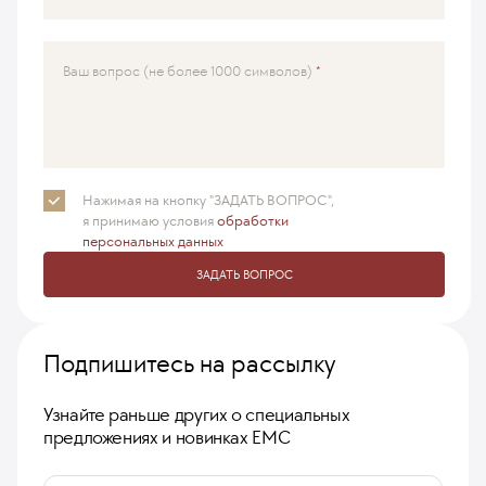
Ваш вопрос (не более 1000 символов)
Нажимая на кнопку "ЗАДАТЬ ВОПРОС",
я принимаю
условия
обработки
персональных данных
ЗАДАТЬ ВОПРОС
Подпишитесь на рассылку
Узнайте раньше других о специальных
предложениях и новинках ЕМС