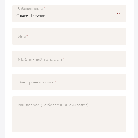
Выберите врача
Имя
Мобильный телефон
Электронная почта
Ваш вопрос (не более 1000 символов)