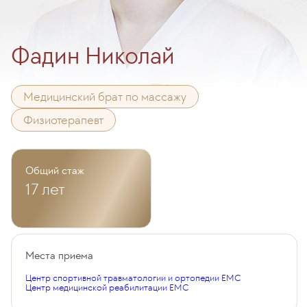
Фадин Николай
Медицинский брат по массажу
Физиотерапевт
Общий стаж
17 лет
Места приема
Центр спортивной травматологии и ортопедии EMC
Центр медицинской реабилитации EMC