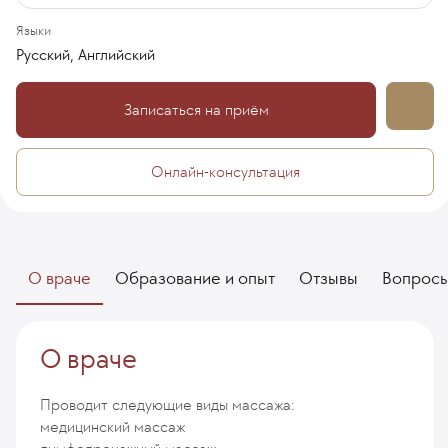
Языки
Русский, Английский
Записаться на приём
Онлайн-консультация
О враче
Образование и опыт
Отзывы
Вопрос
О враче
Проводит следующие виды массажа:
медицинский массаж