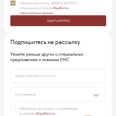
Нажимая на кнопку "ЗАДАТЬ ВОПРОС",
я принимаю
условия
обработки
персональных данных
ЗАДАТЬ ВОПРОС
Подпишитесь на рассылку
Узнайте раньше других о специальных
предложениях и новинках ЕМС
Адрес электронной почты
Направление
Нажимая на кнопку, я принимаю
условия
обработки