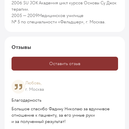
2006
SU JOK Академия цикл курсов Основы Су Джок
терапии.
2005 — 2009
Медицинское училище
№ 5 по специальности «Фельдшер», г. Москва.
Отзывы
Оставить отзыв
Любовь,
г. Москва
Благодарность
Большое спасибо Фадину Николаю за вдумчивое
отношение к пациенту, за его умные руки
и за полученный результат!