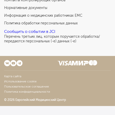
Контакты контролирующих органов
Нормативные документы
Информация о медицинских работниках EMC
Политика обработки персональных данных
Сообщить о событии в JCI
Перечень третьих лиц, которым поручается обработка/
передаются персональных (-е) данных (-е)
Карта сайта
Использование cookie
Пользовательское соглашение
Политика конфиденциальности
© 2026 Европейский Медицинский Центр