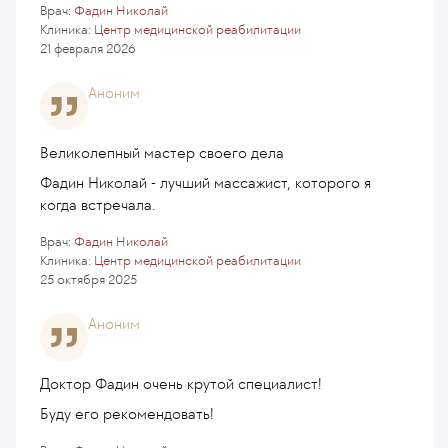
Врач:
Фадин Николай
Клиника:
Центр медицинской реабилитации
21 февраля 2026
Аноним
Великолепный мастер своего дела
Фадин Николай - лучший массажист, которого я
когда встречала.
Врач:
Фадин Николай
Клиника:
Центр медицинской реабилитации
25 октября 2025
Аноним
Доктор Фадин очень крутой специалист!
Буду его рекомендовать!