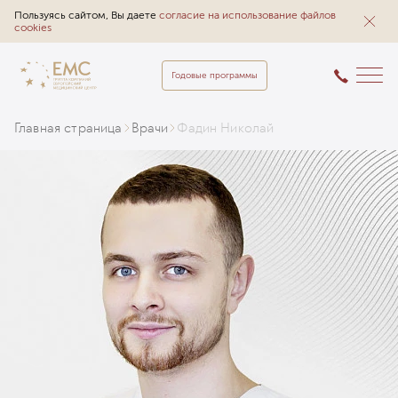
Пользуясь сайтом, Вы даете
согласие на использование файлов
cookies
Годовые программы
Главная страница
Врачи
Фадин Николай