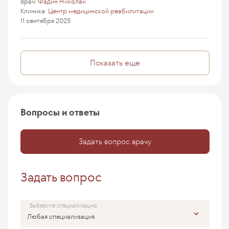
Врач:
Фадин Николай
Клиника:
Центр медицинской реабилитации
11 сентября 2025
Показать еще
Вопросы и ответы
Задать вопрос врачу
Задать вопрос
Выберите специализацию