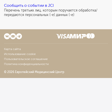
Сообщить о событии в JCI
Перечень третьих лиц, которым поручается обработка/
передаются персональных (-е) данных (-е)
Карта сайта
Использование cookie
Пользовательское соглашение
Политика конфиденциальности
© 2026 Европейский Медицинский Центр