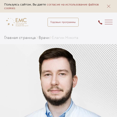
Пользуясь сайтом, Вы даете
согласие на использование файлов
cookies
Годовые программы
Главная страница
Врачи
Елагин Никита