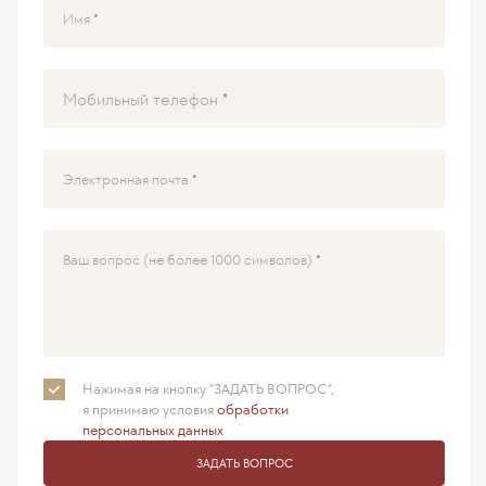
Имя
Мобильный телефон
Электронная почта
Ваш вопрос (не более 1000 символов)
Нажимая на кнопку "ЗАДАТЬ ВОПРОС",
я принимаю
условия
обработки
персональных данных
ЗАДАТЬ ВОПРОС