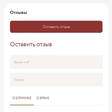
Отзывы
Оставить отзыв
Оставить отзыв
Ваше имя
Город
О КЛИНИКЕ
О ВРАЧЕ