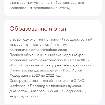
с контрастным усилением и без, контрастные
исследования мочеполовой системы).
Образование и опыт
В 2020 году окончил Пензенский государственный
университет, медицинский институт
по специальности «лечебное дело».
Прошел обучение в клинической ординатуре
по специальности «Рентгенология» на базе ФГБУ
«Российский научный центр рентгенорадиологии»
Министерства здравоохранения Российской
Федерации с 2020 по 2022 год.
Стажировка с клинической практикой в DIAKO
Krankenhaus Flensburg в отделениях лучевой
диагностики, интервенциональной радиологии,
нейрорадиологии.