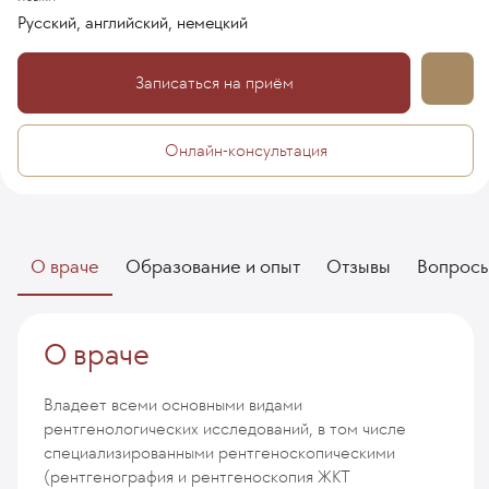
Русский, английский, немецкий
Записаться на приём
Онлайн-консультация
О враче
Образование и опыт
Отзывы
Вопрос
О враче
Владеет всеми основными видами
рентгенологических исследований, в том числе
специализированными рентгеноскопическими
(рентгенография и рентгеноскопия ЖКТ