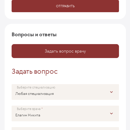
ОТПРАВИТЬ
Вопросы и ответы
Задать вопрос врачу
Задать вопрос
Выберите специализацию
Выберите врача