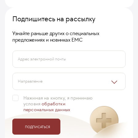
Подпишитесь на рассылку
Узнайте раньше других о специальных
предложениях и новинках ЕМС
Адрес электронной почты
Направление
Нажимая на кнопку, я принимаю
условия
обработки
персональных данных
ПОДПИСАТЬСЯ