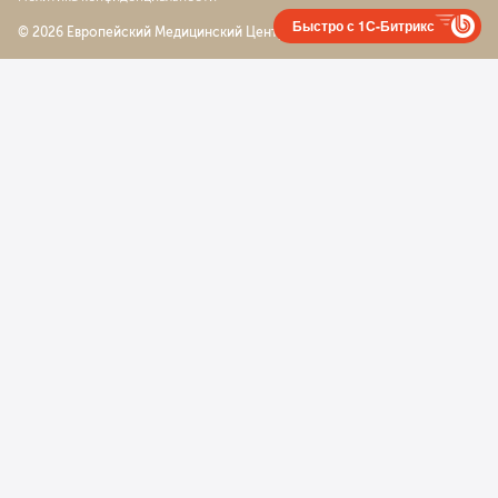
Быстро с 1С-Битрикс
© 2026 Европейский Медицинский Центр