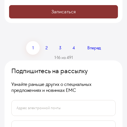
Записаться
1
2
3
4
Вперед
1-16 из 491
Подпишитесь на рассылку
Узнайте раньше других о специальных
предложениях и новинках ЕМС
Адрес электронной почты