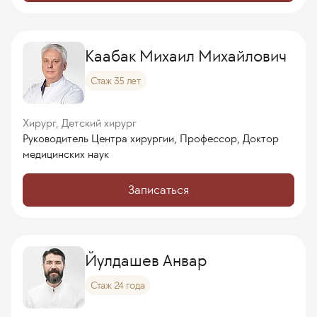
Каабак Михаил Михайлович
Стаж 35 лет
Хирург, Детский хирург
Руководитель Центра хирургии, Профессор, Доктор
медицинских наук
Записаться
Йулдашев Анвар
Стаж 24 года