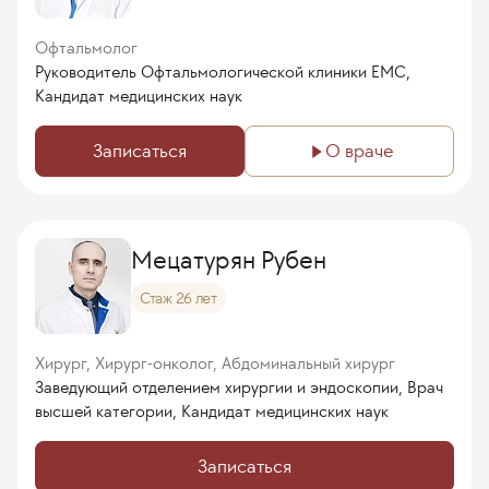
Офтальмолог
Руководитель Офтальмологической клиники ЕМС,
Кандидат медицинских наук
Записаться
О враче
Мецатурян Рубен
Стаж 26 лет
Хирург, Хирург-онколог, Абдоминальный хирург
Заведующий отделением хирургии и эндоскопии, Врач
высшей категории, Кандидат медицинских наук
Записаться