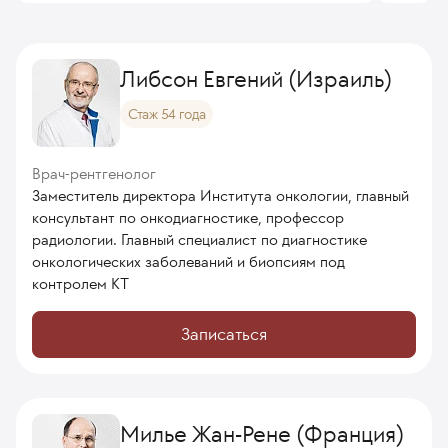
Либсон Евгений (Израиль)
Стаж 54 года
Врач-рентгенолог
Заместитель директора Института онкологии, главный
консультант по онкодиагностике, профессор
радиологии. Главный специалист по диагностике
онкологических заболеваний и биопсиям под
контролем КТ
Записаться
Милье Жан-Рене (Франция)