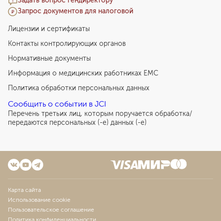
Задать вопрос гендиректору
Запрос документов для налоговой
Лицензии и сертификаты
Контакты контролирующих органов
Нормативные документы
Информация о медицинских работниках EMC
Политика обработки персональных данных
Сообщить о событии в JCI
Перечень третьих лиц, которым поручается обработка/
передаются персональных (-е) данных (-е)
Карта сайта
Использование cookie
Пользовательское соглашение
Политика конфиденциальности