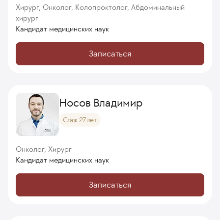
Хирург, Онколог, Колопроктолог, Абдоминальный
хирург
Кандидат медицинских наук
Записаться
Носов Владимир
Стаж 27 лет
Онколог, Хирург
Кандидат медицинских наук
Записаться