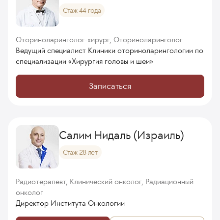
Стаж 44 года
Оториноларинголог-хирург, Оториноларинголог
Ведущий специалист Клиники оториноларингологии по
специализации «Хирургия головы и шеи»
Записаться
Салим Нидаль (Израиль)
Стаж 28 лет
Радиотерапевт, Клинический онколог, Радиационный
онколог
Директор Института Онкологии