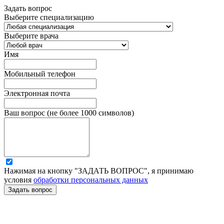
Задать вопрос
Выберите специализацию
Выберите врача
Имя
Мобильный телефон
Электронная почта
Ваш вопрос (не более 1000 символов)
Нажимая на кнопку "ЗАДАТЬ ВОПРОС", я принимаю
условия
обработки персональных данных
Задать вопрос