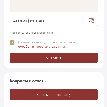
Добавьте фото, видео
*
Поля обязательны для заполнения
Нажимая на кнопку, я принимаю
условия
обработки персональных данных
ОТПРАВИТЬ
Вопросы и ответы
Задать вопрос врачу