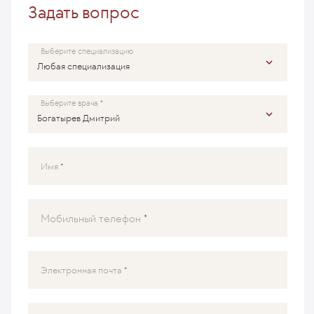
Задать вопрос
Выберите специализацию
Выберите врача
Имя
Мобильный телефон
Электронная почта