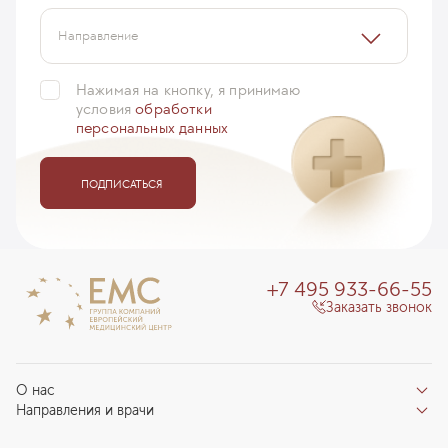
Направление
Нажимая на кнопку, я принимаю
условия
обработки
персональных данных
ПОДПИСАТЬСЯ
+7 495 933-66-55
Заказать звонок
О нас
Направления и врачи
Отзывы пациентов
Врачи
О клинике