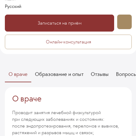
Русский
Записаться на приём
Онлайн-консультация
О враче
Образование и опыт
Отзывы
Вопрос
О враче
Проводит занятия лечебной физкультурой
при следующих заболеваниях и состояниях:
после эндопротезирования, переломов и вывихов,
растяжений и разрывов мышц и связок;