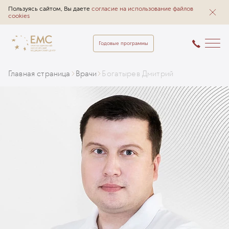
Пользуясь сайтом, Вы даете
согласие на использование файлов
cookies
Годовые программы
Главная страница
Врачи
Богатырев Дмитрий