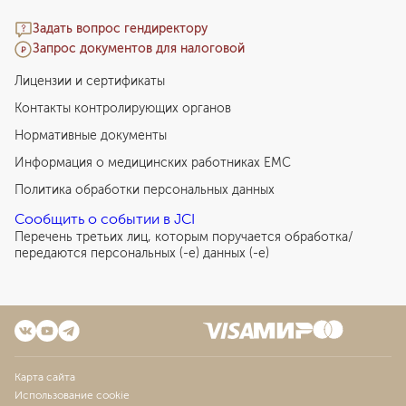
Задать вопрос гендиректору
Запрос документов для налоговой
Лицензии и сертификаты
Контакты контролирующих органов
Нормативные документы
Информация о медицинских работниках EMC
Политика обработки персональных данных
Сообщить о событии в JCI
Перечень третьих лиц, которым поручается обработка/
передаются персональных (-е) данных (-е)
Карта сайта
Использование cookie