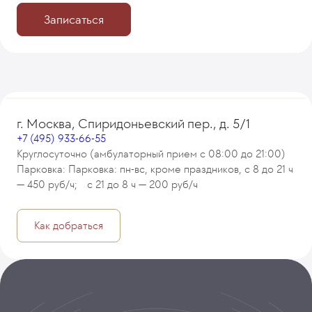
Записаться
г. Москва, Спиридоньевский пер., д. 5/1
+7 (495) 933-66-55
Круглосуточно (амбулаторный прием с 08:00 до 21:00)
Парковка: Парковка: пн-вс, кроме праздников, с 8 до 21 ч
— 450 руб/ч; с 21 до 8 ч — 200 руб/ч
Как добраться