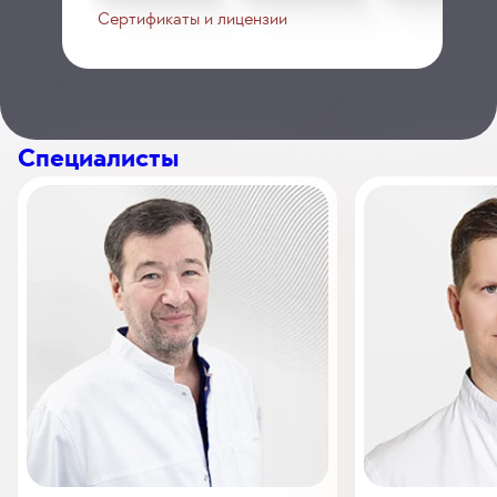
Сертификаты и лицензии
Специалисты