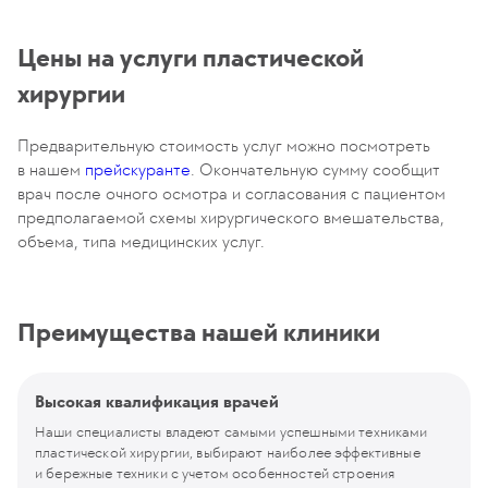
Цены на услуги пластической
хирургии
Предварительную стоимость услуг можно посмотреть
в нашем
прейскуранте
. Окончательную сумму сообщит
врач после очного осмотра и согласования с пациентом
предполагаемой схемы хирургического вмешательства,
объема, типа медицинских услуг.
Преимущества нашей клиники
Высокая квалификация врачей
Наши специалисты владеют самыми успешными техниками
пластической хирургии, выбирают наиболее эффективные
и бережные техники с учетом особенностей строения