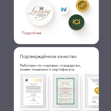
Подробнее
Подтверждённое качество
Работаем по мировым стандартам,
имеем лицензии и сертификаты