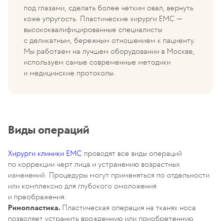
под глазами, сделать более четким овал, вернуть
коже упругость. Пластические хирурги EMC —
высококвалифицированные специалисты
с деликатным, бережным отношением к пациенту.
Мы работаем на лучшем оборудовании в Москве,
используем самые современные методики
и медицинские протоколы.
Виды операций
Хирурги клиники EMC
проводят все виды операций
по коррекции черт лица и устранению возрастных
изменений. Процедуры могут применяться по отдельности
или комплексно для глубокого омоложения
и преображения:
Ринопластика.
Пластическая операция на тканях носа
позволяет устранить врожденную или приобретенную