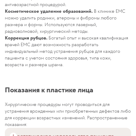
антивозрастной процедурой.
Косметическое удаление образований.
В клинике EMC
можно удалить родинки, атеромы и фибромы любого
размера и формы. Используются лазерный,
радиоволновой, хирургический методы.
Коррекция рубцов.
Богатый опыт и высокая квалификация
врачей EMC дают возможность разработать
индивидуальный метод устранения рубцов для каждого
пациента с учетом состояния здоровья, типа кожи,
возраста и размера шрама.
Показания к пластике лица
Хирургические процедуры могут проводиться для
устранения врожденных или приобретенных дефектов либо
для коррекции возрастных изменений. Распространенные
показания: