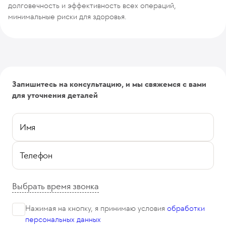
долговечность и эффективность всех операций,
минимальные риски для здоровья.
Запишитесь на консультацию, и мы свяжемся с вами
для уточнения деталей
Имя
Телефон
Выбрать время звонка
Нажимая на кнопку, я принимаю
условия
обработки
персональных данных