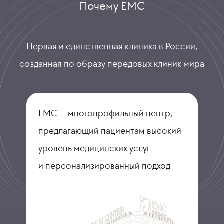
Почему ЕМС
Первая и единственная клиника в России,
созданная по образу передовых клиник мира
ЕМС — многопрофильный центр,
предлагающий пациентам высокий
уровень медицинских услуг
и персонализированный подход