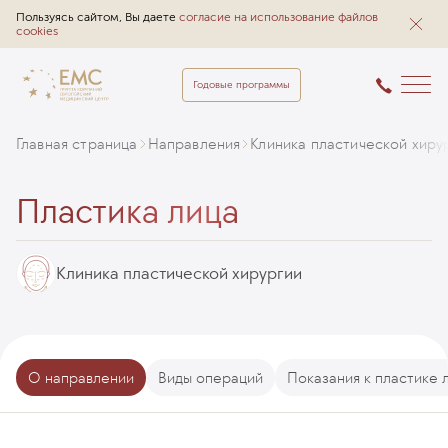
Пользуясь сайтом, Вы даете
согласие на использование файлов
cookies
Годовые программы
Главная страница
Направления
Клиника пластической хиру
Пластика лица
Клиника пластической хирургии
О направлении
Виды операций
Показания к пластике 