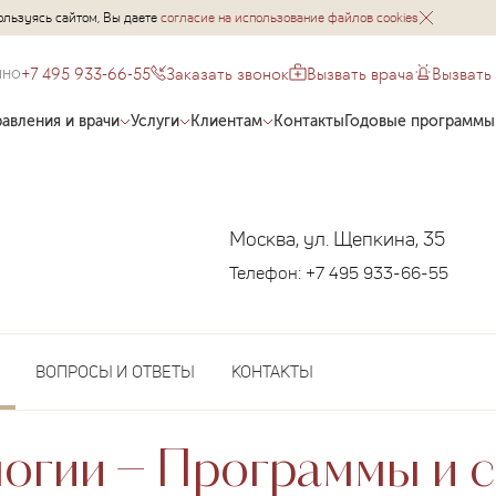
ользуясь сайтом, Вы даете
согласие на использование файлов cookies
+7 495 933-66-55
Заказать звонок
Вызвать врача
Вызвать
чно
авления и врачи
Услуги
Клиентам
Контакты
Годовые программы
Москва, ул. Щепкина, 35
Телефон:
+7 495 933-66-55
ВОПРОСЫ И ОТВЕТЫ
КОНТАКТЫ
огии − Программы и 