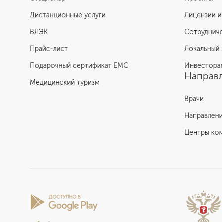
Дистанционные услуги
Лицензии и
ВЛЭК
Сотруднич
Прайс-лист
Локальный 
Подарочный сертификат EMC
Инвестора
Направл
Медицинский туризм
Врачи
Направлен
Центры ко