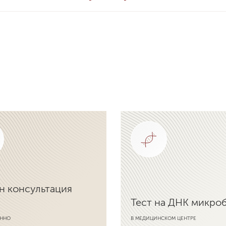
н консультация
Тест на ДНК микро
ННО
В МЕДИЦИНСКОМ ЦЕНТРЕ