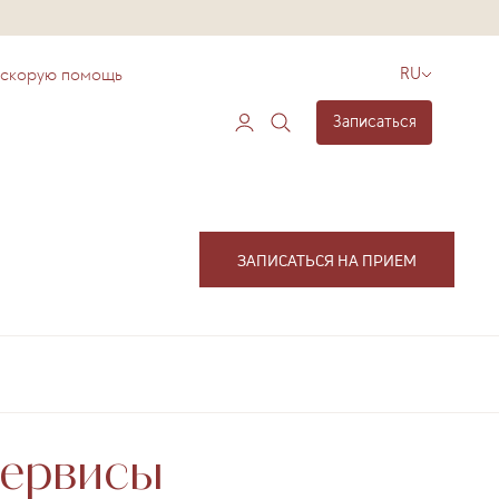
 скорую помощь
RU
Записаться
ЗАПИСАТЬСЯ НА ПРИЕМ
сервисы