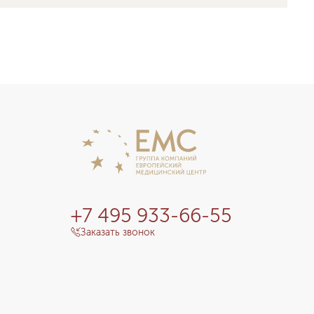
+7 495 933-66-55
Заказать звонок