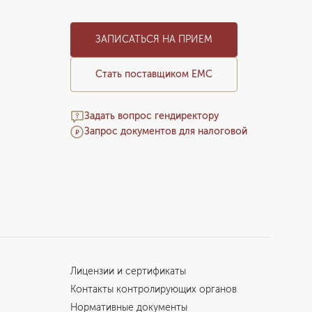
ЗАПИСАТЬСЯ НА ПРИЕМ
Стать поставщиком ЕМС
Задать вопрос гендиректору
Запрос документов для налоговой
Лицензии и сертификаты
Контакты контролирующих органов
Нормативные документы