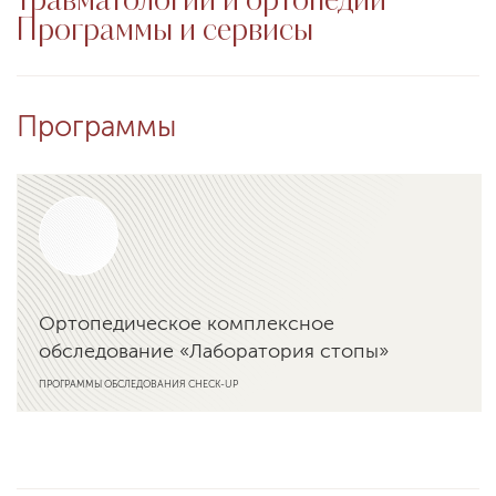
травматологии и ортопедии −
Программы и сервисы
Программы
Ортопедическое комплексное
обследование «Лаборатория стопы»
ПРОГРАММЫ ОБСЛЕДОВАНИЯ CHECK-UP
Подробнее о программе