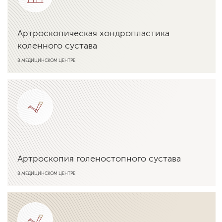
Артроскопическая хондропластика
коленного сустава
В МЕДИЦИНСКОМ ЦЕНТРЕ
Подробнее об услуге
Артроскопия голеностопного сустава
В МЕДИЦИНСКОМ ЦЕНТРЕ
Подробнее об услуге