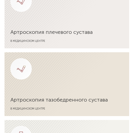
Артроскопия плечевого сустава
В МЕДИЦИНСКОМ ЦЕНТРЕ
Подробнее об услуге
Артроскопия тазобедренного сустава
В МЕДИЦИНСКОМ ЦЕНТРЕ
Подробнее об услуге