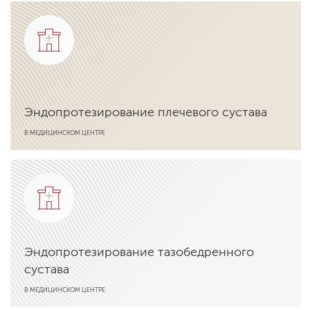
Подробнее об услуге
Эндопротезирование плечевого сустава
В МЕДИЦИНСКОМ ЦЕНТРЕ
Подробнее об услуге
Эндопротезирование тазобедренного
сустава
В МЕДИЦИНСКОМ ЦЕНТРЕ