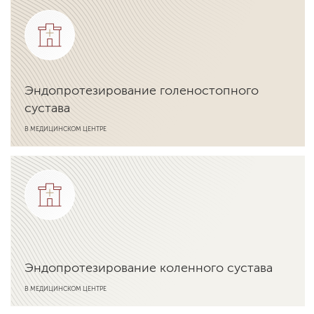
Подробнее об услуге
Эндопротезирование голеностопного
сустава
В МЕДИЦИНСКОМ ЦЕНТРЕ
Подробнее об услуге
Эндопротезирование коленного сустава
В МЕДИЦИНСКОМ ЦЕНТРЕ