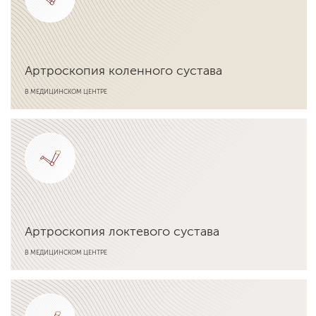
Артроскопия коленного сустава
В МЕДИЦИНСКОМ ЦЕНТРЕ
Подробнее об услуге
Артроскопия локтевого сустава
В МЕДИЦИНСКОМ ЦЕНТРЕ
Подробнее об услуге