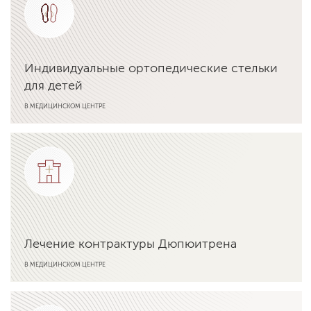
Индивидуальные ортопедические стельки
для детей
В МЕДИЦИНСКОМ ЦЕНТРЕ
Подробнее об услуге
Лечение контрактуры Дюпюитрена
В МЕДИЦИНСКОМ ЦЕНТРЕ
Подробнее об услуге