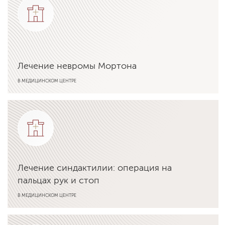
Лечение невромы Мортона
В МЕДИЦИНСКОМ ЦЕНТРЕ
Подробнее об услуге
Лечение синдактилии: операция на
пальцах рук и стоп
В МЕДИЦИНСКОМ ЦЕНТРЕ
Подробнее об услуге