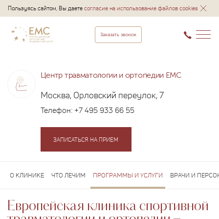
Пользуясь сайтом, Вы даете
согласие на использование файлов cookies
Заказать звонок
Центр травматологии и ортопедии EMC
Москва, Орловский переулок, 7
Телефон:
+7 495 933 66 55
ЗАПИСАТЬСЯ НА ПРИЕМ
О КЛИНИКЕ
ЧТО ЛЕЧИМ
ПРОГРАММЫ И УСЛУГИ
ВРАЧИ И ПЕРСО
Европейская клиника спортивной