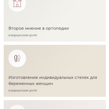
Второе мнение в ортопедии
В МЕДИЦИНСКОМ ЦЕНТРЕ
Подробнее об услуге
Изготовление индивидуальных стелек для
беременных женщин
В МЕДИЦИНСКОМ ЦЕНТРЕ
Подробнее об услуге