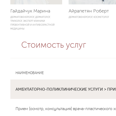
Гайдайчук Марина
Айрапетян Роберт
ДЕРМАТОВЕНЕРОЛОГ, ДЕРМАТОЛОГ,
ДЕРМАТОВЕНЕРОЛОГ, КОСМЕТОЛОГ
ТРИХОЛОГ, ЭКСПЕРТ КЛИНИКИ
ПРЕВЕНТИВНОЙ И АНТИВОЗРАСТНОЙ
МЕДИЦИНЫ
Стоимость услуг
НАИМЕНОВАНИЕ
АМБУЛАТОРНО-ПОЛИКЛИНИЧЕСКИЕ УСЛУГИ > ПРИЕ
Прием (осмотр, консультация) врача-пластического 