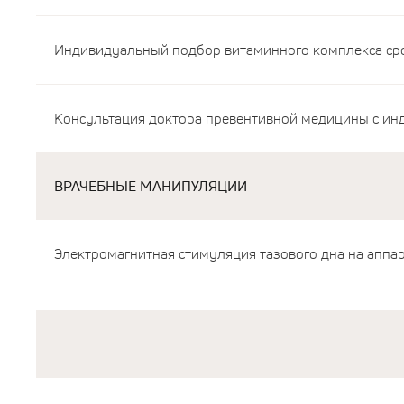
Индивидуальный подбор витаминного комплекса срок
Консультация доктора превентивной медицины с ин
ВРАЧЕБНЫЕ МАНИПУЛЯЦИИ
Электромагнитная стимуляция тазового дна на аппара