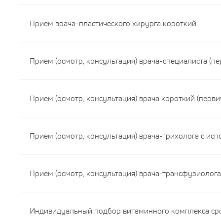
Прием врача-пластического хирурга короткий
Прием (осмотр, консультация) врача-специалиста (п
Прием (осмотр, консультация) врача короткий (перв
Прием (осмотр, консультация) врача-трихолога с ис
Прием (осмотр, консультация) врача-трансфузиолога
Индивидуальный подбор витаминного комплекса срок