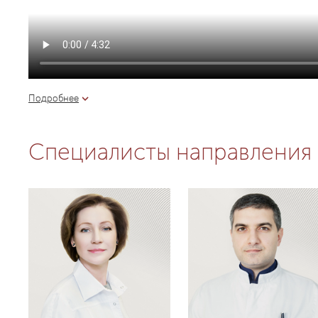
Подробнее
Специалисты направления