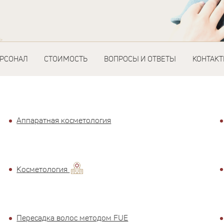
ЕРСОНАЛ
СТОИМОСТЬ
ВОПРОСЫ И ОТВЕТЫ
КОНТАК
Аппаратная косметология
Косметология
Пересадка волос методом FUE