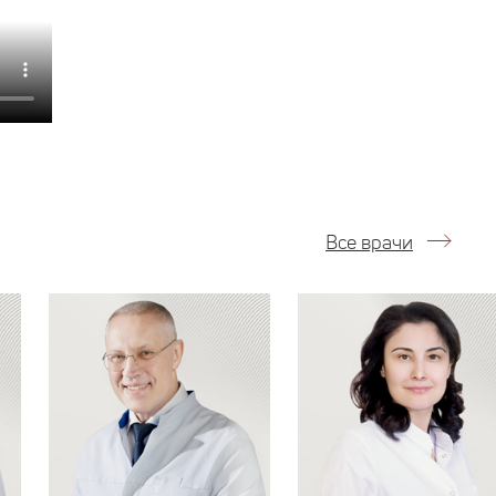
Все врачи