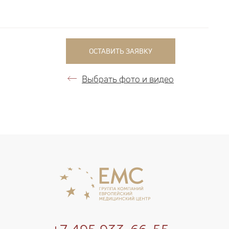
ОСТАВИТЬ ЗАЯВКУ
Выбрать фото и видео