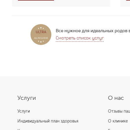
Все нужное для идеальных родов 
Смотреть список услуг
Услуги
О нас
Услуги
Отзывы па
Индивидуальный план здоровья
О клинике