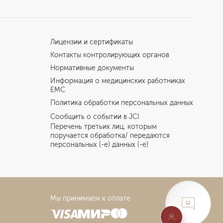
Лицензии и сертификаты
Контакты контролирующих органов
Нормативные документы
Информация о медицинских работниках
EMC
Политика обработки персональных данных
Сообщить о событии в JCI
Перечень третьих лиц, которым
поручается обработка/ передаются
персональных (-е) данных (-е)
Мы принимаем к оплате