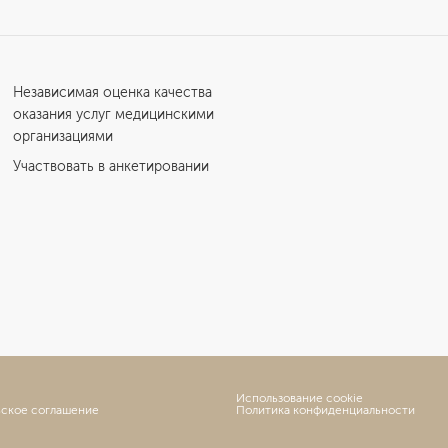
Независимая оценка качества
оказания услуг медицинскими
организациями
Участвовать в анкетировании
Использование cookie
ьское соглашение
Политика конфиденциальности