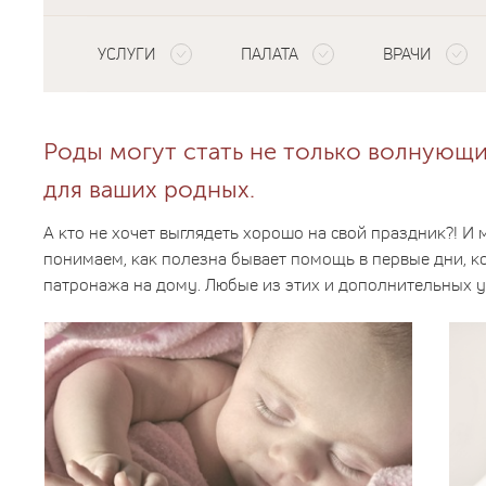
УСЛУГИ
ПАЛАТА
ВРАЧИ
Роды могут стать не только волнующ
для ваших родных.
А кто не хочет выглядеть хорошо на свой праздник?! И 
понимаем, как полезна бывает помощь в первые дни, ко
патронажа на дому. Любые из этих и дополнительных у