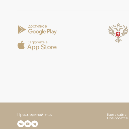
Присоединяйтесь
Карта сайта
Пользовател