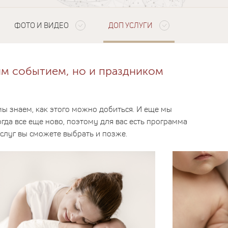
ФОТО И ВИДЕО
ДОП УСЛУГИ
им событием, но и праздником
мы знаем, как этого можно добиться. И еще мы
гда все еще ново, поэтому для вас есть программа
слуг вы сможете выбрать и позже.