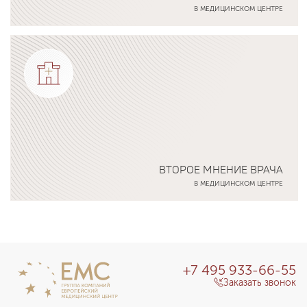
В МЕДИЦИНСКОМ ЦЕНТРЕ
Подробнее о программе
ВТОРОЕ МНЕНИЕ ВРАЧА
В МЕДИЦИНСКОМ ЦЕНТРЕ
Подробнее о программе
+7 495 933-66-55
Заказать звонок