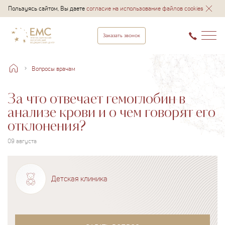
Пользуясь сайтом, Вы даете
согласие на использование файлов cookies
Заказать звонок
Вопросы врачам
За что отвечает гемоглобин в
анализе крови и о чем говорят его
отклонения?
09 августа
Детская клиника