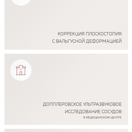
КОРРЕКЦИЯ ПЛОСКОСТОПИЯ
С ВАЛЬГУСНОЙ ДЕФОРМАЦИЕЙ
Подробнее о программе
ДОППЛЕРОВСКОЕ УЛЬТРАЗВУКОВОЕ
ИССЛЕДОВАНИЕ СОСУДОВ
В МЕДИЦИНСКОМ ЦЕНТРЕ
Подробнее о программе