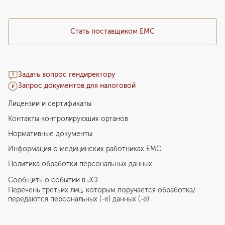
Стать поставщиком ЕМС
Задать вопрос гендиректору
Запрос документов для налоговой
Лицензии и сертификаты
Контакты контролирующих органов
Нормативные документы
Информация о медицинских работниках EMC
Политика обработки персональных данных
Сообщить о событии в JCI
Перечень третьих лиц, которым поручается обработка/
передаются персональных (-е) данных (-е)