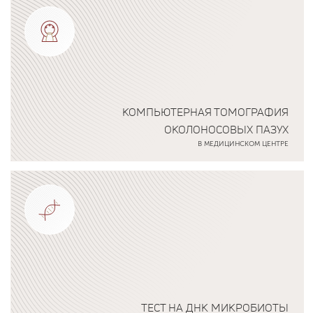
КОМПЬЮТЕРНАЯ ТОМОГРАФИЯ
ОКОЛОНОСОВЫХ ПАЗУХ
В МЕДИЦИНСКОМ ЦЕНТРЕ
Подробнее о программе
ТЕСТ НА ДНК МИКРОБИОТЫ