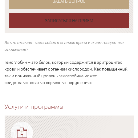
ЗАДАТЬ ВОПРОС
ЗАПИСАТЬСЯ НА ПРИЕМ
За что отвечает гемоглобин в анализе крови и о чем говорят его
отклонения?
Гемоглобин – это белок, который содержится в эритроцитах
крови и обеспечивает организм кислородом. Как повышенный,
так и пониженный уровень гемоглобина может
свидетельствовать о серьезных нарушениях.
Услуги и программы