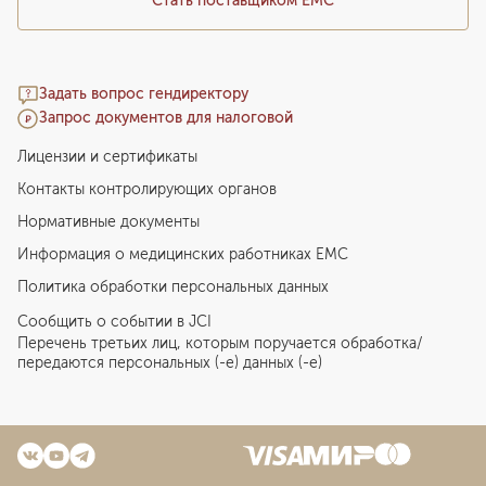
Стать поставщиком ЕМС
Задать вопрос гендиректору
Запрос документов для налоговой
Лицензии и сертификаты
Контакты контролирующих органов
Нормативные документы
Информация о медицинских работниках EMC
Политика обработки персональных данных
Сообщить о событии в JCI
Перечень третьих лиц, которым поручается обработка/
передаются персональных (-е) данных (-е)