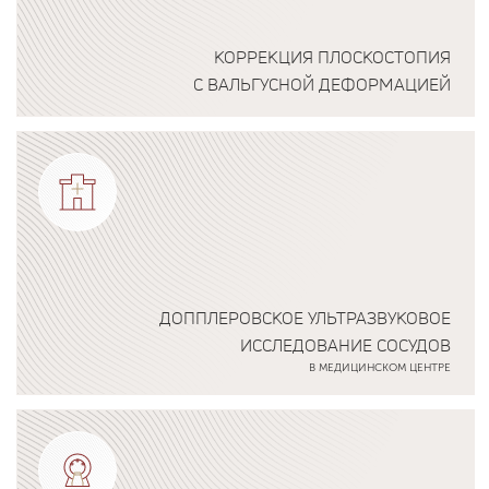
КОРРЕКЦИЯ ПЛОСКОСТОПИЯ
С ВАЛЬГУСНОЙ ДЕФОРМАЦИЕЙ
Подробнее о программе
ДОППЛЕРОВСКОЕ УЛЬТРАЗВУКОВОЕ
ИССЛЕДОВАНИЕ СОСУДОВ
В МЕДИЦИНСКОМ ЦЕНТРЕ
Подробнее о программе