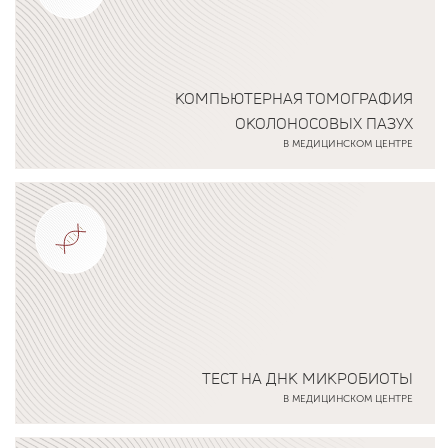
КОМПЬЮТЕРНАЯ ТОМОГРАФИЯ
ОКОЛОНОСОВЫХ ПАЗУХ
В МЕДИЦИНСКОМ ЦЕНТРЕ
Подробнее о программе
ТЕСТ НА ДНК МИКРОБИОТЫ
В МЕДИЦИНСКОМ ЦЕНТРЕ
Подробнее о программе