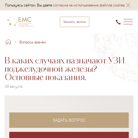
Пользуясь сайтом, Вы даете
согласие на использование файлов cookies
Заказать звонок
Вопросы врачам
В каких случаях назначают УЗИ
поджелудочной железы?
Основные показания.
09 августа
ЗАДАТЬ ВОПРОС