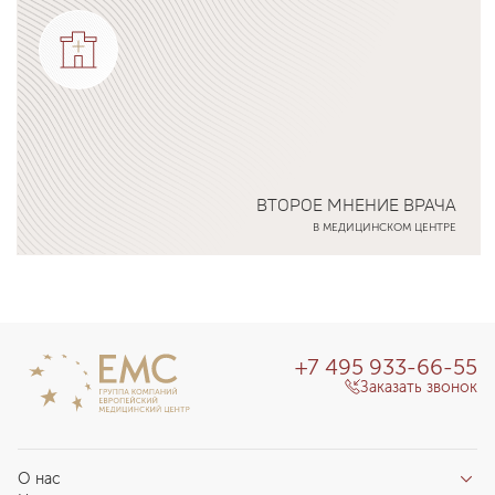
ВТОРОЕ МНЕНИЕ ВРАЧА
В МЕДИЦИНСКОМ ЦЕНТРЕ
Подробнее о программе
+7 495 933-66-55
Заказать звонок
О нас