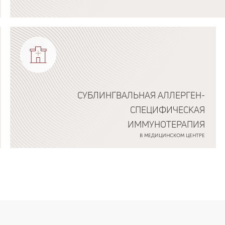
Подробнее о программе
СУБЛИНГВАЛЬНАЯ АЛЛЕРГЕН-
СПЕЦИФИЧЕСКАЯ
ИММУНОТЕРАПИЯ
В МЕДИЦИНСКОМ ЦЕНТРЕ
Подробнее о программе