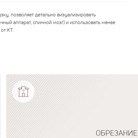
зку, позволяет детально визуализировать
чный аппарат, спинной мозг) и использовать менее
от КТ.
ОБРЕЗАНИЕ