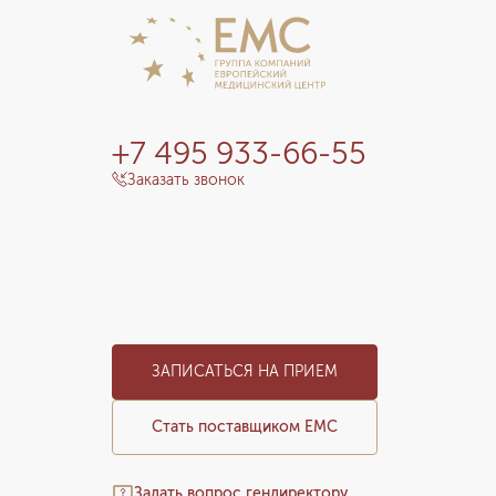
+7 495 933-66-55
Заказать звонок
ЗАПИСАТЬСЯ НА ПРИЕМ
Стать поставщиком ЕМС
Задать вопрос гендиректору