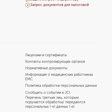
Запрос документов для налоговой
Лицензии и сертификаты
Контакты контролирующих органов
Нормативные документы
Информация о медицинских работниках
EMC
Политика обработки персональных данных
Сообщить о событии в JCI
Перечень третьих лиц, которым
поручается обработка/ передаются
персональных (-е) данных (-е)