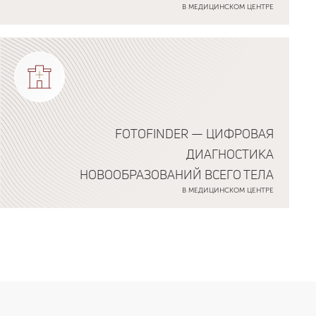
В МЕДИЦИНСКОМ ЦЕНТРЕ
FOTOFINDER — ЦИФРОВАЯ
ДИАГНОСТИКА
НОВООБРАЗОВАНИЙ ВСЕГО ТЕЛА
В МЕДИЦИНСКОМ ЦЕНТРЕ
Подробнее о программе