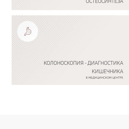
ОСТЕОСИНТЕЗА
Подробнее о программе
КОЛОНОСКОПИЯ - ДИАГНОСТИКА
КИШЕЧНИКА
В МЕДИЦИНСКОМ ЦЕНТРЕ
Подробнее о программе