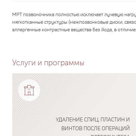
МРТ позвоночника полностью исключает лучевую нагру
мягкотканные структуры (межпозвонковые диски, связо
аллергенные контрастные вещества без йода, в отличие 
Услуги и программы
УДАЛЕНИЕ СПИЦ, ПЛАСТИН И
ВИНТОВ ПОСЛЕ ОПЕРАЦИЙ