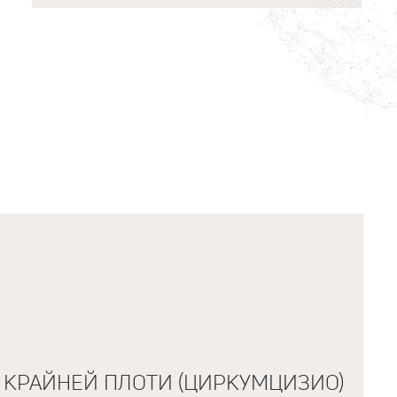
 КРАЙНЕЙ ПЛОТИ (ЦИРКУМЦИЗИО)