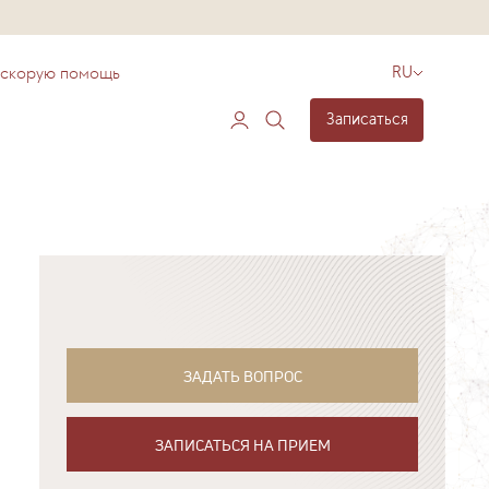
 скорую помощь
RU
Записаться
ЗАДАТЬ ВОПРОС
ЗАПИСАТЬСЯ НА ПРИЕМ