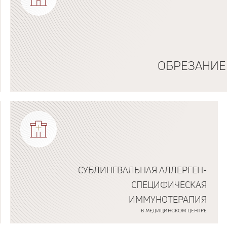
ОБРЕЗАНИЕ
Подробнее о программе
СУБЛИНГВАЛЬНАЯ АЛЛЕРГЕН-
СПЕЦИФИЧЕСКАЯ
ИММУНОТЕРАПИЯ
В МЕДИЦИНСКОМ ЦЕНТРЕ