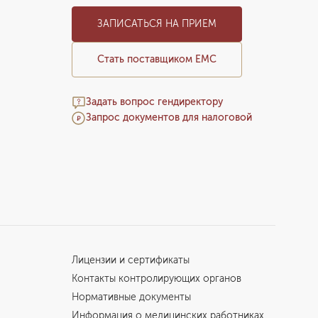
ЗАПИСАТЬСЯ НА ПРИЕМ
Стать поставщиком ЕМС
Задать вопрос гендиректору
Запрос документов для налоговой
Лицензии и сертификаты
Контакты контролирующих органов
Нормативные документы
Информация о медицинских работниках