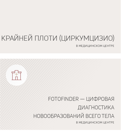
 КРАЙНЕЙ ПЛОТИ (ЦИРКУМЦИЗИО)
В МЕДИЦИНСКОМ ЦЕНТРЕ
FOTOFINDER — ЦИФРОВАЯ
ДИАГНОСТИКА
НОВООБРАЗОВАНИЙ ВСЕГО ТЕЛА
В МЕДИЦИНСКОМ ЦЕНТРЕ