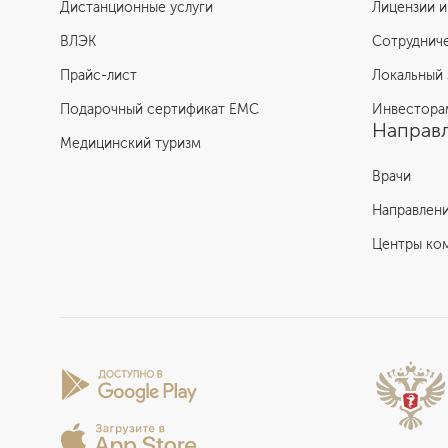
Дистанционные услуги
Лицензии и
ВЛЭК
Сотруднич
Прайс-лист
Локальный 
Подарочный сертификат EMC
Инвестора
Направл
Медицинский туризм
Врачи
Направлен
Центры ко