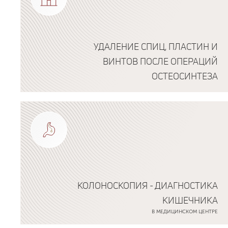
УДАЛЕНИЕ СПИЦ, ПЛАСТИН И
ВИНТОВ ПОСЛЕ ОПЕРАЦИЙ
ОСТЕОСИНТЕЗА
Подробнее о программе
КОЛОНОСКОПИЯ - ДИАГНОСТИКА
КИШЕЧНИКА
В МЕДИЦИНСКОМ ЦЕНТРЕ