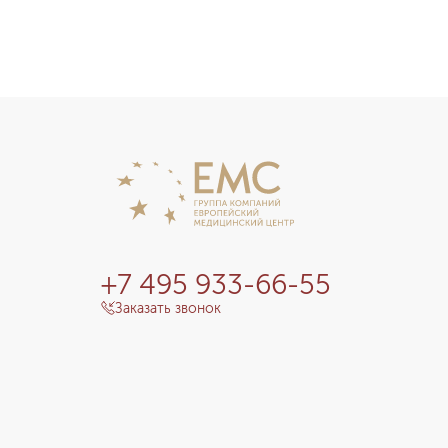
Подробнее о программе
+7 495 933-66-55
Заказать звонок