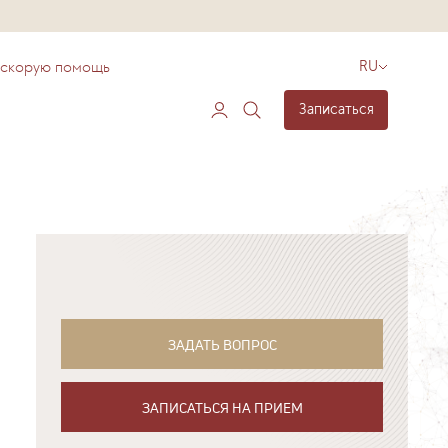
 скорую помощь
RU
Записаться
ЗАДАТЬ ВОПРОС
ЗАПИСАТЬСЯ НА ПРИЕМ