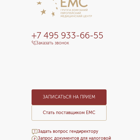
+7 495 933-66-55
Заказать звонок
ЗАПИСАТЬСЯ НА ПРИЕМ
Стать поставщиком ЕМС
Задать вопрос гендиректору
Запрос документов для налоговой