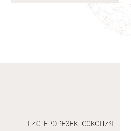
ГИСТЕРОРЕЗЕКТОСКОПИЯ