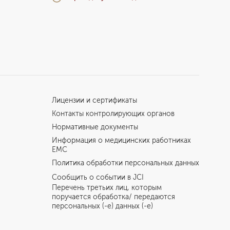
Лицензии и сертификаты
Контакты контролирующих органов
Нормативные документы
Информация о медицинских работниках
EMC
Политика обработки персональных данных
Сообщить о событии в JCI
Перечень третьих лиц, которым
поручается обработка/ передаются
персональных (-е) данных (-е)