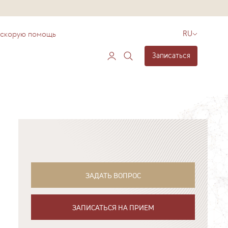
 скорую помощь
RU
Записаться
ЗАДАТЬ ВОПРОС
ЗАПИСАТЬСЯ НА ПРИЕМ