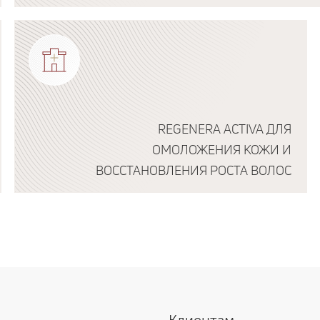
Подробнее о программе
REGENERA ACTIVA ДЛЯ
ОМОЛОЖЕНИЯ КОЖИ И
ВОССТАНОВЛЕНИЯ РОСТА ВОЛОС
Подробнее о программе