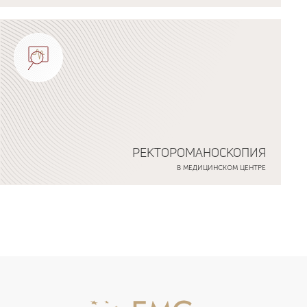
РЕКТОРОМАНОСКОПИЯ
В МЕДИЦИНСКОМ ЦЕНТРЕ
Подробнее о программе