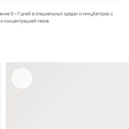
ние 5—7 дней в специальных средах и инкубаторах с
и концентрацией газов.