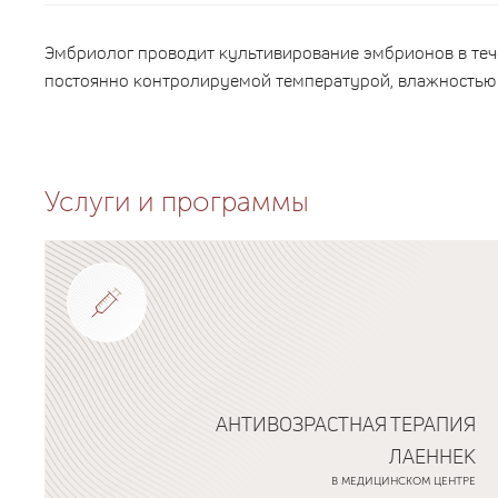
Эмбриолог проводит культивирование эмбрионов в тече
постоянно контролируемой температурой, влажностью 
Услуги и программы
АНТИВОЗРАСТНАЯ ТЕРАПИЯ
ЛАЕННЕК
В МЕДИЦИНСКОМ ЦЕНТРЕ