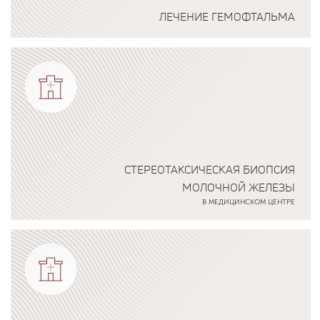
ЛЕЧЕНИЕ ГЕМОФТАЛЬМА
Подробнее о программе
СТЕРЕОТАКСИЧЕСКАЯ БИОПСИЯ
МОЛОЧНОЙ ЖЕЛЕЗЫ
В МЕДИЦИНСКОМ ЦЕНТРЕ
Подробнее о программе