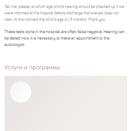
Tell me, please, at which age child's hearing should be checked-up if we
were informed at the hospital before discharge that one ear does not
hear. At the moment the child’s age is 1.5 months. Thank you.
These tests done in the hospital are often false negative. Hearing can
be tested now, it is necessary to make an appointment to the
audiologist.
Услуги и программы