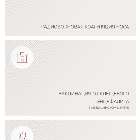
РАДИОВОЛНОВАЯ КОАГУЛЯЦИЯ НОСА
Подробнее о программе
ВАКЦИНАЦИЯ ОТ КЛЕЩЕВОГО
ЭНЦЕФАЛИТА
В МЕДИЦИНСКОМ ЦЕНТРЕ
Подробнее о программе