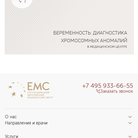
БЕРЕМЕННОСТЬ: ДИАГНОСТИКА
ХРОМОСОМНЫХ АНОМАЛИЙ
В МЕДИЦИНСКОМ ЦЕНТРЕ
Подробнее о программе
+7 495 933-66-55
Заказать звонок
О нас
Направления и врачи
Отзывы пациентов
Врачи
О клинике
Услуги