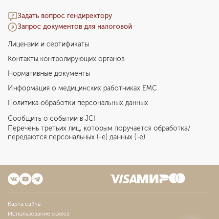
Задать вопрос гендиректору
Запрос документов для налоговой
Лицензии и сертификаты
Контакты контролирующих органов
Нормативные документы
Информация о медицинских работниках EMC
Политика обработки персональных данных
Сообщить о событии в JCI
Перечень третьих лиц, которым поручается обработка/
передаются персональных (-е) данных (-е)
Карта сайта
Использование cookie