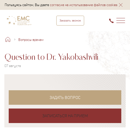
Пользуясь сайтом, Вы даете
согласие на использование файлов cookies
Заказать звонок
Вопросы врачам
Question to Dr. Yakobashvili
07 августа
ЗАДАТЬ ВОПРОС
ЗАПИСАТЬСЯ НА ПРИЕМ