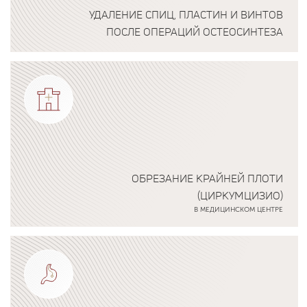
УДАЛЕНИЕ СПИЦ, ПЛАСТИН И ВИНТОВ
ПОСЛЕ ОПЕРАЦИЙ ОСТЕОСИНТЕЗА
Подробнее о программе
ОБРЕЗАНИЕ КРАЙНЕЙ ПЛОТИ
(ЦИРКУМЦИЗИО)
В МЕДИЦИНСКОМ ЦЕНТРЕ
Подробнее о программе