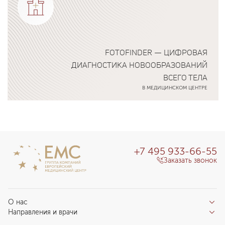
FOTOFINDER — ЦИФРОВАЯ
ДИАГНОСТИКА НОВООБРАЗОВАНИЙ
ВСЕГО ТЕЛА
В МЕДИЦИНСКОМ ЦЕНТРЕ
Подробнее о программе
+7 495 933-66-55
Заказать звонок
О нас
Направления и врачи
Отзывы пациентов