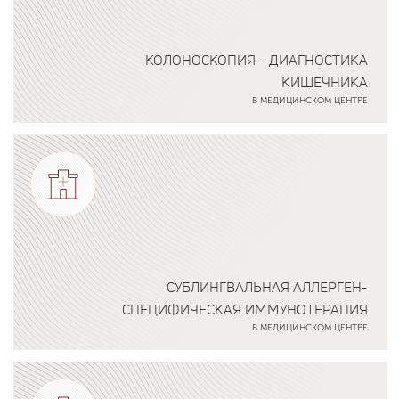
КОЛОНОСКОПИЯ - ДИАГНОСТИКА
КИШЕЧНИКА
В МЕДИЦИНСКОМ ЦЕНТРЕ
Подробнее о программе
СУБЛИНГВАЛЬНАЯ АЛЛЕРГЕН-
СПЕЦИФИЧЕСКАЯ ИММУНОТЕРАПИЯ
В МЕДИЦИНСКОМ ЦЕНТРЕ
Подробнее о программе