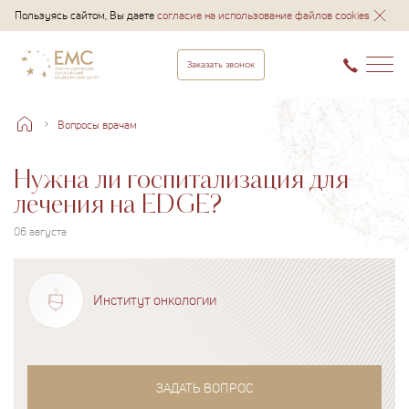
Пользуясь сайтом, Вы даете
согласие на использование файлов cookies
Заказать звонок
Вопросы врачам
Нужна ли госпитализация для
лечения на EDGE?
06 августа
Институт онкологии
ЗАДАТЬ ВОПРОС