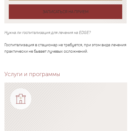
ЗАПИСАТЬСЯ НА ПРИЕМ
Нужна ли госпитализация для лечения на EDGE?
Госпитализация в стационар не требуется, при этом виде лечения
практически не бывает лучевых осложнений.
Услуги и программы