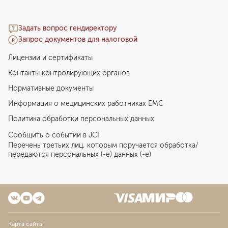
Задать вопрос гендиректору
Запрос документов для налоговой
Лицензии и сертификаты
Контакты контролирующих органов
Нормативные документы
Информация о медицинских работниках EMC
Политика обработки персональных данных
Сообщить о событии в JCI
Перечень третьих лиц, которым поручается обработка/
передаются персональных (-е) данных (-е)
Карта сайта