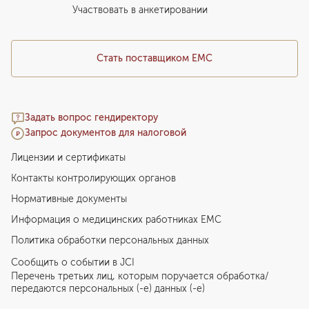
Медицинский туризм
Участвовать в анкетировании
Стать поставщиком ЕМС
Задать вопрос гендиректору
Запрос документов для налоговой
Лицензии и сертификаты
Контакты контролирующих органов
Нормативные документы
Информация о медицинских работниках EMC
Политика обработки персональных данных
Сообщить о событии в JCI
Перечень третьих лиц, которым поручается обработка/
передаются персональных (-е) данных (-е)