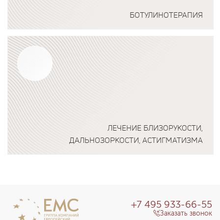
БОТУЛИНОТЕРАПИЯ
Подробнее о программе
ЛЕЧЕНИЕ БЛИЗОРУКОСТИ,
ДАЛЬНОЗОРКОСТИ, АСТИГМАТИЗМА
Подробнее о программе
+7 495 933-66-55
Заказать звонок