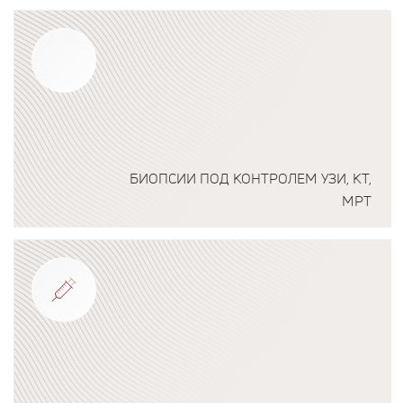
Подробнее о программе
БИОПСИИ ПОД КОНТРОЛЕМ УЗИ, КТ,
МРТ
Подробнее о программе