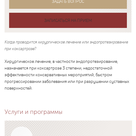
ЗАДАТЬ ВОПРОС
ЗАПИСАТЬСЯ НА ПРИЕМ
Когда проводится хирургическое лечение или эндопротезирование
при коксартрозе?
Хирургическое лечение, в частности эндопротезирование,
назначается при коксартрозе 3 степени, недостаточной
эффективности консервативных мероприятий, быстром
прогрессировании заболевания или при разрушении суставных
поверхностей.
Услуги и программы