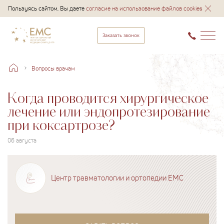
Пользуясь сайтом, Вы даете
согласие на использование файлов cookies
Заказать звонок
Вопросы врачам
Когда проводится хирургическое
лечение или эндопротезирование
при коксартрозе?
06 августа
Центр травматологии и ортопедии EMC