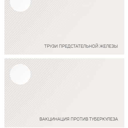
ТРУЗИ ПРЕДСТАТЕЛЬНОЙ ЖЕЛЕЗЫ
Подробнее о программе
ВАКЦИНАЦИЯ ПРОТИВ ТУБЕРКУЛЕЗА