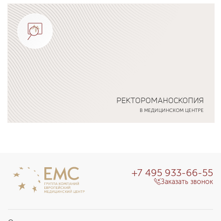
Подробнее о программе
РЕКТОРОМАНОСКОПИЯ
В МЕДИЦИНСКОМ ЦЕНТРЕ
Подробнее о программе
+7 495 933-66-55
Заказать звонок