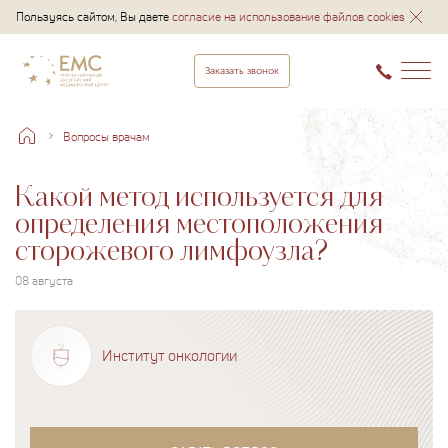
Пользуясь сайтом, Вы даете
согласие на использование файлов cookies
Заказать звонок
Вопросы врачам
Какой метод используется для
определения местоположения
сторожевого лимфоузла?
08 августа
Институт онкологии