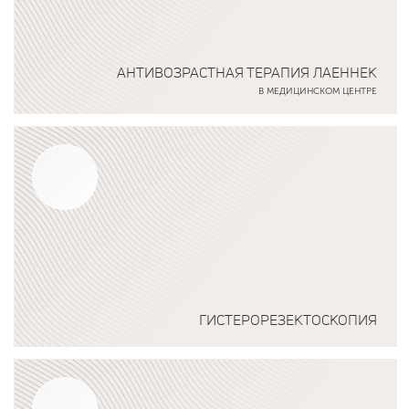
АНТИВОЗРАСТНАЯ ТЕРАПИЯ ЛАЕННЕК
В МЕДИЦИНСКОМ ЦЕНТРЕ
Подробнее о программе
ГИСТЕРОРЕЗЕКТОСКОПИЯ
Подробнее о программе