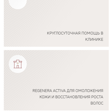
КРУГЛОСУТОЧНАЯ ПОМОЩЬ В
КЛИНИКЕ
Подробнее о программе
REGENERA ACTIVA ДЛЯ ОМОЛОЖЕНИЯ
КОЖИ И ВОССТАНОВЛЕНИЯ РОСТА
ВОЛОС