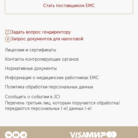
Стать поставщиком ЕМС
Задать вопрос гендиректору
Запрос документов для налоговой
Лицензии и сертификаты
Контакты контролирующих органов
Нормативные документы
Информация о медицинских работниках EMC
Политика обработки персональных данных
Сообщить о событии в JCI
Перечень третьих лиц, которым поручается обработка/
передаются персональных (-е) данных (-е)