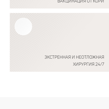
ВАКЦИНАЦИЯ ОТ КОРИ
Подробнее о программе
ЭКСТРЕННАЯ И НЕОТЛОЖНАЯ
ХИРУРГИЯ 24/7
Подробнее о программе