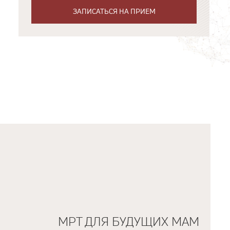
ЗАПИСАТЬСЯ НА ПРИЕМ
МРТ ДЛЯ БУДУЩИХ МАМ