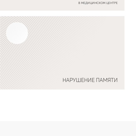
В МЕДИЦИНСКОМ ЦЕНТРЕ
НАРУШЕНИЕ ПАМЯТИ
Подробнее о программе