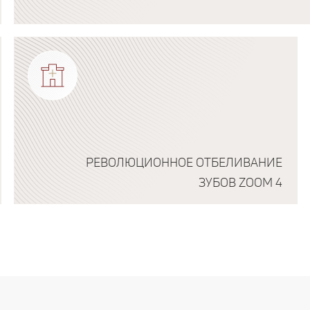
Подробнее о программе
РЕВОЛЮЦИОННОЕ ОТБЕЛИВАНИЕ
ЗУБОВ ZOOM 4
Подробнее о программе