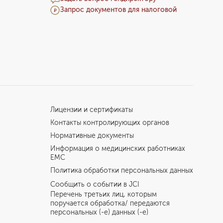
Запрос документов для налоговой
Лицензии и сертификаты
Контакты контролирующих органов
Нормативные документы
Информация о медицинских работниках
EMC
Политика обработки персональных данных
Сообщить о событии в JCI
Перечень третьих лиц, которым
поручается обработка/ передаются
персональных (-е) данных (-е)