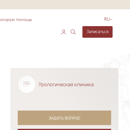
 скорую помощь
RU
Записаться
Урологическая клиника
ЗАДАТЬ ВОПРОС