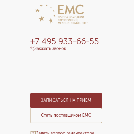
+7 495 933-66-55
Заказать звонок
ЗАПИСАТЬСЯ НА ПРИЕМ
Стать поставщиком ЕМС
Задать вопрос гендиректору