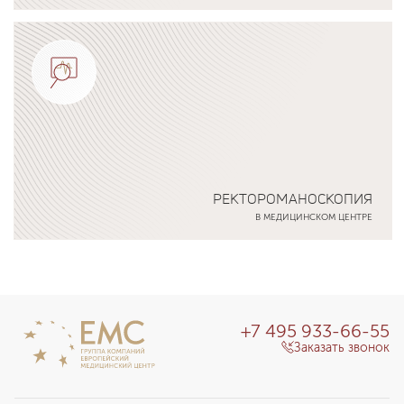
Подробнее о программе
РЕКТОРОМАНОСКОПИЯ
В МЕДИЦИНСКОМ ЦЕНТРЕ
Подробнее о программе
+7 495 933-66-55
Заказать звонок