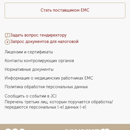
Стать поставщиком ЕМС
Задать вопрос гендиректору
Запрос документов для налоговой
Лицензии и сертификаты
Контакты контролирующих органов
Нормативные документы
Информация о медицинских работниках EMC
Политика обработки персональных данных
Сообщить о событии в JCI
Перечень третьих лиц, которым поручается обработка/
передаются персональных (-е) данных (-е)