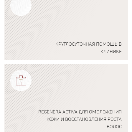
КРУГЛОСУТОЧНАЯ ПОМОЩЬ В
КЛИНИКЕ
Подробнее о программе
REGENERA ACTIVA ДЛЯ ОМОЛОЖЕНИЯ
КОЖИ И ВОССТАНОВЛЕНИЯ РОСТА
ВОЛОС