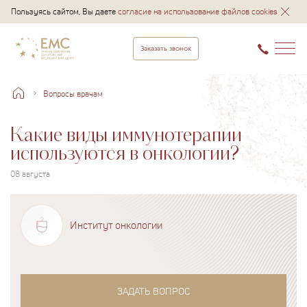
Пользуясь сайтом, Вы даете
согласие на использование файлов cookies
Заказать звонок
Вопросы врачам
Какие виды иммунотерапии
используются в онкологии?
08 августа
Институт онкологии
ЗАДАТЬ ВОПРОС