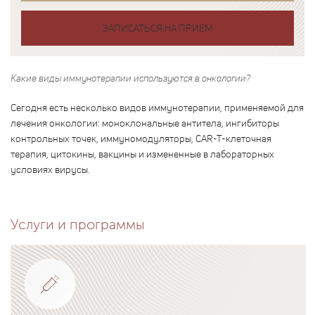
ЗАПИСАТЬСЯ НА ПРИЕМ
Какие виды иммунотерапии используются в онкологии?
Сегодня есть несколько видов иммунотерапии, применяемой для
лечения онкологии: моноклональные антитела, ингибиторы
контрольных точек, иммуномодуляторы, CAR-T-клеточная
терапия, цитокины, вакцины и измененные в лабораторных
условиях вирусы.
Услуги и программы