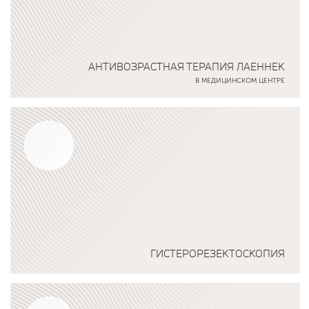
АНТИВОЗРАСТНАЯ ТЕРАПИЯ ЛАЕННЕК
В МЕДИЦИНСКОМ ЦЕНТРЕ
Подробнее о программе
ГИСТЕРОРЕЗЕКТОСКОПИЯ
Подробнее о программе