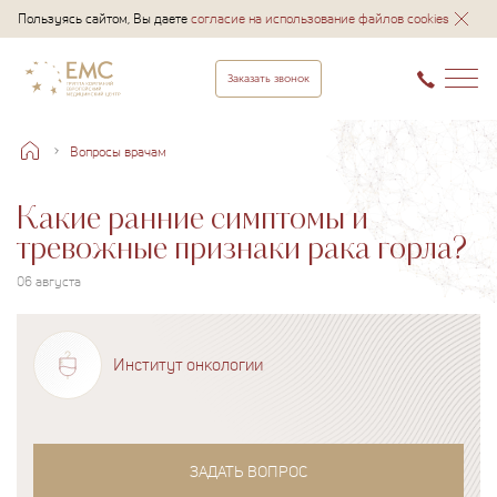
Пользуясь сайтом, Вы даете
согласие на использование файлов cookies
Заказать звонок
Вопросы врачам
Какие ранние симптомы и
тревожные признаки рака горла?
06 августа
Институт онкологии
ЗАДАТЬ ВОПРОС