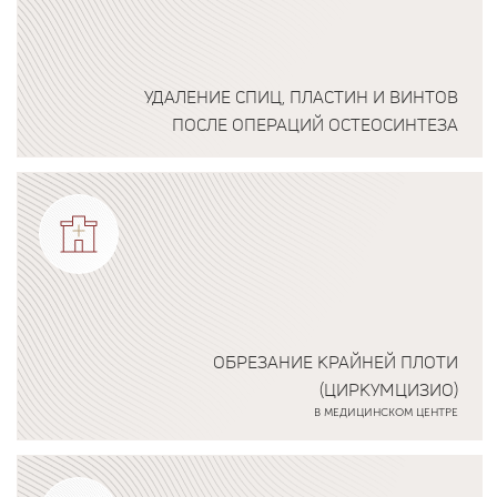
УДАЛЕНИЕ СПИЦ, ПЛАСТИН И ВИНТОВ
ПОСЛЕ ОПЕРАЦИЙ ОСТЕОСИНТЕЗА
Подробнее о программе
ОБРЕЗАНИЕ КРАЙНЕЙ ПЛОТИ
(ЦИРКУМЦИЗИО)
В МЕДИЦИНСКОМ ЦЕНТРЕ
Подробнее о программе