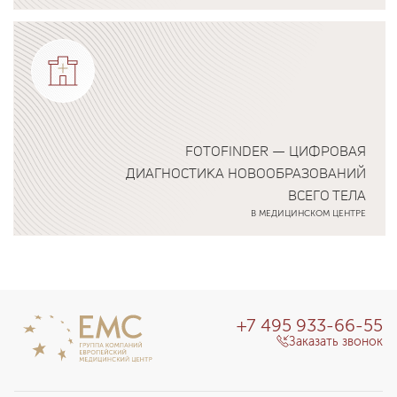
Подробнее о программе
FOTOFINDER — ЦИФРОВАЯ
ДИАГНОСТИКА НОВООБРАЗОВАНИЙ
ВСЕГО ТЕЛА
В МЕДИЦИНСКОМ ЦЕНТРЕ
Подробнее о программе
+7 495 933-66-55
Заказать звонок