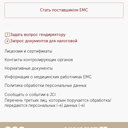
Стать поставщиком ЕМС
Задать вопрос гендиректору
Запрос документов для налоговой
Лицензии и сертификаты
Контакты контролирующих органов
Нормативные документы
Информация о медицинских работниках EMC
Политика обработки персональных данных
Сообщить о событии в JCI
Перечень третьих лиц, которым поручается обработка/
передаются персональных (-е) данных (-е)