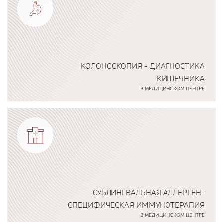
КОЛОНОСКОПИЯ - ДИАГНОСТИКА
КИШЕЧНИКА
В МЕДИЦИНСКОМ ЦЕНТРЕ
Подробнее о программе
СУБЛИНГВАЛЬНАЯ АЛЛЕРГЕН-
СПЕЦИФИЧЕСКАЯ ИММУНОТЕРАПИЯ
В МЕДИЦИНСКОМ ЦЕНТРЕ