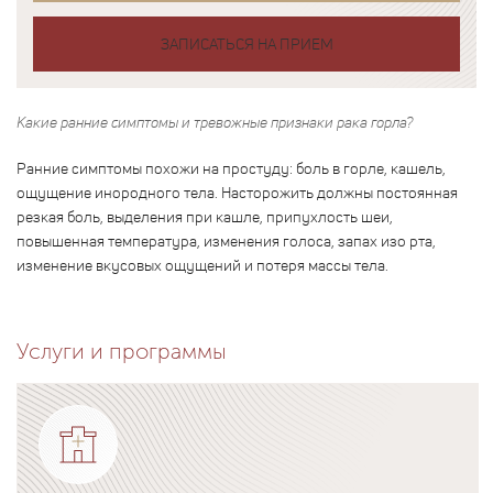
ЗАПИСАТЬСЯ НА ПРИЕМ
Какие ранние симптомы и тревожные признаки рака горла?
Ранние симптомы похожи на простуду: боль в горле, кашель,
ощущение инородного тела. Насторожить должны постоянная
резкая боль, выделения при кашле, припухлость шеи,
повышенная температура, изменения голоса, запах изо рта,
изменение вкусовых ощущений и потеря массы тела.
Услуги и программы