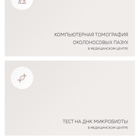
КОМПЬЮТЕРНАЯ ТОМОГРАФИЯ
ОКОЛОНОСОВЫХ ПАЗУХ
В МЕДИЦИНСКОМ ЦЕНТРЕ
Подробнее о программе
ТЕСТ НА ДНК МИКРОБИОТЫ
В МЕДИЦИНСКОМ ЦЕНТРЕ