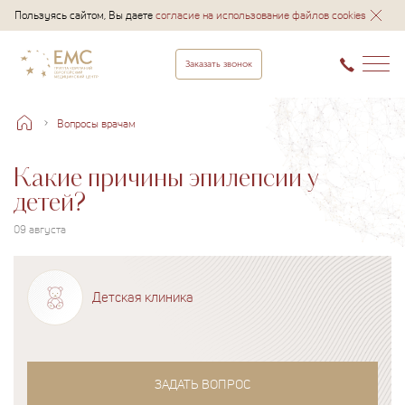
Пользуясь сайтом, Вы даете
согласие на использование файлов cookies
Заказать звонок
Вопросы врачам
Какие причины эпилепсии у
детей?
09 августа
Детская клиника
ЗАДАТЬ ВОПРОС