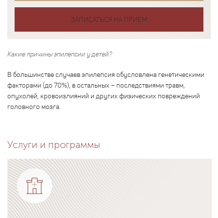
ЗАПИСАТЬСЯ НА ПРИЕМ
Какие причины эпилепсии у детей?
В большинстве случаев эпилепсия обусловлена генетическими
факторами (до 70%), в остальных – последствиями травм,
опухолей, кровоизлияний и других физических повреждений
головного мозга.
Услуги и программы