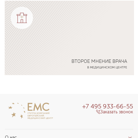
Подробнее о программе
ВТОРОЕ МНЕНИЕ ВРАЧА
В МЕДИЦИНСКОМ ЦЕНТРЕ
Подробнее о программе
+7 495 933-66-55
Заказать звонок
О нас