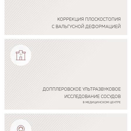
КОРРЕКЦИЯ ПЛОСКОСТОПИЯ
С ВАЛЬГУСНОЙ ДЕФОРМАЦИЕЙ
Подробнее о программе
ДОППЛЕРОВСКОЕ УЛЬТРАЗВУКОВОЕ
ИССЛЕДОВАНИЕ СОСУДОВ
В МЕДИЦИНСКОМ ЦЕНТРЕ
Подробнее о программе