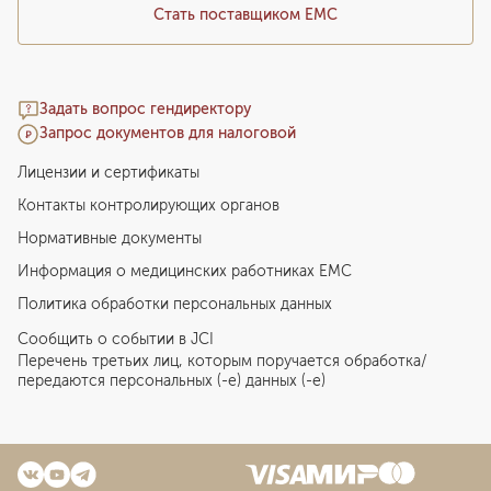
Стать поставщиком ЕМС
Задать вопрос гендиректору
Запрос документов для налоговой
Лицензии и сертификаты
Контакты контролирующих органов
Нормативные документы
Информация о медицинских работниках EMC
Политика обработки персональных данных
Сообщить о событии в JCI
Перечень третьих лиц, которым поручается обработка/
передаются персональных (-е) данных (-е)