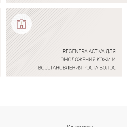
Подробнее о программе
REGENERA ACTIVA ДЛЯ
ОМОЛОЖЕНИЯ КОЖИ И
ВОССТАНОВЛЕНИЯ РОСТА ВОЛОС
Подробнее о программе