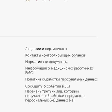
Лицензии и сертификаты
Контакты контролирующих органов
Нормативные документы
Информация о медицинских работниках
EMC
Политика обработки персональных данных
Сообщить о событии в JCI
Перечень третьих лиц, которым
поручается обработка/ передаются
персональных (-е) данных (-е)