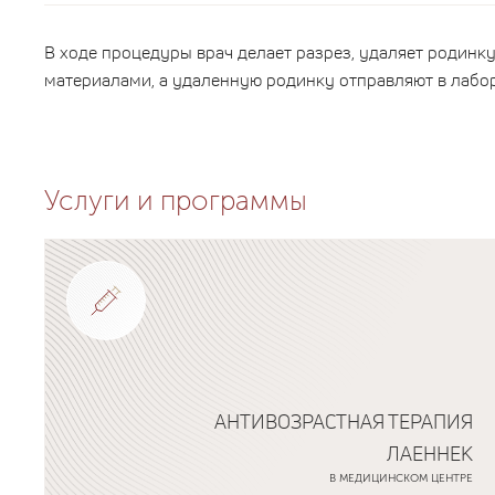
В ходе процедуры врач делает разрез, удаляет родинк
материалами, а удаленную родинку отправляют в лабор
Услуги и программы
АНТИВОЗРАСТНАЯ ТЕРАПИЯ
ЛАЕННЕК
В МЕДИЦИНСКОМ ЦЕНТРЕ