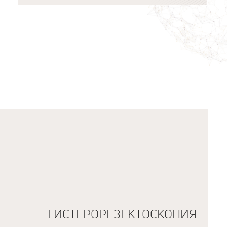
ГИСТЕРОРЕЗЕКТОСКОПИЯ