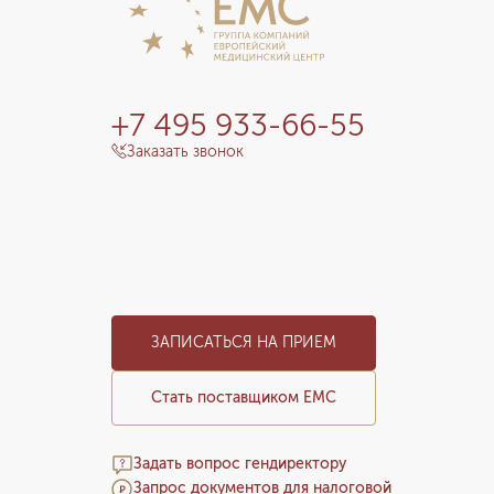
+7 495 933-66-55
Заказать звонок
ЗАПИСАТЬСЯ НА ПРИЕМ
Стать поставщиком ЕМС
Задать вопрос гендиректору
Запрос документов для налоговой