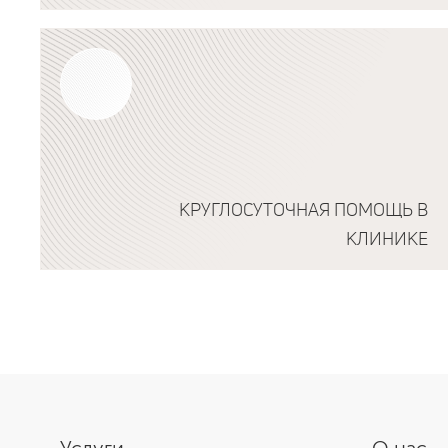
Подробнее о программе
КРУГЛОСУТОЧНАЯ ПОМОЩЬ В
КЛИНИКЕ
Подробнее о программе