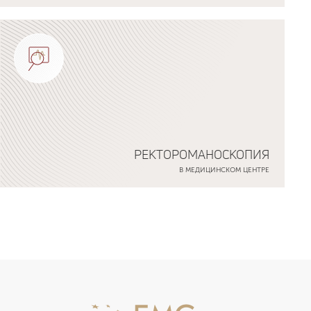
РЕКТОРОМАНОСКОПИЯ
В МЕДИЦИНСКОМ ЦЕНТРЕ
Подробнее о программе