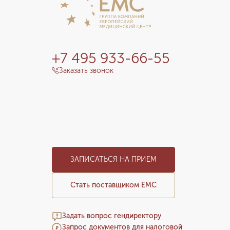
+7 495 933-66-55
Заказать звонок
ЗАПИСАТЬСЯ НА ПРИЕМ
Стать поставщиком ЕМС
Задать вопрос гендиректору
Запрос документов для налоговой