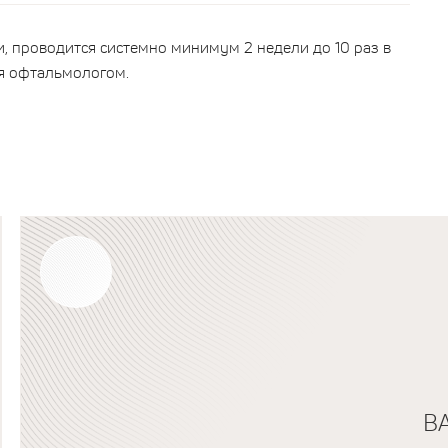
 проводится системно минимум 2 недели до 10 раз в
я офтальмологом.
В