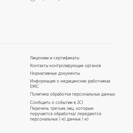
Лицензии и сертификаты
Контакты контролирующих органов
Нормативные документы
Информация о медицинских работниках
EMC
Политика обработки персональных данных
Сообщить о событии в JCI
Перечень третьих лиц, которым
поручается обработка/ передаются
персональных (-е) данных (-е)