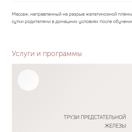
Массаж, направленный на разрыв желатинозной плёнки,
сутки родителями в домашних условиях после обучени
Услуги и программы
ТРУЗИ ПРЕДСТАТЕЛЬНОЙ
ЖЕЛЕЗЫ