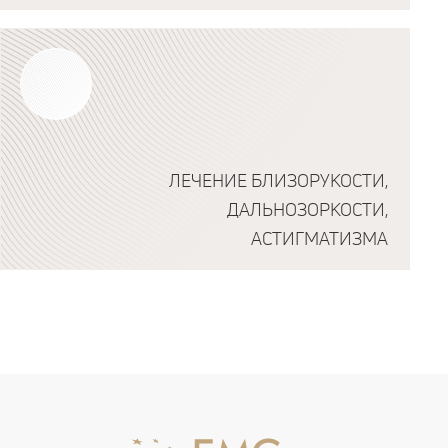
ЛЕЧЕНИЕ БЛИЗОРУКОСТИ,
ДАЛЬНОЗОРКОСТИ,
АСТИГМАТИЗМА
Подробнее о программе