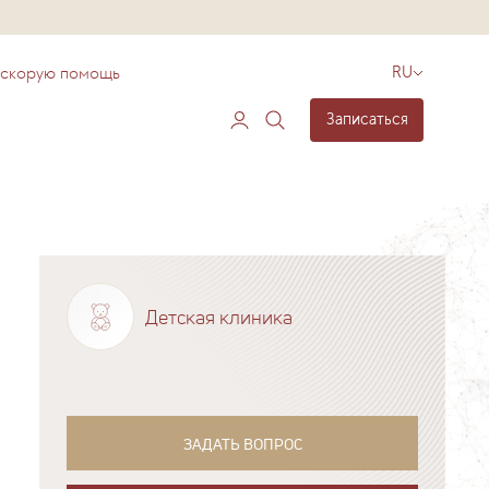
 скорую помощь
RU
Записаться
Детская клиника
ЗАДАТЬ ВОПРОС