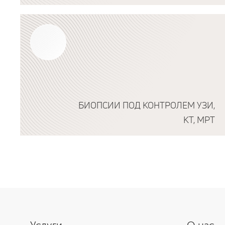
Подробнее о программе
БИОПСИИ ПОД КОНТРОЛЕМ УЗИ,
КТ, МРТ
Подробнее о программе