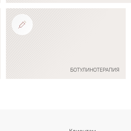
Подробнее о программе
БОТУЛИНОТЕРАПИЯ
Подробнее о программе