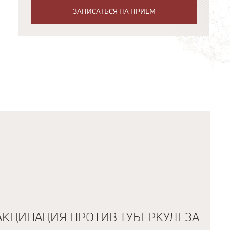
ЗАПИСАТЬСЯ НА ПРИЕМ
АКЦИНАЦИЯ ПРОТИВ ТУБЕРКУЛЕЗА