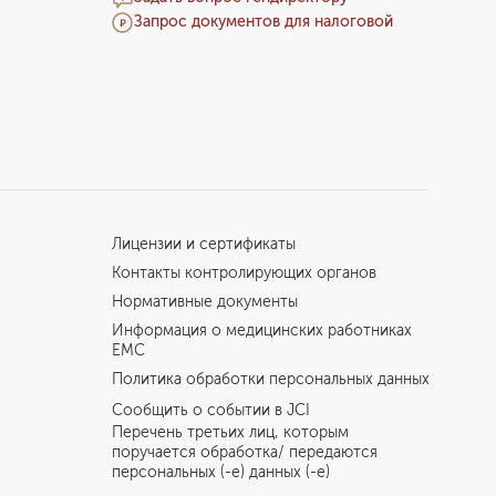
Запрос документов для налоговой
Лицензии и сертификаты
Контакты контролирующих органов
Нормативные документы
Информация о медицинских работниках
EMC
Политика обработки персональных данных
Сообщить о событии в JCI
Перечень третьих лиц, которым
поручается обработка/ передаются
персональных (-е) данных (-е)