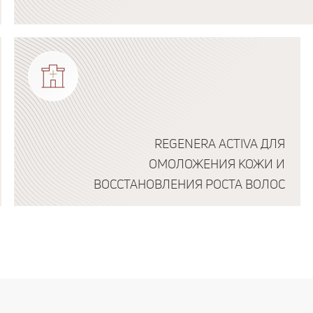
Подробнее о программе
REGENERA ACTIVA ДЛЯ
ОМОЛОЖЕНИЯ КОЖИ И
ВОССТАНОВЛЕНИЯ РОСТА ВОЛОС
Подробнее о программе