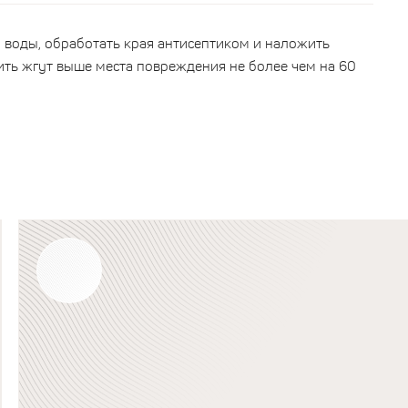
 воды, обработать края антисептиком и наложить
ить жгут выше места повреждения не более чем на 60