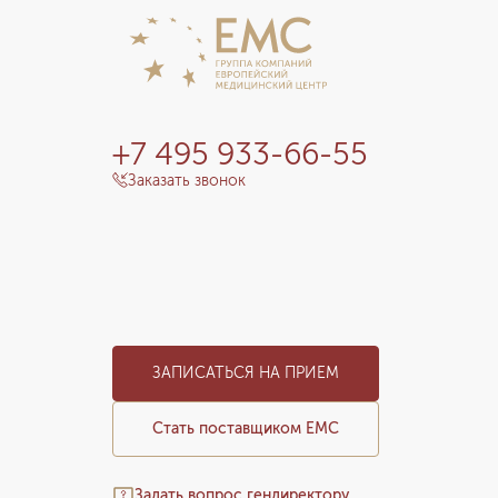
+7 495 933-66-55
Заказать звонок
ЗАПИСАТЬСЯ НА ПРИЕМ
Стать поставщиком ЕМС
Задать вопрос гендиректору