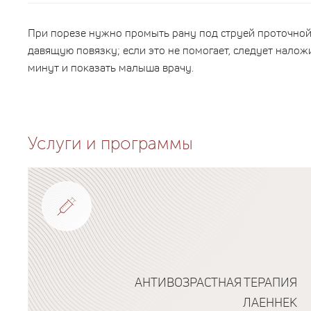
При порезе нужно промыть рану под струей проточной
давящую повязку; если это не помогает, следует налож
минут и показать малыша врачу.
Услуги и программы
АНТИВОЗРАСТНАЯ ТЕРАПИЯ
ЛАЕННЕК