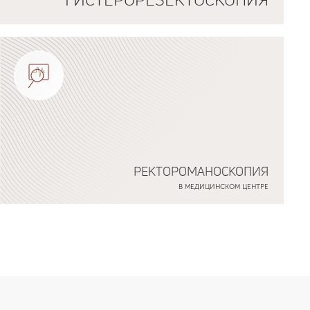
РЕКТОРОМАНОСКОПИЯ
В МЕДИЦИНСКОМ ЦЕНТРЕ
Подробнее о программе