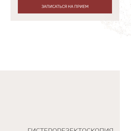
ЗАПИСАТЬСЯ НА ПРИЕМ
ГИСТЕРОРЕЗЕКТОСКОПИЯ