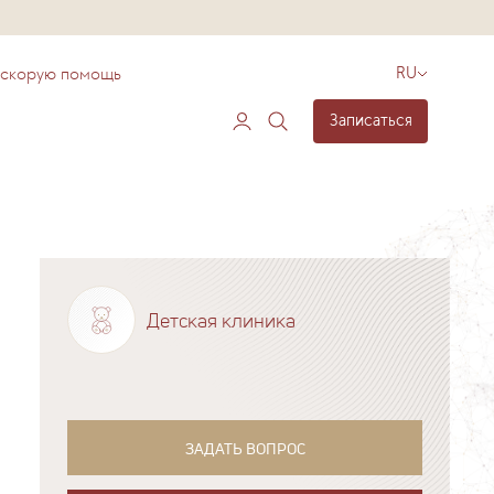
 скорую помощь
RU
Записаться
Детская клиника
ЗАДАТЬ ВОПРОС