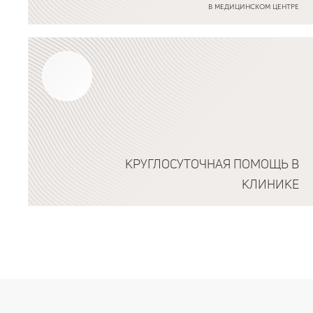
В МЕДИЦИНСКОМ ЦЕНТРЕ
Подробнее о программе
КРУГЛОСУТОЧНАЯ ПОМОЩЬ В
КЛИНИКЕ
Подробнее о программе