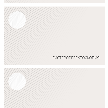
Подробнее о программе
ГИСТЕРОРЕЗЕКТОСКОПИЯ
Подробнее о программе