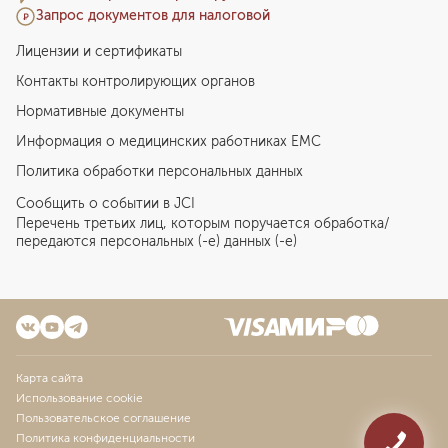
Запрос документов для налоговой
Лицензии и сертификаты
Контакты контролирующих органов
Нормативные документы
Информация о медицинских работниках EMC
Политика обработки персональных данных
Сообщить о событии в JCI
Перечень третьих лиц, которым поручается обработка/
передаются персональных (-е) данных (-е)
Карта сайта
Использование cookie
Пользовательское соглашение
Политика конфиденциальности