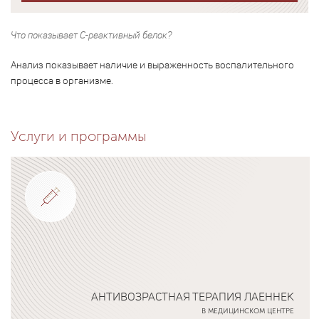
Что показывает С-реактивный белок?
Анализ показывает наличие и выраженность воспалительного
процесса в организме.
Услуги и программы
АНТИВОЗРАСТНАЯ ТЕРАПИЯ ЛАЕННЕК
В МЕДИЦИНСКОМ ЦЕНТРЕ