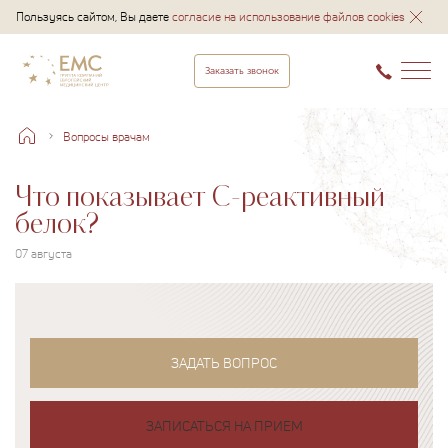
Пользуясь сайтом, Вы даете
согласие на использование файлов cookies
Заказать звонок
Вопросы врачам
Что показывает С-реактивный
белок?
07 августа
ЗАДАТЬ ВОПРОС
ЗАПИСАТЬСЯ НА ПРИЕМ