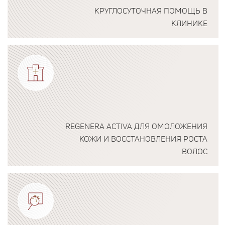
КРУГЛОСУТОЧНАЯ ПОМОЩЬ В
КЛИНИКЕ
Подробнее о программе
REGENERA ACTIVA ДЛЯ ОМОЛОЖЕНИЯ
КОЖИ И ВОССТАНОВЛЕНИЯ РОСТА
ВОЛОС
Подробнее о программе