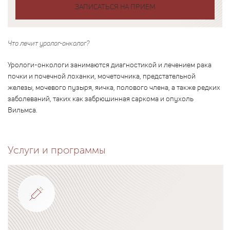
ЗАПИСАТЬСЯ НА ПРИЕМ
Что лечит уролог-онколог?
Урологи-онкологи занимаются диагностикой и лечением рака
почки и почечной лоханки, мочеточника, предстательной
железы, мочевого пузыря, яичка, полового члена, а также редких
заболеваний, таких как забрюшинная саркома и опухоль
Вильмса.
Услуги и программы