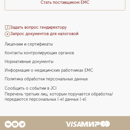
Стать поставщиком ЕМС
Задать вопрос гендиректору
Запрос документов для налоговой
Лицензии и сертификаты
Контакты контролирующих органов
Нормативные документы
Информация о медицинских работниках EMC
Политика обработки персональных данных
Сообщить о событии в JCI
Перечень третьих лиц, которым поручается обработка/
передаются персональных (-е) данных (-е)