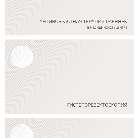
АНТИВОЗРАСТНАЯ ТЕРАПИЯ ЛАЕННЕК
В МЕДИЦИНСКОМ ЦЕНТРЕ
Подробнее о программе
ГИСТЕРОРЕЗЕКТОСКОПИЯ
Подробнее о программе