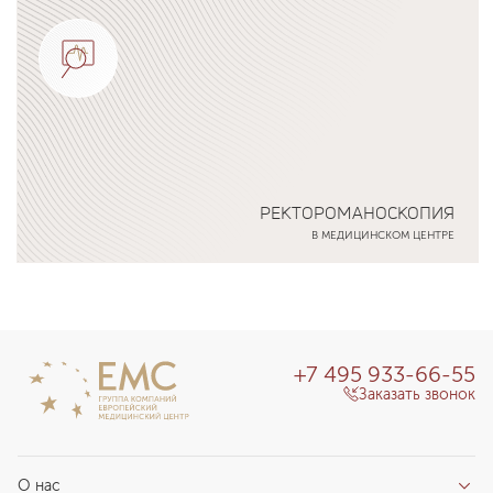
Подробнее о программе
РЕКТОРОМАНОСКОПИЯ
В МЕДИЦИНСКОМ ЦЕНТРЕ
Подробнее о программе
+7 495 933-66-55
Заказать звонок
О нас