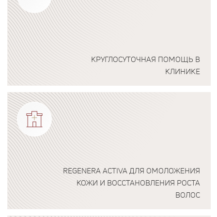
КРУГЛОСУТОЧНАЯ ПОМОЩЬ В
КЛИНИКЕ
Подробнее о программе
REGENERA ACTIVA ДЛЯ ОМОЛОЖЕНИЯ
КОЖИ И ВОССТАНОВЛЕНИЯ РОСТА
ВОЛОС