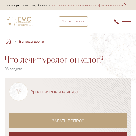
Пользуясь сайтом, Вы даете
согласие на использование файлов cookies
Заказать звонок
Вопросы врачам
Что лечит уролог-онколог?
08 августа
Урологическая клиника
ЗАДАТЬ ВОПРОС